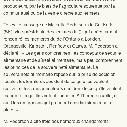
producteurs, par le biais de l’agriculture soutenue par la
communauté ou de la vente directe aux fermiers.
Tel est le message de Marcella Pedersen, de Cut Knife
(SK), vice-présidente des femmes du
(
), qui a récemment
rencontré les membres du
de l’Ontario à London,
Orangeville, Kingston, Renfrew et Ottawa. M. Pedersen a
déclaré : « Les gens comprennent les concepts de sécurité
alimentaire et de sûreté alimentaire, mais peu comprennent
les principes de la souveraineté alimentaire. La
souveraineté alimentaire repose sur la prise de décision
locale : les fermières décident de ce qu’elles veulent
cultiver et les consommateurs décident de ce qu’ils veulent
manger et à qui ils veulent l’acheter. À l’heure actuelle, ce
sont les entreprises qui prennent ces décisions à notre
place ».
M. Pedersen a cité trois des nombreux changements