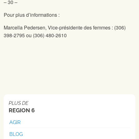
– 30 –
Pour plus d’informations :
Marcella Pedersen,
Vice-présidente des femmes : (306)
398-2795 ou (306) 480-2610
PLUS DE
REGION 6
AGIR
BLOG