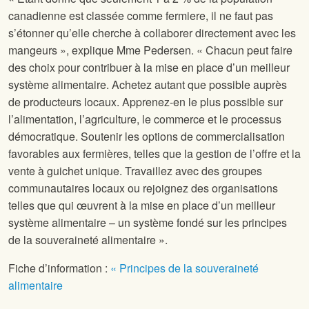
canadienne est classée comme fermiere, il ne faut pas
s’étonner qu’elle cherche à collaborer directement avec les
mangeurs », explique Mme Pedersen. « Chacun peut faire
des choix pour contribuer à la mise en place d’un meilleur
système alimentaire. Achetez autant que possible auprès
de producteurs locaux. Apprenez-en le plus possible sur
l’alimentation, l’agriculture, le commerce et le processus
démocratique. Soutenir les options de commercialisation
favorables aux fermières, telles que la gestion de l’offre et la
vente à guichet unique. Travaillez avec des groupes
communautaires locaux ou rejoignez des organisations
telles que
qui œuvrent à la mise en place d’un meilleur
système alimentaire – un système fondé sur les principes
de la souveraineté alimentaire ».
Fiche d’information :
« Principes de la souveraineté
alimentaire