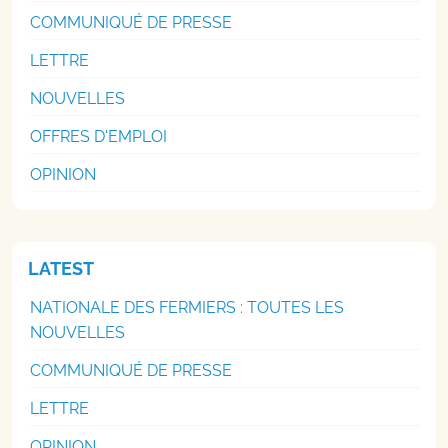
COMMUNIQUÉ DE PRESSE
LETTRE
NOUVELLES
OFFRES D'EMPLOI
OPINION
LATEST
NATIONALE DES FERMIERS : TOUTES LES
NOUVELLES
COMMUNIQUÉ DE PRESSE
LETTRE
OPINION