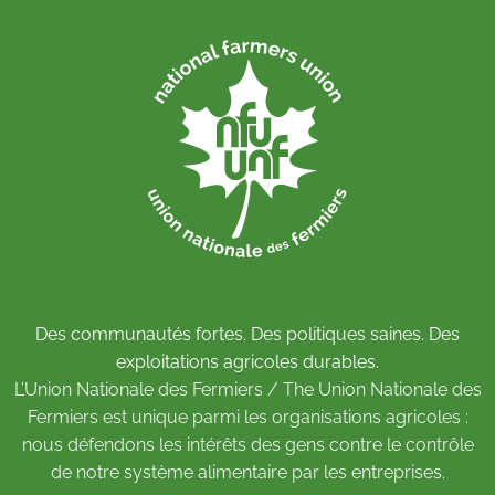
Des communautés fortes. Des politiques saines. Des
exploitations agricoles durables.
L’Union Nationale des Fermiers / The Union Nationale des
Fermiers est unique parmi les organisations agricoles :
nous défendons les intérêts des gens contre le contrôle
de notre système alimentaire par les entreprises.