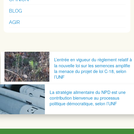
BLOG
AGIR
Navigation postale
L’entrée en vigueur du règlement relatif à
la nouvelle loi sur les semences amplifie
la menace du projet de loi C-18, selon
l’UNF
La stratégie alimentaire du NPD est une
contribution bienvenue au processus
politique démocratique, selon l’UNF