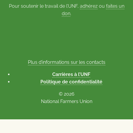
Pour soutenir le travail de l’UNF,
adhérez
ou
faites un
don
.
Plus d’informations sur les contacts
Carrières à l’UNF
Politique de confidentialité
© 2026
National Farmers Union