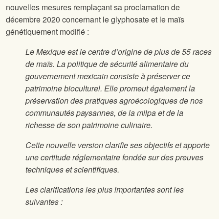
nouvelles mesures remplaçant sa proclamation de
décembre 2020 concernant le glyphosate et le maïs
génétiquement modifié :
Le Mexique est le centre d’origine de plus de 55 races
de maïs. La politique de sécurité alimentaire du
gouvernement mexicain consiste à préserver ce
patrimoine bioculturel. Elle promeut également la
préservation des pratiques agroécologiques de nos
communautés paysannes, de la milpa et de la
richesse de son patrimoine culinaire.
Cette nouvelle version clarifie ses objectifs et apporte
une certitude réglementaire fondée sur des preuves
techniques et scientifiques.
Les clarifications les plus importantes sont les
suivantes :