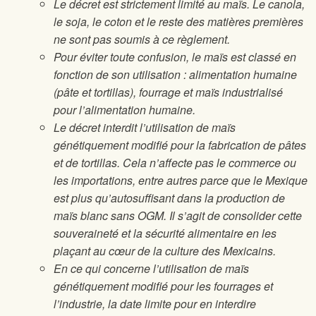
Le décret est strictement limité au maïs. Le canola,
le soja, le coton et le reste des matières premières
ne sont pas soumis à ce règlement.
Pour éviter toute confusion, le maïs est classé en
fonction de son utilisation : alimentation humaine
(pâte et tortillas), fourrage et maïs industrialisé
pour l’alimentation humaine.
Le décret interdit l’utilisation de maïs
génétiquement modifié pour la fabrication de pâtes
et de tortillas. Cela n’affecte pas le commerce ou
les importations, entre autres parce que le Mexique
est plus qu’autosuffisant dans la production de
maïs blanc sans OGM. Il s’agit de consolider cette
souveraineté et la sécurité alimentaire en les
plaçant au cœur de la culture des Mexicains.
En ce qui concerne l’utilisation de maïs
génétiquement modifié pour les fourrages et
l’industrie, la date limite pour en interdire