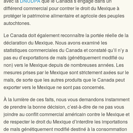
avec la
DNUDPA
que le Canada s’engage dans un
différend commercial pour contrer le droit du Mexique à
protéger le patrimoine alimentaire et agricole des peuples
autochtones.
Le Canada doit également reconnaître la portée réelle de la
déclaration du Mexique. Nous avons examiné les
statistiques commerciales du Canada et constaté qu’il n’y a
pas eu d’exportations de maïs (génétiquement modifié ou
non) vers le Mexique depuis de nombreuses années. Les
mesures prises par le Mexique sont strictement axées sur le
maïs, de sorte que les autres produits que le Canada peut
exporter vers le Mexique ne sont pas concernés.
À la lumière de ces faits, nous vous demandons instamment
de prendre la bonne décision, c’est-à-dire de ne pas vous
joindre au conflit commercial américain contre le Mexique et
de respecter le droit du Mexique d’interdire les importations
de maïs génétiquement modifié destiné à la consommation