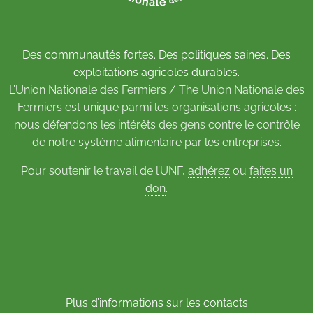
Des communautés fortes. Des politiques saines. Des
exploitations agricoles durables.
L’Union Nationale des Fermiers / The Union Nationale des
Fermiers est unique parmi les organisations agricoles :
nous défendons les intérêts des gens contre le contrôle
de notre système alimentaire par les entreprises.
Pour soutenir le travail de l’UNF,
adhérez
ou
faites un
don
.
Plus d’informations sur les contacts