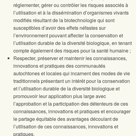
réglementer, gérer ou contrôler les risques associés à
l’utilisation et à la dissémination d’organismes vivants
modifiés résultant de la biotechnologie qui sont
susceptibles d’avoir des effets néfastes sur
l’environnement pouvant affecter la conservation et
l’utilisation durable de la diversité biologique, en tenant
compte également des risques pour la santé humaine ;
Respecter, préserver et maintenir les connaissances,
innovations et pratiques des communautés
autochtones et locales qui incarnent des modes de vie
traditionnels présentant un intérêt pour la conservation
et l’utilisation durable de la diversité biologique et
promouvoir leur application plus large avec
l’approbation et la participation des détenteurs de ces
connaissances, innovations et pratiques et encourager
le partage équitable des avantages découlant de
l’utilisation de ces connaissances, innovations et
pratiques.