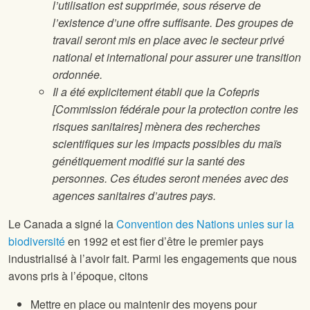
l’utilisation est supprimée, sous réserve de
l’existence d’une offre suffisante. Des groupes de
travail seront mis en place avec le secteur privé
national et international pour assurer une transition
ordonnée.
Il a été explicitement établi que la Cofepris
[Commission fédérale pour la protection contre les
risques sanitaires] mènera des recherches
scientifiques sur les impacts possibles du maïs
génétiquement modifié sur la santé des
personnes. Ces études seront menées avec des
agences sanitaires d’autres pays.
Le Canada a signé la
Convention des Nations unies sur la
biodiversité
en 1992 et est fier d’être le premier pays
industrialisé à l’avoir fait. Parmi les engagements que nous
avons pris à l’époque, citons
Mettre en place ou maintenir des moyens pour