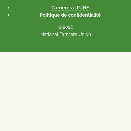
Carrières à l’UNF
Politique de confidentialité
© 2026
National Farmers Union