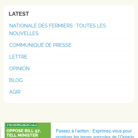
LATEST
NATIONALE DES FERMIERS : TOUTES LES
NOUVELLES
COMMUNIQUÉ DE PRESSE
LETTRE
OPINION
BLOG
AGIR
Navigation postale
Passez à l’action : Exprimez-vous pour
protéger les terres agricoles de l’Ontario