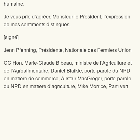
humaine.
Je vous prie d’agréer, Monsieur le Président, l’expression
de mes sentiments distingués,
[signé]
Jenn Pfenning, Présidente, Nationale des Fermiers Union
CC Hon. Marie-Claude Bibeau, ministre de l’Agriculture et
de l’Agroalimentaire, Daniel Blaikie, porte-parole du NPD
en matière de commerce, Alistair MacGregor, porte-parole
du NPD en matière d’agriculture, Mike Morrice, Parti vert