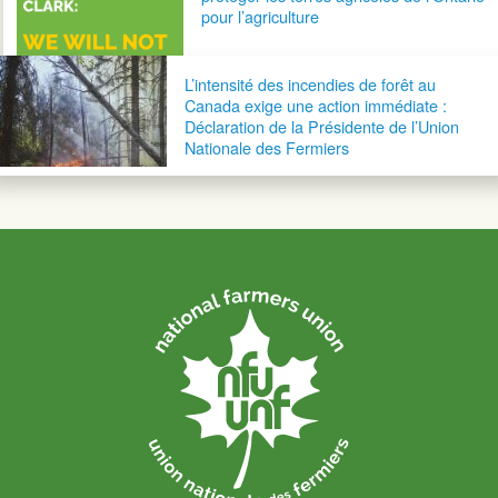
pour l’agriculture
L’intensité des incendies de forêt au
Canada exige une action immédiate :
Déclaration de la Présidente de l’Union
Nationale des Fermiers