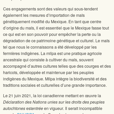
Ces engagements sont des valeurs qui sous-tendent
également les mesures d’importation de maïs
génétiquement modifié du Mexique. En tant que centre
d’origine du maïs, il est essentiel que le Mexique fasse tout
ce qui est en son pouvoir pour empêcher la perte ou la
dégradation de ce patrimoine génétique et culturel. Le maïs
tel que nous le connaissons a été développé par les
fermières indigènes. La milpa est une pratique agricole
ancestrale qui consiste à cultiver du maïs, souvent
accompagné d’autres cultures telles que des courges et des
haricots, développée et maintenue par les peuples
indigènes du Mexique. Milpa intègre la biodiversité et des
traditions sociales et culturelles d’une grande importance.
Le 21 juin 2021, la loi canadienne mettant en œuvre la
Déclaration des Nations unies sur les droits des peuples
autochtones
est
entrée
en vigueur
.
Il serait incompatible