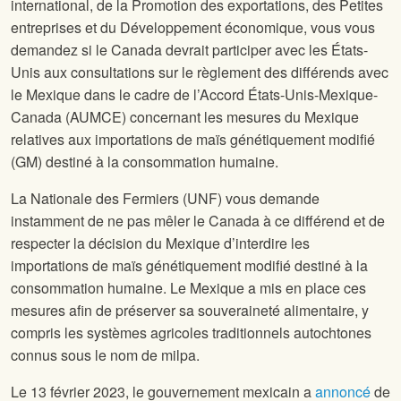
international, de la Promotion des exportations, des Petites
entreprises et du Développement économique, vous vous
demandez si le Canada devrait participer avec les États-
Unis aux consultations sur le règlement des différends avec
le Mexique dans le cadre de l’Accord États-Unis-Mexique-
Canada (AUMCE) concernant les mesures du Mexique
relatives aux importations de maïs génétiquement modifié
(GM) destiné à la consommation humaine.
La Nationale des Fermiers (UNF) vous demande
instamment de ne pas mêler le Canada à ce différend et de
respecter la décision du Mexique d’interdire les
importations de maïs génétiquement modifié destiné à la
consommation humaine. Le Mexique a mis en place ces
mesures afin de préserver sa souveraineté alimentaire, y
compris les systèmes agricoles traditionnels autochtones
connus sous le nom de milpa.
Le 13 février 2023, le gouvernement mexicain a
annoncé
de