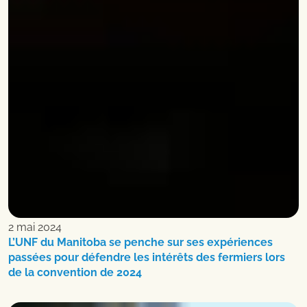
2 mai 2024
L’UNF du Manitoba se penche sur ses expériences
passées pour défendre les intérêts des fermiers lors
de la convention de 2024