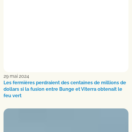
29 mai 2024
Les fermières perdraient des centaines de millions de
dollars si la fusion entre Bunge et Viterra obtenait le
feu vert