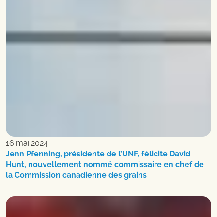
16 mai 2024
Jenn Pfenning, présidente de l’UNF, félicite David
Hunt, nouvellement nommé commissaire en chef de
la Commission canadienne des grains