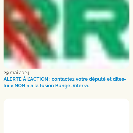
29 mai 2024
ALERTE À L’ACTION : contactez votre député et dites-
lui « NON » à la fusion Bunge-Viterra.