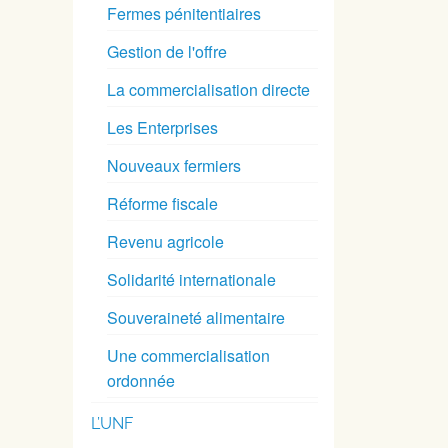
Fermes pénitentiaires
Gestion de l'offre
La commercialisation directe
Les Enterprises
Nouveaux fermiers
Réforme fiscale
Revenu agricole
Solidarité internationale
Souveraineté alimentaire
Une commercialisation
ordonnée
L’UNF