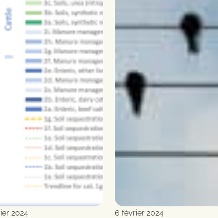
rier 2024
6 février 2024