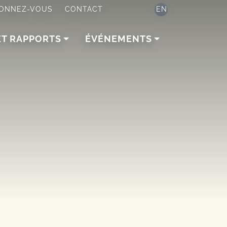
ONNEZ-VOUS
CONTACT
EN
ET RAPPORTS
ÉVÉNEMENTS