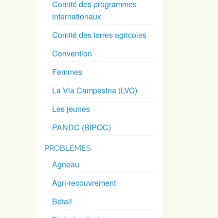
Comité des programmes
internationaux
Comité des terres agricoles
Convention
Femmes
La Via Campesina (LVC)
Les jeunes
PANDC (BIPOC)
PROBLÈMES
Agneau
Agri-recouvrement
Bétail