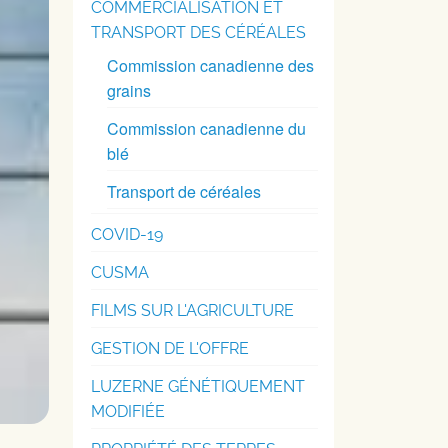
COMMERCIALISATION ET
TRANSPORT DES CÉRÉALES
Commission canadienne des
grains
Commission canadienne du
blé
Transport de céréales
COVID-19
CUSMA
FILMS SUR L'AGRICULTURE
GESTION DE L'OFFRE
LUZERNE GÉNÉTIQUEMENT
MODIFIÉE