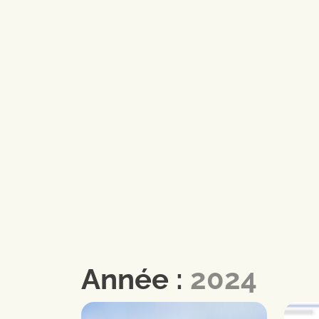
Année :
2024