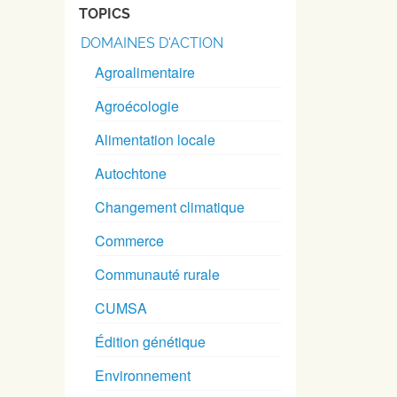
TOPICS
DOMAINES D'ACTION
Agroalimentaire
Agroécologie
Alimentation locale
Autochtone
Changement climatique
Commerce
Communauté rurale
CUMSA
Édition génétique
Environnement