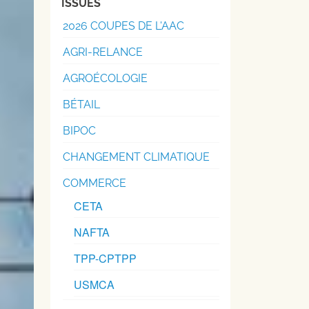
ISSUES
2026 COUPES DE L'AAC
AGRI-RELANCE
AGROÉCOLOGIE
BÉTAIL
BIPOC
CHANGEMENT CLIMATIQUE
COMMERCE
CETA
NAFTA
TPP-CPTPP
USMCA