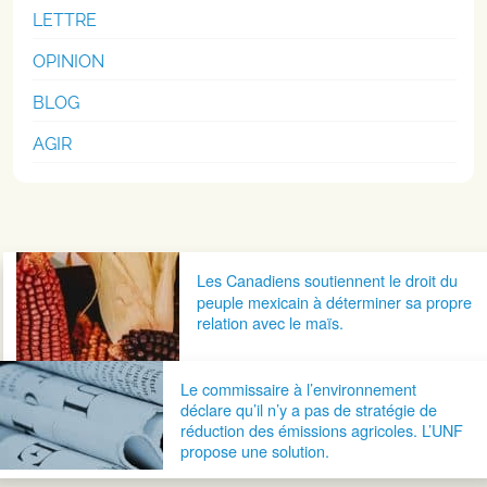
LETTRE
OPINION
BLOG
AGIR
Navigation postale
Les Canadiens soutiennent le droit du
peuple mexicain à déterminer sa propre
relation avec le maïs.
Le commissaire à l’environnement
déclare qu’il n’y a pas de stratégie de
réduction des émissions agricoles. L’UNF
propose une solution.