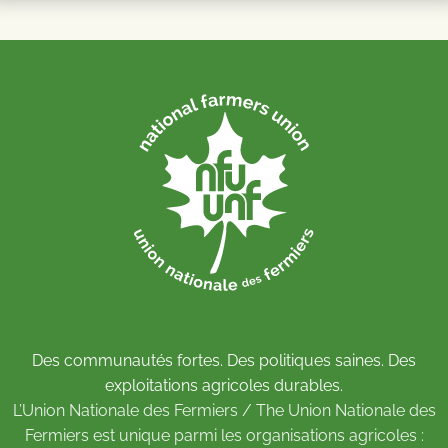
Des communautés fortes. Des politiques saines. Des
exploitations agricoles durables.
L’Union Nationale des Fermiers / The Union Nationale des
Fermiers est unique parmi les organisations agricoles :