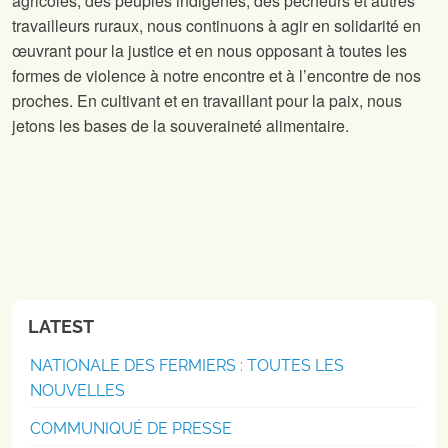
agricoles, des peuples indigènes, des pêcheurs et autres
travailleurs ruraux, nous continuons à agir en solidarité en
œuvrant pour la justice et en nous opposant à toutes les
formes de violence à notre encontre et à l’encontre de nos
proches. En cultivant et en travaillant pour la paix, nous
jetons les bases de la souveraineté alimentaire.
LATEST
NATIONALE DES FERMIERS : TOUTES LES
NOUVELLES
COMMUNIQUÉ DE PRESSE