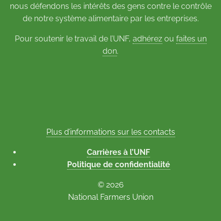
nous défendons les intérêts des gens contre le contrôle
de notre système alimentaire par les entreprises.
Pour soutenir le travail de l’UNF,
adhérez
ou
faites un
don
.
Plus d’informations sur les contacts
Carrières à l’UNF
Politique de confidentialité
© 2026
National Farmers Union