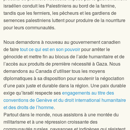
israélien conduit les Palestiniens au bord de la famine,
tandis que les fermiers, les pêcheurs et les gardiens de
semences palestiniens luttent pour produire de la nourriture
pour leurs communautés.
Nous demandons à nouveau au gouvernement canadien
de faire
tout ce qui est en son pouvoir
pour arrêter le
génocide et mettre fin au blocus de l’aide humanitaire et de
l’accès aux produits de première nécessité à Gaza. Nous
demandons au Canada d’utiliser tous les moyens
diplomatiques à sa disposition pour soutenir la négociation
d’une paix juste et durable dans la région. Une paix durable
exige qu’Israël respecte ses
engagements au titre des
conventions de Genève et du droit international humanitaire
et des droits de l’homme
.
Partout dans le monde, nous assistons à une montée du
militarisme et à une répression croissante des
communautés rurales, paysannes et indigènes qui résistent