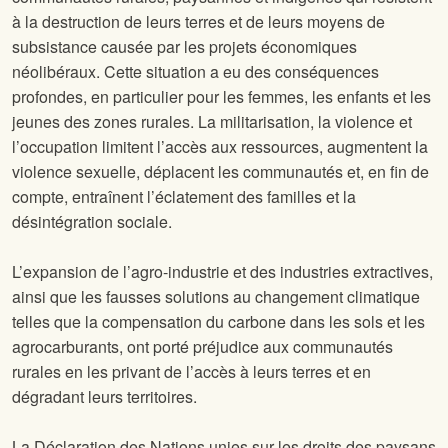
à la destruction de leurs terres et de leurs moyens de
subsistance causée par les projets économiques
néolibéraux. Cette situation a eu des conséquences
profondes, en particulier pour les femmes, les enfants et les
jeunes des zones rurales. La militarisation, la violence et
l’occupation limitent l’accès aux ressources, augmentent la
violence sexuelle, déplacent les communautés et, en fin de
compte, entraînent l’éclatement des familles et la
désintégration sociale.
L’expansion de l’agro-industrie et des industries extractives,
ainsi que les fausses solutions au changement climatique
telles que la compensation du carbone dans les sols et les
agrocarburants, ont porté préjudice aux communautés
rurales en les privant de l’accès à leurs terres et en
dégradant leurs territoires.
La Déclaration des Nations unies sur les droits des paysans