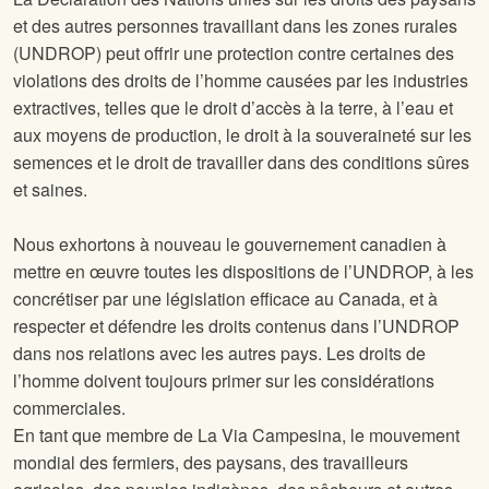
et des autres personnes travaillant dans les zones rurales
(UNDROP) peut offrir une protection contre certaines des
violations des droits de l’homme causées par les industries
extractives, telles que le droit d’accès à la terre, à l’eau et
aux moyens de production, le droit à la souveraineté sur les
semences et le droit de travailler dans des conditions sûres
et saines.
Nous exhortons à nouveau le gouvernement canadien à
mettre en œuvre toutes les dispositions de l’UNDROP, à les
concrétiser par une législation efficace au Canada, et à
respecter et défendre les droits contenus dans l’UNDROP
dans nos relations avec les autres pays. Les droits de
l’homme doivent toujours primer sur les considérations
commerciales.
En tant que membre de La Via Campesina, le mouvement
mondial des fermiers, des paysans, des travailleurs