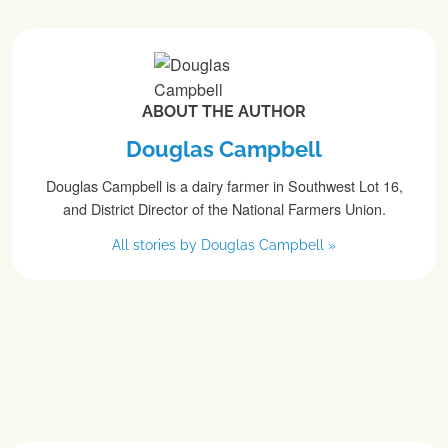
ABOUT THE AUTHOR
Douglas Campbell
Douglas Campbell is a dairy farmer in Southwest Lot 16,
and District Director of the National Farmers Union.
All stories by Douglas Campbell »