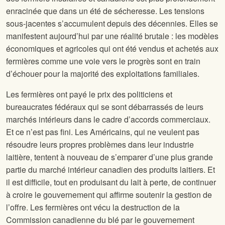
enracinée que dans un été de sécheresse. Les tensions
sous-jacentes s’accumulent depuis des décennies. Elles se
manifestent aujourd’hui par une réalité brutale : les modèles
économiques et agricoles qui ont été vendus et achetés aux
fermières comme une voie vers le progrès sont en train
d’échouer pour la majorité des exploitations familiales.
Les fermières ont payé le prix des politiciens et
bureaucrates fédéraux qui se sont débarrassés de leurs
marchés intérieurs dans le cadre d’accords commerciaux.
Et ce n’est pas fini. Les Américains, qui ne veulent pas
résoudre leurs propres problèmes dans leur industrie
laitière, tentent à nouveau de s’emparer d’une plus grande
partie du marché intérieur canadien des produits laitiers. Et
il est difficile, tout en produisant du lait à perte, de continuer
à croire le gouvernement qui affirme soutenir la gestion de
l’offre. Les fermières ont vécu la destruction de la
Commission canadienne du blé par le gouvernement