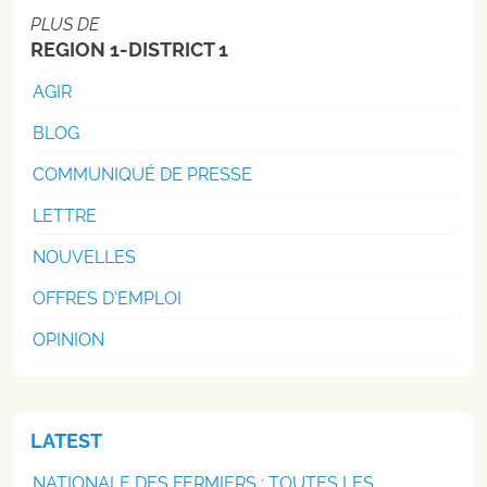
PLUS DE
REGION 1-DISTRICT 1
AGIR
BLOG
COMMUNIQUÉ DE PRESSE
LETTRE
NOUVELLES
OFFRES D'EMPLOI
OPINION
LATEST
NATIONALE DES FERMIERS : TOUTES LES