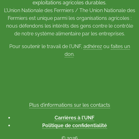
exploitations agricoles durables.
L’Union Nationale des Fermiers / The Union Nationale des
Fermiers est unique parmi les organisations agricoles :
nous défendons les intérêts des gens contre le contrôle
de notre système alimentaire par les entreprises.
Pour soutenir le travail de l’UNF,
adhérez
ou
faites un
don
.
Plus d’informations sur les contacts
Carrières à l’UNF
Politique de confidentialité
© 2026