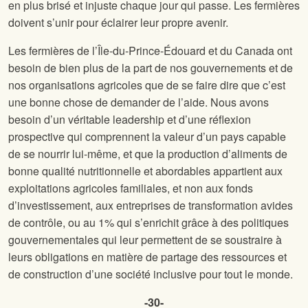
en plus brisé et injuste chaque jour qui passe. Les fermières
doivent s’unir pour éclairer leur propre avenir.
Les fermières de l’Île-du-Prince-Édouard et du Canada ont
besoin de bien plus de la part de nos gouvernements et de
nos organisations agricoles que de se faire dire que c’est
une bonne chose de demander de l’aide. Nous avons
besoin d’un véritable leadership et d’une réflexion
prospective qui comprennent la valeur d’un pays capable
de se nourrir lui-même, et que la production d’aliments de
bonne qualité nutritionnelle et abordables appartient aux
exploitations agricoles familiales, et non aux fonds
d’investissement, aux entreprises de transformation avides
de contrôle, ou au 1% qui s’enrichit grâce à des politiques
gouvernementales qui leur permettent de se soustraire à
leurs obligations en matière de partage des ressources et
de construction d’une société inclusive pour tout le monde.
-30-