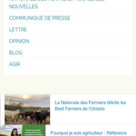
NOUVELLES
COMMUNIQUÉ DE PRESSE
LETTRE
OPINION
BLOG
AGIR
Navigation postale
La Nationale des Fermiers félicite les
Beef Farmers de l’Ontario
Pourquoi je suis agriculteur : Réflexions