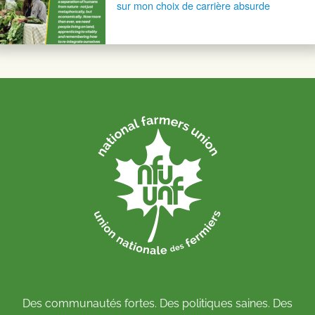
sur mon choix de carrière absurde
Des communautés fortes. Des politiques saines. Des