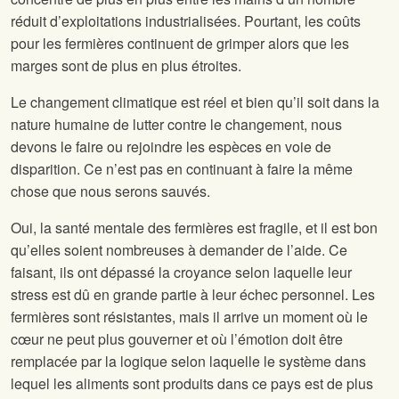
réduit d’exploitations industrialisées. Pourtant, les coûts
pour les fermières continuent de grimper alors que les
marges sont de plus en plus étroites.
Le changement climatique est réel et bien qu’il soit dans la
nature humaine de lutter contre le changement, nous
devons le faire ou rejoindre les espèces en voie de
disparition. Ce n’est pas en continuant à faire la même
chose que nous serons sauvés.
Oui, la santé mentale des fermières est fragile, et il est bon
qu’elles soient nombreuses à demander de l’aide. Ce
faisant, ils ont dépassé la croyance selon laquelle leur
stress est dû en grande partie à leur échec personnel. Les
fermières sont résistantes, mais il arrive un moment où le
cœur ne peut plus gouverner et où l’émotion doit être
remplacée par la logique selon laquelle le système dans
lequel les aliments sont produits dans ce pays est de plus