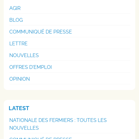
AGIR
BLOG
COMMUNIQUÉ DE PRESSE
LETTRE
NOUVELLES
OFFRES D'EMPLOI
OPINION
LATEST
NATIONALE DES FERMIERS : TOUTES LES
NOUVELLES