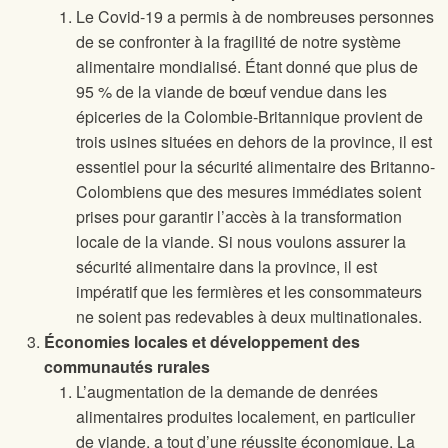
Le Covid-19 a permis à de nombreuses personnes
de se confronter à la fragilité de notre système
alimentaire mondialisé. Étant donné que plus de
95 % de la viande de bœuf vendue dans les
épiceries de la Colombie-Britannique provient de
trois usines situées en dehors de la province, il est
essentiel pour la sécurité alimentaire des Britanno-
Colombiens que des mesures immédiates soient
prises pour garantir l’accès à la transformation
locale de la viande. Si nous voulons assurer la
sécurité alimentaire dans la province, il est
impératif que les fermières et les consommateurs
ne soient pas redevables à deux multinationales.
Économies locales et développement des
communautés rurales
L’augmentation de la demande de denrées
alimentaires produites localement, en particulier
de viande, a tout d’une réussite économique. La