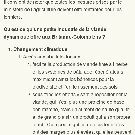
Il convient de noter que toutes les mesures prises par le
ministère de l’agriculture doivent être rentables pour les
fermiers.
Qu’est-ce qu’une petite industrie de la viande
dynamique offre aux Britanno-Colombiens ?
Changement climatique
Accès aux abattoirs locaux :
facilite la production de viande finie à l’herbe
et les systèmes de pâturage régénérateurs,
maximisant ainsi les bénéfices pour la
biodiversité et l’enrichissement des sols
sous-tend les efforts visant à repositionner la
viande, qui n’est plus une protéine de base
bon marché, mais un aliment de haute qualité
et de grand plaisir, un produit qui a son propre
terroir. Cela peut signifier que les fermières
ont des marges plus élevées, qu’elles peuvent