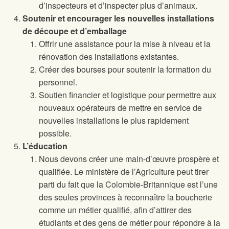
d’inspecteurs et d’inspecter plus d’animaux.
Soutenir et encourager les nouvelles installations
de découpe et d’emballage
Offrir une assistance pour la mise à niveau et la
rénovation des installations existantes.
Créer des bourses pour soutenir la formation du
personnel.
Soutien financier et logistique pour permettre aux
nouveaux opérateurs de mettre en service de
nouvelles installations le plus rapidement
possible.
L’éducation
Nous devons créer une main-d’œuvre prospère et
qualifiée. Le ministère de l’Agriculture peut tirer
parti du fait que la Colombie-Britannique est l’une
des seules provinces à reconnaître la boucherie
comme un métier qualifié, afin d’attirer des
étudiants et des gens de métier pour répondre à la