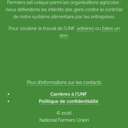
Fermiers est unique parmi les organisations agricoles :
nous défendons les intérêts des gens contre le contrôle
de notre système alimentaire par les entreprises.
Pour soutenir le travail de l’UNF,
adhérez
ou
faites un
don
.
Plus d’informations sur les contacts
Carrières à l’UNF
Politique de confidentialité
© 2026
National Farmers Union