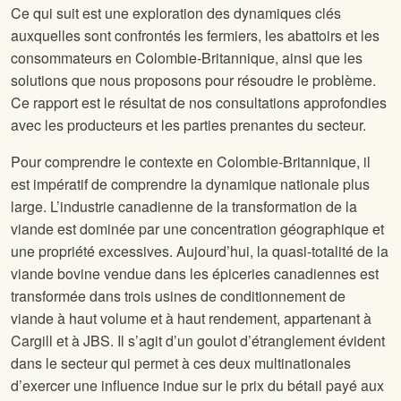
Ce qui suit est une exploration des dynamiques clés
auxquelles sont confrontés les fermiers, les abattoirs et les
consommateurs en Colombie-Britannique, ainsi que les
solutions que nous proposons pour résoudre le problème.
Ce rapport est le résultat de nos consultations approfondies
avec les producteurs et les parties prenantes du secteur.
Pour comprendre le contexte en Colombie-Britannique, il
est impératif de comprendre la dynamique nationale plus
large. L’industrie canadienne de la transformation de la
viande est dominée par une concentration géographique et
une propriété excessives. Aujourd’hui, la quasi-totalité de la
viande bovine vendue dans les épiceries canadiennes est
transformée dans trois usines de conditionnement de
viande à haut volume et à haut rendement, appartenant à
Cargill et à JBS. Il s’agit d’un goulot d’étranglement évident
dans le secteur qui permet à ces deux multinationales
d’exercer une influence indue sur le prix du bétail payé aux