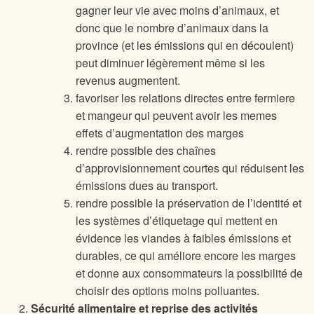
gagner leur vie avec moins d’animaux, et
donc que le nombre d’animaux dans la
province (et les émissions qui en découlent)
peut diminuer légèrement même si les
revenus augmentent.
favoriser les relations directes entre fermiere
et mangeur qui peuvent avoir les memes
effets d’augmentation des marges
rendre possible des chaînes
d’approvisionnement courtes qui réduisent les
émissions dues au transport.
rendre possible la préservation de l’identité et
les systèmes d’étiquetage qui mettent en
évidence les viandes à faibles émissions et
durables, ce qui améliore encore les marges
et donne aux consommateurs la possibilité de
choisir des options moins polluantes.
Sécurité alimentaire et reprise des activités