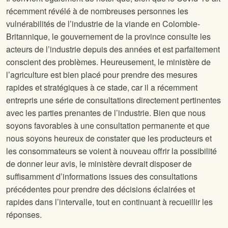
récemment révélé à de nombreuses personnes les
vulnérabilités de l’industrie de la viande en Colombie-
Britannique, le gouvernement de la province consulte les
acteurs de l’industrie depuis des années et est parfaitement
conscient des problèmes. Heureusement, le ministère de
l’agriculture est bien placé pour prendre des mesures
rapides et stratégiques à ce stade, car il a récemment
entrepris une série de consultations directement pertinentes
avec les parties prenantes de l’industrie. Bien que nous
soyons favorables à une consultation permanente et que
nous soyons heureux de constater que les producteurs et
les consommateurs se voient à nouveau offrir la possibilité
de donner leur avis, le ministère devrait disposer de
suffisamment d’informations issues des consultations
précédentes pour prendre des décisions éclairées et
rapides dans l’intervalle, tout en continuant à recueillir les
réponses.