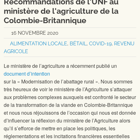
Recommandations de l'UNF au
ministère de l'agriculture de la
Colombie-Britannique
16 NOVEMBRE 2020
ALIMENTATION LOCALE
,
BÉTAIL
,
COVID-19
,
REVENU
AGRICOLE
Le ministère de l’agriculture a récemment publié un
document d’intention
sur la « Modernisation de l’abattage rural ». Nous sommes
très heureux de voir le ministère de l’Agriculture s’attaquer
aux problèmes complexes auxquels est confronté le secteur
de la transformation de la viande en Colombie-Britannique
et nous nous réjouissons de l’occasion qui nous est donnée
d’influencer la réflexion du ministère de l’Agriculture alors
qu’il s’efforce de mettre en place les politiques, les
réglementations et les incitations financières essentielles