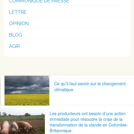
COMMUNIQUÉ DE PRESSE
LETTRE
OPINION
BLOG
AGIR
Navigation postale
Ce qu’il faut savoir sur le changement
climatique
Les producteurs ont besoin d’une action
immédiate pour résoudre la crise de la
transformation de la viande en Colombie-
Britannique