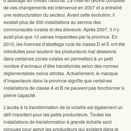
d’abattage au niveau national. La mise en œuvre complète
de ces changements est intervenue en 2007 et a entraîné
une restructuration du secteur. Avant cette évolution, il
existait plus de 300 installations au service des
communautés rurales et des éleveurs. Après 2007, il n’y
avait plus que 13 usines inspectées par la province. En
2010, les licences d’abattage rural de classe D et E ont été
introduites pour soutenir les producteurs mal desservis
dans certaines zones rurales en permettant à un petit
nombre d’animaux d’être transformés selon des normes
réglementaires moins strictes. Actuellement, le manque
d’inspecteurs dans la province signifie que certaines
installations de classe A et B ne peuvent pas fonctionner à
pleine capacité.
L’accès à la transformation de la volaille est également un
défi important pour les petits producteurs. Toutes les
installations de transformation à grande échelle sont
conçues pour servir les producteurs qui existent dans le