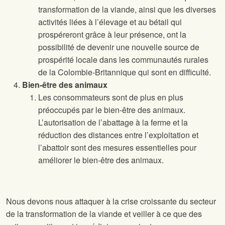
transformation de la viande, ainsi que les diverses
activités liées à l’élevage et au bétail qui
prospéreront grâce à leur présence, ont la
possibilité de devenir une nouvelle source de
prospérité locale dans les communautés rurales
de la Colombie-Britannique qui sont en difficulté.
Bien-être des animaux
Les consommateurs sont de plus en plus
préoccupés par le bien-être des animaux.
L’autorisation de l’abattage à la ferme et la
réduction des distances entre l’exploitation et
l’abattoir sont des mesures essentielles pour
améliorer le bien-être des animaux.
Nous devons nous attaquer à la crise croissante du secteur
de la transformation de la viande et veiller à ce que des