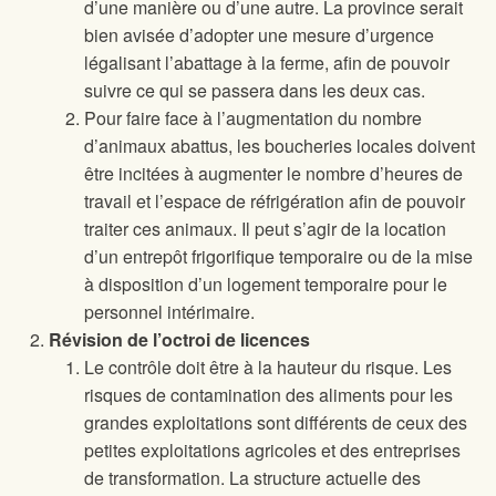
d’une manière ou d’une autre. La province serait
bien avisée d’adopter une mesure d’urgence
légalisant l’abattage à la ferme, afin de pouvoir
suivre ce qui se passera dans les deux cas.
Pour faire face à l’augmentation du nombre
d’animaux abattus, les boucheries locales doivent
être incitées à augmenter le nombre d’heures de
travail et l’espace de réfrigération afin de pouvoir
traiter ces animaux. Il peut s’agir de la location
d’un entrepôt frigorifique temporaire ou de la mise
à disposition d’un logement temporaire pour le
personnel intérimaire.
Révision de l’octroi de licences
Le contrôle doit être à la hauteur du risque. Les
risques de contamination des aliments pour les
grandes exploitations sont différents de ceux des
petites exploitations agricoles et des entreprises
de transformation. La structure actuelle des