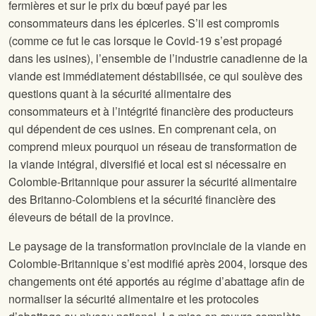
fermières et sur le prix du bœuf payé par les
consommateurs dans les épiceries. S’il est compromis
(comme ce fut le cas lorsque le Covid-19 s’est propagé
dans les usines), l’ensemble de l’industrie canadienne de la
viande est immédiatement déstabilisée, ce qui soulève des
questions quant à la sécurité alimentaire des
consommateurs et à l’intégrité financière des producteurs
qui dépendent de ces usines. En comprenant cela, on
comprend mieux pourquoi un réseau de transformation de
la viande intégral, diversifié et local est si nécessaire en
Colombie-Britannique pour assurer la sécurité alimentaire
des Britanno-Colombiens et la sécurité financière des
éleveurs de bétail de la province.
Le paysage de la transformation provinciale de la viande en
Colombie-Britannique s’est modifié après 2004, lorsque des
changements ont été apportés au régime d’abattage afin de
normaliser la sécurité alimentaire et les protocoles