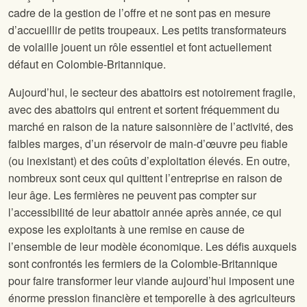
cadre de la gestion de l’offre et ne sont pas en mesure
d’accueillir de petits troupeaux. Les petits transformateurs
de volaille jouent un rôle essentiel et font actuellement
défaut en Colombie-Britannique.
Aujourd’hui, le secteur des abattoirs est notoirement fragile,
avec des abattoirs qui entrent et sortent fréquemment du
marché en raison de la nature saisonnière de l’activité, des
faibles marges, d’un réservoir de main-d’œuvre peu fiable
(ou inexistant) et des coûts d’exploitation élevés. En outre,
nombreux sont ceux qui quittent l’entreprise en raison de
leur âge. Les fermières ne peuvent pas compter sur
l’accessibilité de leur abattoir année après année, ce qui
expose les exploitants à une remise en cause de
l’ensemble de leur modèle économique. Les défis auxquels
sont confrontés les fermiers de la Colombie-Britannique
pour faire transformer leur viande aujourd’hui imposent une
énorme pression financière et temporelle à des agriculteurs