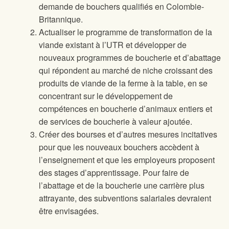
demande de bouchers qualifiés en Colombie-
Britannique.
Actualiser le programme de transformation de la
viande existant à l’UTR et développer de
nouveaux programmes de boucherie et d’abattage
qui répondent au marché de niche croissant des
produits de viande de la ferme à la table, en se
concentrant sur le développement de
compétences en boucherie d’animaux entiers et
de services de boucherie à valeur ajoutée.
Créer des bourses et d’autres mesures incitatives
pour que les nouveaux bouchers accèdent à
l’enseignement et que les employeurs proposent
des stages d’apprentissage. Pour faire de
l’abattage et de la boucherie une carrière plus
attrayante, des subventions salariales devraient
être envisagées.