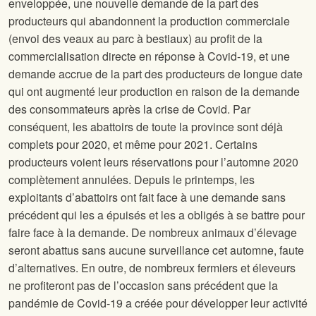
enveloppée, une nouvelle demande de la part des
producteurs qui abandonnent la production commerciale
(envoi des veaux au parc à bestiaux) au profit de la
commercialisation directe en réponse à Covid-19, et une
demande accrue de la part des producteurs de longue date
qui ont augmenté leur production en raison de la demande
des consommateurs après la crise de Covid. Par
conséquent, les abattoirs de toute la province sont déjà
complets pour 2020, et même pour 2021. Certains
producteurs voient leurs réservations pour l’automne 2020
complètement annulées. Depuis le printemps, les
exploitants d’abattoirs ont fait face à une demande sans
précédent qui les a épuisés et les a obligés à se battre pour
faire face à la demande. De nombreux animaux d’élevage
seront abattus sans aucune surveillance cet automne, faute
d’alternatives. En outre, de nombreux fermiers et éleveurs
ne profiteront pas de l’occasion sans précédent que la
pandémie de Covid-19 a créée pour développer leur activité