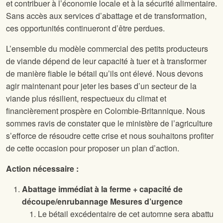
et contribuer à l’économie locale et à la sécurité alimentaire.
Sans accès aux services d’abattage et de transformation,
ces opportunités continueront d’être perdues.
L’ensemble du modèle commercial des petits producteurs
de viande dépend de leur capacité à tuer et à transformer
de manière fiable le bétail qu’ils ont élevé. Nous devons
agir maintenant pour jeter les bases d’un secteur de la
viande plus résilient, respectueux du climat et
financièrement prospère en Colombie-Britannique. Nous
sommes ravis de constater que le ministère de l’agriculture
s’efforce de résoudre cette crise et nous souhaitons profiter
de cette occasion pour proposer un plan d’action.
Action nécessaire :
Abattage immédiat à la ferme + capacité de
découpe/enrubannage Mesures d’urgence
Le bétail excédentaire de cet automne sera abattu