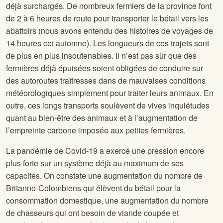
déjà surchargés. De nombreux fermiers de la province font
de 2 à 6 heures de route pour transporter le bétail vers les
abattoirs (nous avons entendu des histoires de voyages de
14 heures cet automne). Les longueurs de ces trajets sont
de plus en plus insoutenables. Il n’est pas sûr que des
fermières déjà épuisées soient obligées de conduire sur
des autoroutes traîtresses dans de mauvaises conditions
météorologiques simplement pour traiter leurs animaux. En
outre, ces longs transports soulèvent de vives inquiétudes
quant au bien-être des animaux et à l’augmentation de
l’empreinte carbone imposée aux petites fermières.
La pandémie de Covid-19 a exercé une pression encore
plus forte sur un système déjà au maximum de ses
capacités. On constate une augmentation du nombre de
Britanno-Colombiens qui élèvent du bétail pour la
consommation domestique, une augmentation du nombre
de chasseurs qui ont besoin de viande coupée et