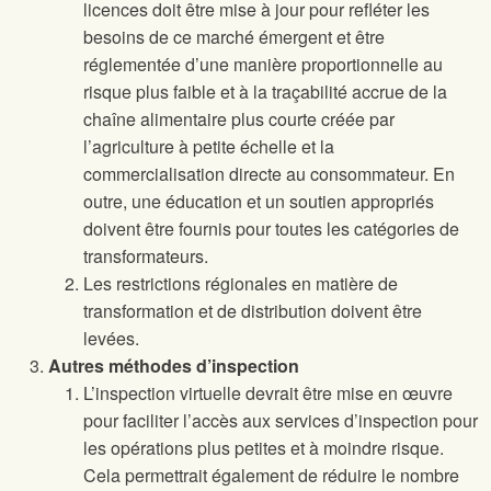
licences doit être mise à jour pour refléter les
besoins de ce marché émergent et être
réglementée d’une manière proportionnelle au
risque plus faible et à la traçabilité accrue de la
chaîne alimentaire plus courte créée par
l’agriculture à petite échelle et la
commercialisation directe au consommateur. En
outre, une éducation et un soutien appropriés
doivent être fournis pour toutes les catégories de
transformateurs.
Les restrictions régionales en matière de
transformation et de distribution doivent être
levées.
Autres méthodes d’inspection
L’inspection virtuelle devrait être mise en œuvre
pour faciliter l’accès aux services d’inspection pour
les opérations plus petites et à moindre risque.
Cela permettrait également de réduire le nombre