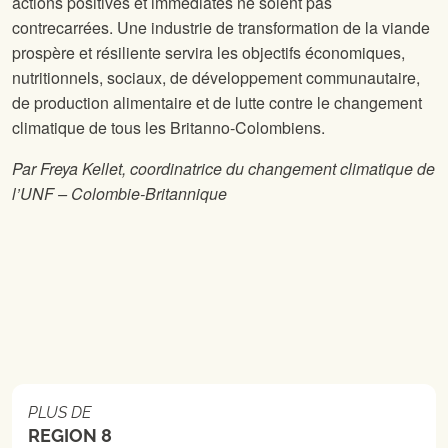
actions positives et immédiates ne soient pas
contrecarrées. Une industrie de transformation de la viande
prospère et résiliente servira les objectifs économiques,
nutritionnels, sociaux, de développement communautaire,
de production alimentaire et de lutte contre le changement
climatique de tous les Britanno-Colombiens.
Par Freya Kellet, coordinatrice du changement climatique de
l’UNF – Colombie-Britannique
PLUS DE
REGION 8