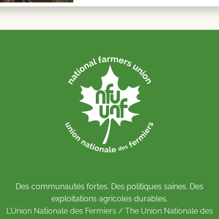
Des communautés fortes. Des politiques saines. Des
exploitations agricoles durables.
L’Union Nationale des Fermiers / The Union Nationale des