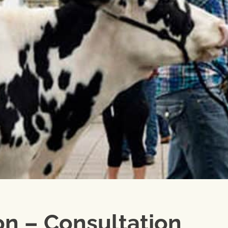
on – Consultation