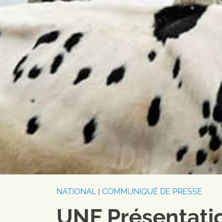
NATIONAL
|
COMMUNIQUÉ DE PRESSE
UNF Présentati