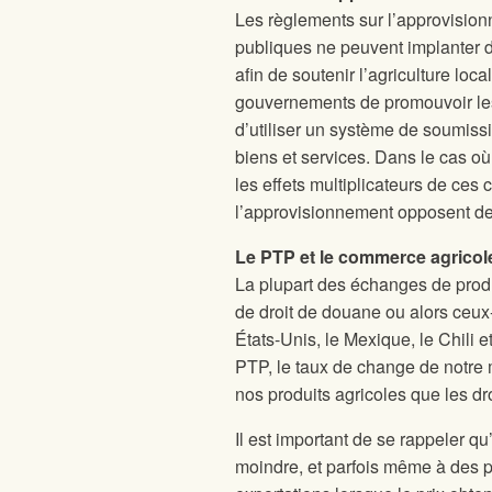
Les règlements sur l’approvisio
publiques ne peuvent implanter 
afin de soutenir l’agriculture local
gouvernements de promouvoir les 
d’utiliser un système de soumiss
biens et services. Dans le cas où
les effets multiplicateurs de ces 
l’approvisionnement opposent de 
Le PTP et le commerce agricol
La plupart des échanges de prod
de droit de douane ou alors ceux
États-Unis, le Mexique, le Chili 
PTP, le taux de change de notre 
nos produits agricoles que les dr
Il est important de se rappeler qu
moindre, et parfois même à des p