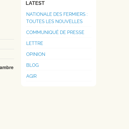
LATEST
NATIONALE DES FERMIERS :
TOUTES LES NOUVELLES
COMMUNIQUÉ DE PRESSE
LETTRE
OPINION
BLOG
hambre
AGIR