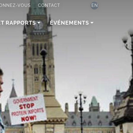
ONNEZ-VOUS
CONTACT
EN
ET RAPPORTS
ÉVÉNEMENTS