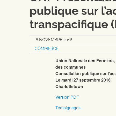
publique sur l’
transpacifique 
8 NOVEMBRE 2016
COMMERCE
Union Nationale des Fermiers,
des communes
Consultation publique sur l’ac
Le mardi 27 septembre 2016
Charlottetown
Version PDF
Témoignages