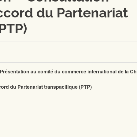
accord du Partenariat
(PTP)
 Présentation au comité du commerce international de la C
cord du Partenariat transpacifique (PTP)