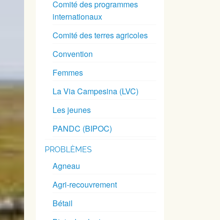
Comité des programmes
internationaux
Comité des terres agricoles
Convention
Femmes
La Via Campesina (LVC)
Les jeunes
PANDC (BIPOC)
PROBLÈMES
Agneau
Agri-recouvrement
Bétail