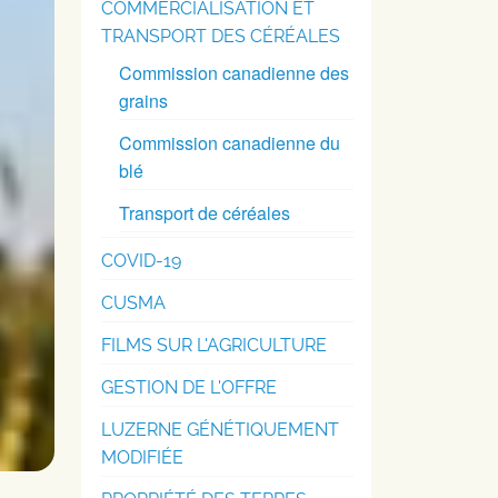
COMMERCIALISATION ET
TRANSPORT DES CÉRÉALES
Commission canadienne des
grains
Commission canadienne du
blé
Transport de céréales
COVID-19
CUSMA
FILMS SUR L'AGRICULTURE
GESTION DE L'OFFRE
LUZERNE GÉNÉTIQUEMENT
MODIFIÉE