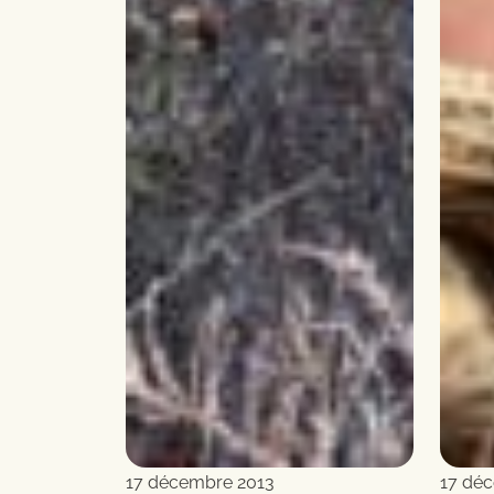
17 décembre 2013
17 dé