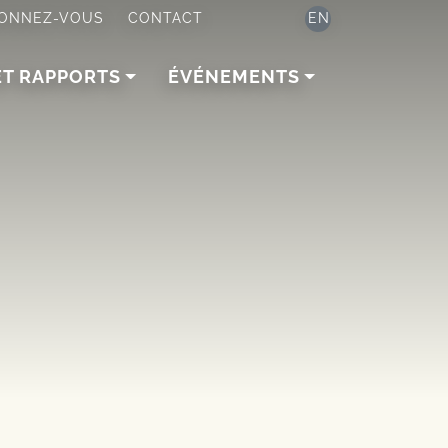
ONNEZ-VOUS
CONTACT
EN
ET RAPPORTS
ÉVÉNEMENTS