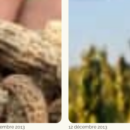
cembre 2013
12 décembre 2013