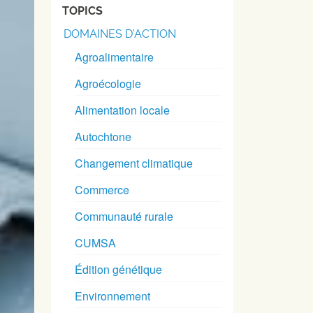
TOPICS
DOMAINES D'ACTION
Agroalimentaire
Agroécologie
Alimentation locale
Autochtone
Changement climatique
Commerce
Communauté rurale
CUMSA
Édition génétique
Environnement