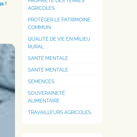
PROPRIÉTÉ DES TERRES
1 !
AGRICOLES
PROTÉGER LE PATRIMOINE
COMMUN
QUALITÉ DE VIE EN MILIEU
RURAL
SANTÉ MENTALE
SANTÉ MENTALE
SEMENCES
SOUVERAINETÉ
ALIMENTAIRE
TRAVAILLEURS AGRICOLES