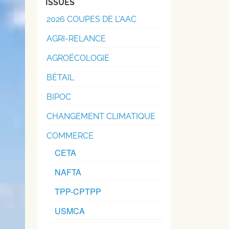
ISSUES
2026 COUPES DE L'AAC
AGRI-RELANCE
AGROÉCOLOGIE
BÉTAIL
BIPOC
CHANGEMENT CLIMATIQUE
COMMERCE
CETA
NAFTA
TPP-CPTPP
USMCA