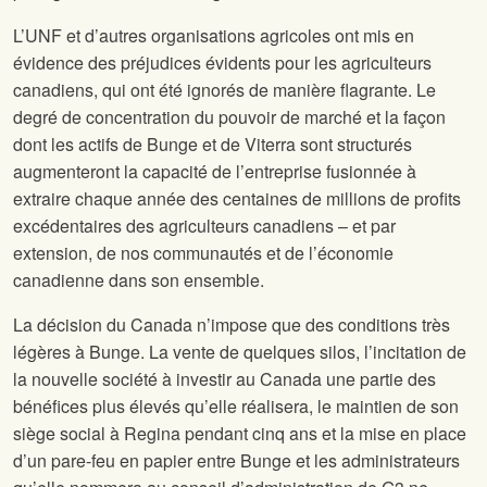
L’UNF et d’autres organisations agricoles ont mis en
évidence des préjudices évidents pour les agriculteurs
canadiens, qui ont été ignorés de manière flagrante. Le
degré de concentration du pouvoir de marché et la façon
dont les actifs de Bunge et de Viterra sont structurés
augmenteront la capacité de l’entreprise fusionnée à
extraire chaque année des centaines de millions de profits
excédentaires des agriculteurs canadiens – et par
extension, de nos communautés et de l’économie
canadienne dans son ensemble.
La décision du Canada n’impose que des conditions très
légères à Bunge. La vente de quelques silos, l’incitation de
la nouvelle société à investir au Canada une partie des
bénéfices plus élevés qu’elle réalisera, le maintien de son
siège social à Regina pendant cinq ans et la mise en place
d’un pare-feu en papier entre Bunge et les administrateurs