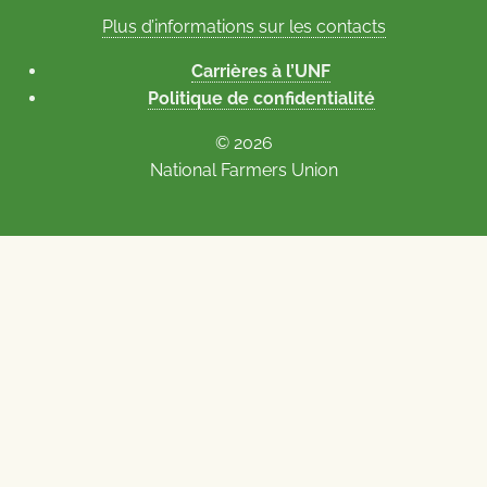
Plus d’informations sur les contacts
Carrières à l’UNF
Politique de confidentialité
© 2026
National Farmers Union