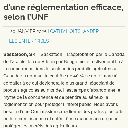
d’une réglementation efficace,
selon l’UNF
20 JANVIER 2025
|
CATHY HOLTSLANDER
LES ENTERPRISES
Saskatoon, SK
– Saskatoon – L’approbation par le Canada
de l’acquisition de Viterra par Bunge met effectivement fin à
la concurrence dans le secteur des produits agricoles au
Canada en donnant le contrôle de 40 % de notre marché
céréalier à ce qui deviendra le plus grand négociant de
produits agricoles au monde. Il est temps d’abandonner le
mythe de la concurrence et de prendre au sérieux la
réglementation pour protéger l’intérêt public. Nous avons
besoin d’une Commission canadienne des grains plus forte,
entièrement financée et dotée d’une autorité accrue pour
protéger les intérêts des agriculteurs.