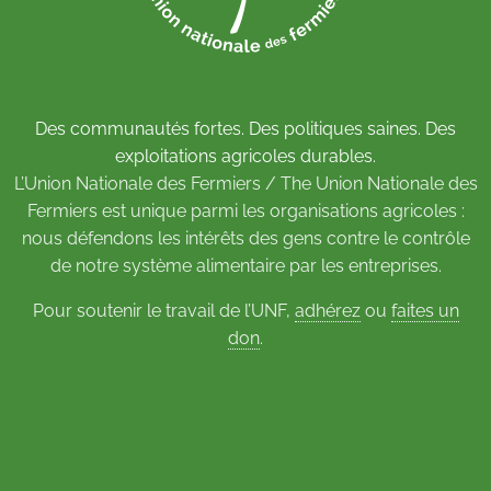
Des communautés fortes. Des politiques saines. Des
exploitations agricoles durables.
L’Union Nationale des Fermiers / The Union Nationale des
Fermiers est unique parmi les organisations agricoles :
nous défendons les intérêts des gens contre le contrôle
de notre système alimentaire par les entreprises.
Pour soutenir le travail de l’UNF,
adhérez
ou
faites un
don
.