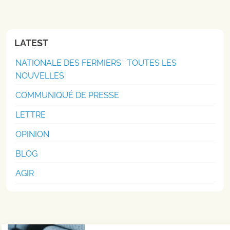
LATEST
NATIONALE DES FERMIERS : TOUTES LES
NOUVELLES
COMMUNIQUÉ DE PRESSE
LETTRE
OPINION
BLOG
AGIR