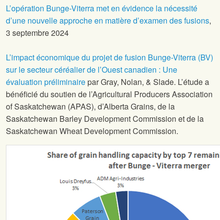
L’opération Bunge-Viterra met en évidence la nécessité
d’une nouvelle approche en matière d’examen des fusions
,
3 septembre 2024
L’impact économique du projet de fusion Bunge-Viterra (BV)
sur le secteur céréalier de l’Ouest canadien : Une
évaluation préliminaire
par Gray, Nolan, & Slade. L’étude a
bénéficié du soutien de l’Agricultural Producers Association
of Saskatchewan (APAS), d’Alberta Grains, de la
Saskatchewan Barley Development Commission et de la
Saskatchewan Wheat Development Commission.