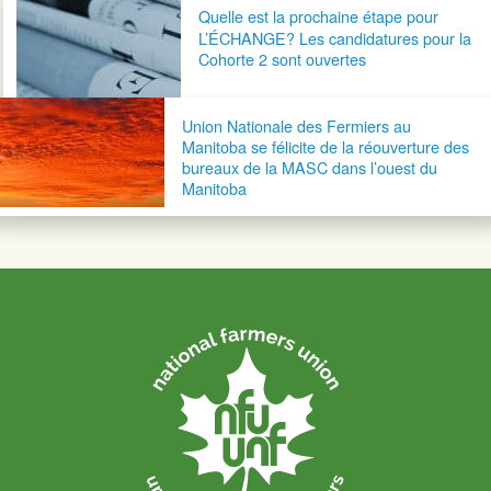
Navigation postale
Quelle est la prochaine étape pour
L’ÉCHANGE? Les candidatures pour la
Cohorte 2 sont ouvertes
Union Nationale des Fermiers au
Manitoba se félicite de la réouverture des
bureaux de la MASC dans l’ouest du
Manitoba