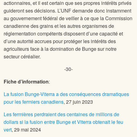
actionnaires, et il est certain que ses propres intérêts privés
guideront ses décisions. L’UNF demande donc instamment
au gouvernement fédéral de veiller à ce que la Commission
canadienne des grains et les autres organismes de
réglementation compétents disposent d’une capacité et
d’une autorité accrues pour protéger les intérêts des
agriculteurs face à la domination de Bunge sur notre
secteur céréalier.
-30-
Fiche d’information
:
La fusion Bunge-Viterra a des conséquences dramatiques
pour les fermiers canadiens
, 27 juin 2023
Les fermières perdraient des centaines de millions de
dollars si la fusion entre Bunge et Viterra obtenait le feu
vert
, 29 mai 2024