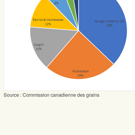
Source : Commission canadienne des grains