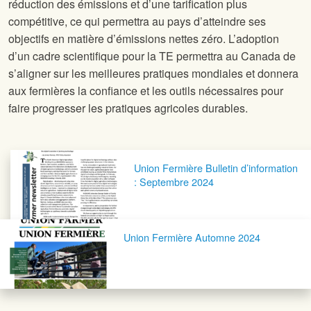
réduction des émissions et d’une tarification plus
compétitive, ce qui permettra au pays d’atteindre ses
objectifs en matière d’émissions nettes zéro. L’adoption
d’un cadre scientifique pour la TE permettra au Canada de
s’aligner sur les meilleures pratiques mondiales et donnera
aux fermières la confiance et les outils nécessaires pour
faire progresser les pratiques agricoles durables.
Navigation postale
Union Fermière Bulletin d’information
: Septembre 2024
Union Fermière Automne 2024