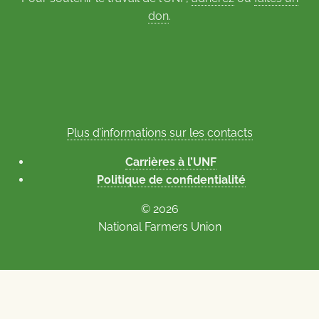
don
.
Plus d’informations sur les contacts
Carrières à l’UNF
Politique de confidentialité
© 2026
National Farmers Union