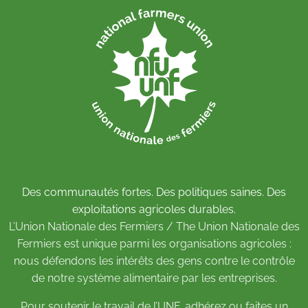
Des communautés fortes. Des politiques saines. Des
exploitations agricoles durables.
L’Union Nationale des Fermiers / The Union Nationale des
Fermiers est unique parmi les organisations agricoles :
nous défendons les intérêts des gens contre le contrôle
de notre système alimentaire par les entreprises.
Pour soutenir le travail de l’UNF,
adhérez
ou
faites un