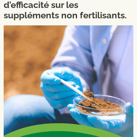
d’efficacité sur les
suppléments non fertilisants.