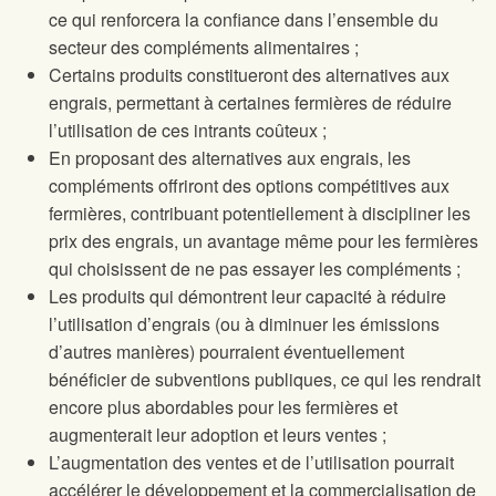
ce qui renforcera la confiance dans l’ensemble du
secteur des compléments alimentaires ;
Certains produits constitueront des alternatives aux
engrais, permettant à certaines fermières de réduire
l’utilisation de ces intrants coûteux ;
En proposant des alternatives aux engrais, les
compléments offriront des options compétitives aux
fermières, contribuant potentiellement à discipliner les
prix des engrais, un avantage même pour les fermières
qui choisissent de ne pas essayer les compléments ;
Les produits qui démontrent leur capacité à réduire
l’utilisation d’engrais (ou à diminuer les émissions
d’autres manières) pourraient éventuellement
bénéficier de subventions publiques, ce qui les rendrait
encore plus abordables pour les fermières et
augmenterait leur adoption et leurs ventes ;
L’augmentation des ventes et de l’utilisation pourrait
accélérer le développement et la commercialisation de