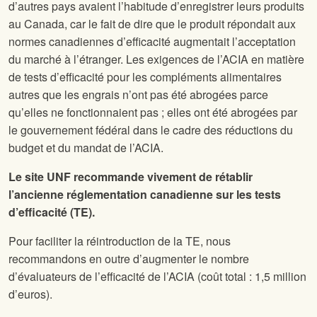
d’autres pays avaient l’habitude d’enregistrer leurs produits
au Canada, car le fait de dire que le produit répondait aux
normes canadiennes d’efficacité augmentait l’acceptation
du marché à l’étranger. Les exigences de l’ACIA en matière
de tests d’efficacité pour les compléments alimentaires
autres que les engrais n’ont pas été abrogées parce
qu’elles ne fonctionnaient pas ; elles ont été abrogées par
le gouvernement fédéral dans le cadre des réductions du
budget et du mandat de l’ACIA.
Le site UNF recommande vivement de rétablir
l’ancienne réglementation canadienne sur les tests
d’efficacité (TE).
Pour faciliter la réintroduction de la TE, nous
recommandons en outre d’augmenter le nombre
d’évaluateurs de l’efficacité de l’ACIA (coût total : 1,5 million
d’euros).