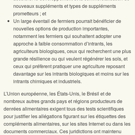
nouveaux suppléments et types de suppléments
prometteurs ; et
Un large éventail de fermiers pourrait bénéficier de
nouvelles options de production importantes,
notamment les fermiers qui souhaitent adopter une
approche à faible consommation d’intrants, les
agriculteurs biologiques, ceux qui recherchent une plus
grande résilience ou qui veulent régénérer les sols, et
ceux qui préfèrent pratiquer une agriculture reposant
davantage sur les intrants biologiques et moins sur les
intrants chimiques et industriels.
L’Union européenne, les États-Unis, le Brésil et de
nombreux autres grands pays et régions producteurs de
denrées alimentaires exigent tous des tests scientifiques
pour justifier les allégations figurant sur les étiquettes des
compléments alimentaires, sur les sites Internet ou dans les
documents commerciaux. Ces juridictions ont maintenu