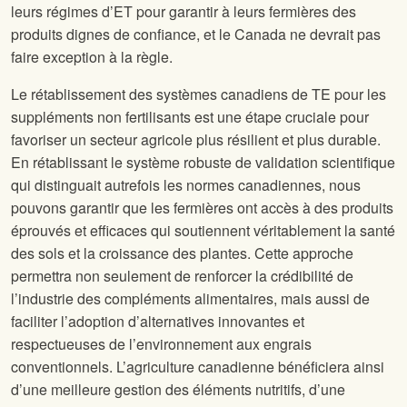
leurs régimes d’ET pour garantir à leurs fermières des
produits dignes de confiance, et le Canada ne devrait pas
faire exception à la règle.
Le rétablissement des systèmes canadiens de TE pour les
suppléments non fertilisants est une étape cruciale pour
favoriser un secteur agricole plus résilient et plus durable.
En rétablissant le système robuste de validation scientifique
qui distinguait autrefois les normes canadiennes, nous
pouvons garantir que les fermières ont accès à des produits
éprouvés et efficaces qui soutiennent véritablement la santé
des sols et la croissance des plantes. Cette approche
permettra non seulement de renforcer la crédibilité de
l’industrie des compléments alimentaires, mais aussi de
faciliter l’adoption d’alternatives innovantes et
respectueuses de l’environnement aux engrais
conventionnels. L’agriculture canadienne bénéficiera ainsi
d’une meilleure gestion des éléments nutritifs, d’une