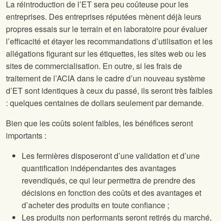
La réintroduction de l’ET sera peu coûteuse pour les
entreprises. Des entreprises réputées mènent déjà leurs
propres essais sur le terrain et en laboratoire pour évaluer
l’efficacité et étayer les recommandations d’utilisation et les
allégations figurant sur les étiquettes, les sites web ou les
sites de commercialisation. En outre, si les frais de
traitement de l’ACIA dans le cadre d’un nouveau système
d’ET sont identiques à ceux du passé, ils seront très faibles
: quelques centaines de dollars seulement par demande.
Bien que les coûts soient faibles, les bénéfices seront
importants :
Les fermières disposeront d’une validation et d’une
quantification indépendantes des avantages
revendiqués, ce qui leur permettra de prendre des
décisions en fonction des coûts et des avantages et
d’acheter des produits en toute confiance ;
Les produits non performants seront retirés du marché,