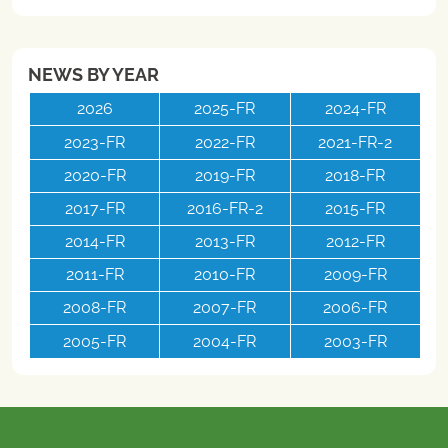
NEWS BY YEAR
2026
2025-FR
2024-FR
2023-FR
2022-FR
2021-FR-2
2020-FR
2019-FR
2018-FR
2017-FR
2016-FR-2
2015-FR
2014-FR
2013-FR
2012-FR
2011-FR
2010-FR
2009-FR
2008-FR
2007-FR
2006-FR
2005-FR
2004-FR
2003-FR