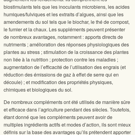
biostimulants tels que les inoculants microbiens, les acides
humiques/fulviques et les extraits d’algues, ainsi que les
amendements du sol tels que le biochar, le thé de compost,
le fumier et la chaux. Les suppléments peuvent présenter
de nombreux avantages, notamment : apports directs de
nutriments ; amélioration des réponses physiologiques des
plantes au stress ; stimulation de la croissance des plantes
non liée à la nutrition ; protection contre les maladies ;
augmentation de l’efficacité de l’utilisation des engrais (et
réduction des émissions de gaz à effet de serre qui en
découle) ; et modification des propriétés physiques,
chimiques et biologiques du sol.
De nombreux compléments ont été utilisés de manière sûre
et efficace dans l’agriculture pendant des siècles. Toutefois,
étant donné que les compléments peuvent avoir de
multiples ingrédients actifs et modes d’action, ils sont mieux
définis sur la base des avantages qu’ils prétendent apporter