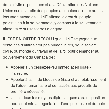
droits civils et politiques et à la Déclaration des Nations
Unies sur les droits des peuples autochtones, entre autres
lois internationales, l’UNF affirme le droit du peuple
palestinien à la souveraineté, y compris à la souveraineté
alimentaire sur ses terres d’origine.
IL EST EN OUTRE RÉSOLU
que l’UNF se joigne aux
centaines d’autres groupes humanitaires, de la société
civile, du monde du travail et de la foi pour demander au
gouvernement du Canada de :
Appeler à un cessez-le-feu immédiat en Israël-
Palestine.
Appeler à la fin du blocus de Gaza et au rétablissement
de l’aide humanitaire et de l’accès aux produits de
première nécessité.
Utiliser tous les moyens diplomatiques à sa disposition
pour soutenir la négociation d’une paix juste et durable