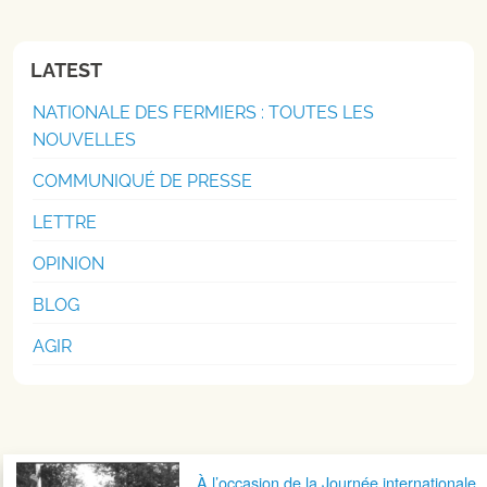
LATEST
NATIONALE DES FERMIERS : TOUTES LES
NOUVELLES
COMMUNIQUÉ DE PRESSE
LETTRE
OPINION
BLOG
AGIR
Navigation postale
À l’occasion de la Journée internationale