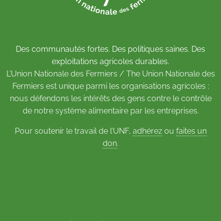
Des communautés fortes. Des politiques saines. Des
exploitations agricoles durables.
L’Union Nationale des Fermiers / The Union Nationale des
Fermiers est unique parmi les organisations agricoles :
nous défendons les intérêts des gens contre le contrôle
de notre système alimentaire par les entreprises.
Pour soutenir le travail de l’UNF,
adhérez
ou
faites un
don
.