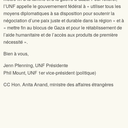
l’UNF appelle le gouvernement fédéral à « utiliser tous les
moyens diplomatiques à sa disposition pour soutenir la
négociation d’une paix juste et durable dans la région » et à
« mettre fin au blocus de Gaza et pour le rétablissement de
l’aide humanitaire et de l’accès aux produits de première
nécessité ».
Bien à vous,
Jenn Pfenning, UNF Présidente
Phil Mount, UNF 1er vice-président (politique)
CC Hon. Anita Anand, ministre des affaires étrangères