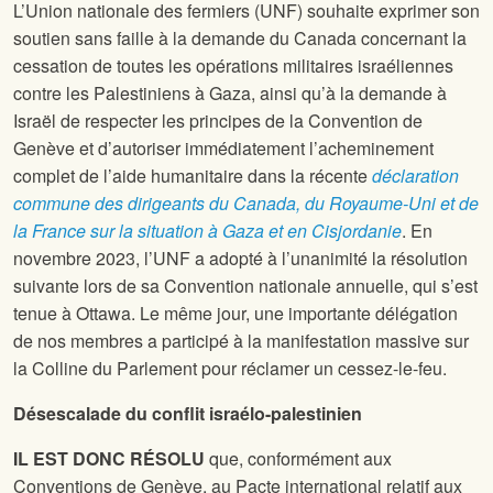
L’Union nationale des fermiers (UNF) souhaite exprimer son
soutien sans faille à la demande du Canada concernant la
cessation de toutes les opérations militaires israéliennes
contre les Palestiniens à Gaza, ainsi qu’à la demande à
Israël de respecter les principes de la Convention de
Genève et d’autoriser immédiatement l’acheminement
complet de l’aide humanitaire dans la récente
déclaration
commune des dirigeants du Canada, du Royaume-Uni et de
la France sur la situation à Gaza et en Cisjordanie
. En
novembre 2023, l’UNF a adopté à l’unanimité la résolution
suivante lors de sa Convention nationale annuelle, qui s’est
tenue à Ottawa. Le même jour, une importante délégation
de nos membres a participé à la manifestation massive sur
la Colline du Parlement pour réclamer un cessez-le-feu.
Désescalade du conflit israélo-palestinien
IL EST DONC RÉSOLU
que, conformément aux
Conventions de Genève, au Pacte international relatif aux