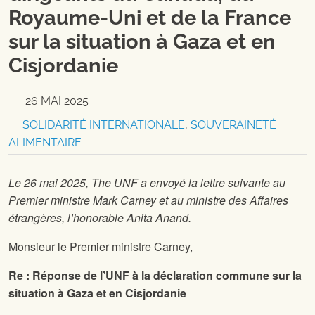
Royaume-Uni et de la France
sur la situation à Gaza et en
Cisjordanie
26 MAI 2025
SOLIDARITÉ INTERNATIONALE
,
SOUVERAINETÉ
ALIMENTAIRE
Le 26 mai 2025, The UNF a envoyé la lettre suivante au
Premier ministre Mark Carney et au ministre des Affaires
étrangères, l’honorable Anita Anand.
Monsieur le Premier ministre Carney,
Re : Réponse de l’UNF à la déclaration commune sur la
situation à Gaza et en Cisjordanie