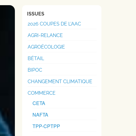
ISSUES
2026 COUPES DE L'AAC
AGRI-RELANCE
AGROÉCOLOGIE
BÉTAIL
BIPOC
CHANGEMENT CLIMATIQUE
COMMERCE
CETA
NAFTA
TPP-CPTPP