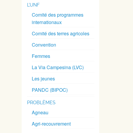
L’UNF
Comité des programmes
internationaux
Comité des terres agricoles
Convention
Femmes
La Via Campesina (LVC)
Les jeunes
PANDC (BIPOC)
PROBLÈMES
Agneau
Agri-recouvrement