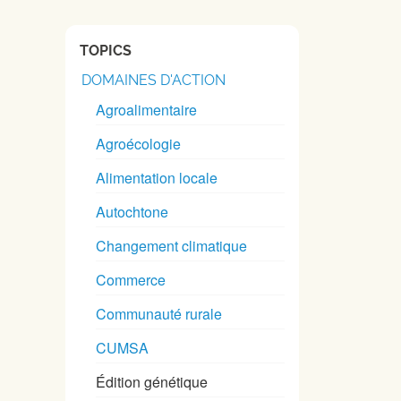
TOPICS
DOMAINES D'ACTION
Agroalimentaire
Agroécologie
Alimentation locale
Autochtone
Changement climatique
Commerce
Communauté rurale
CUMSA
Édition génétique