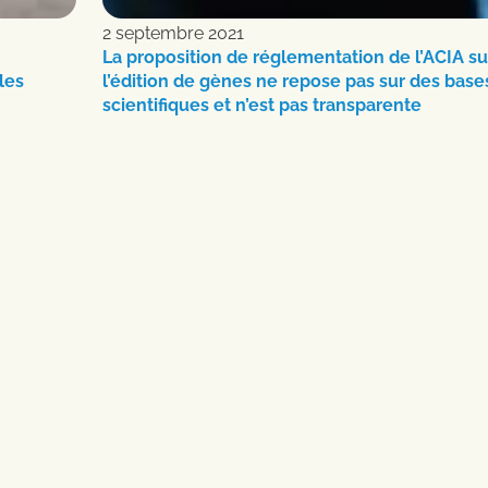
2 septembre 2021
La proposition de réglementation de l’ACIA su
les
l’édition de gènes ne repose pas sur des base
scientifiques et n’est pas transparente