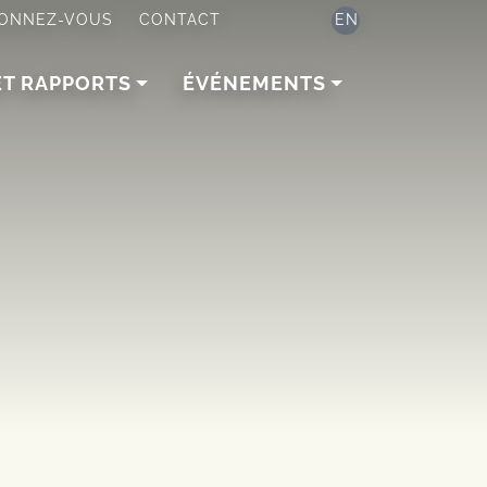
ONNEZ-VOUS
CONTACT
EN
ET RAPPORTS
ÉVÉNEMENTS