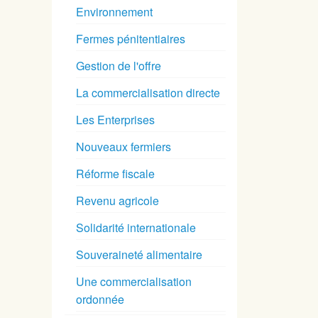
Environnement
Fermes pénitentiaires
Gestion de l'offre
La commercialisation directe
Les Enterprises
Nouveaux fermiers
Réforme fiscale
Revenu agricole
Solidarité internationale
Souveraineté alimentaire
Une commercialisation
ordonnée