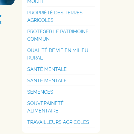
MODIFIÉE
PROPRIÉTÉ DES TERRES
r
AGRICOLES
s
PROTÉGER LE PATRIMOINE
COMMUN
QUALITÉ DE VIE EN MILIEU
RURAL
SANTÉ MENTALE
SANTÉ MENTALE
SEMENCES
SOUVERAINETÉ
ALIMENTAIRE
TRAVAILLEURS AGRICOLES