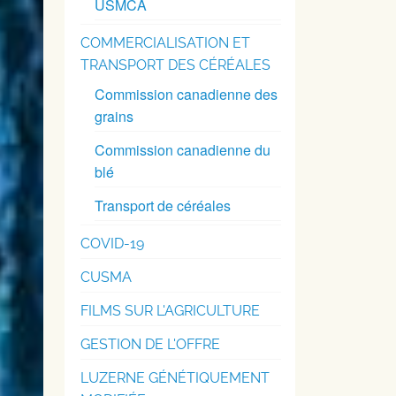
USMCA
COMMERCIALISATION ET
TRANSPORT DES CÉRÉALES
Commission canadienne des
grains
Commission canadienne du
blé
Transport de céréales
COVID-19
CUSMA
FILMS SUR L'AGRICULTURE
GESTION DE L'OFFRE
LUZERNE GÉNÉTIQUEMENT