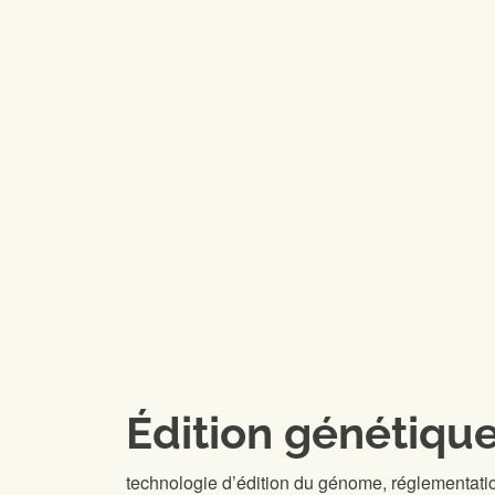
Édition génétiqu
technologie d’édition du génome, réglementatio