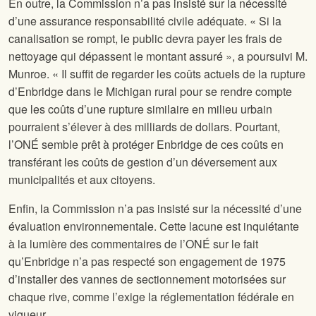
En outre, la Commission n’a pas insisté sur la nécessité
d’une assurance responsabilité civile adéquate. « Si la
canalisation se rompt, le public devra payer les frais de
nettoyage qui dépassent le montant assuré », a poursuivi M.
Munroe. « Il suffit de regarder les coûts actuels de la rupture
d’Enbridge dans le Michigan rural pour se rendre compte
que les coûts d’une rupture similaire en milieu urbain
pourraient s’élever à des milliards de dollars. Pourtant,
l’ONÉ semble prêt à protéger Enbridge de ces coûts en
transférant les coûts de gestion d’un déversement aux
municipalités et aux citoyens.
Enfin, la Commission n’a pas insisté sur la nécessité d’une
évaluation environnementale. Cette lacune est inquiétante
à la lumière des commentaires de l’ONÉ sur le fait
qu’Enbridge n’a pas respecté son engagement de 1975
d’installer des vannes de sectionnement motorisées sur
chaque rive, comme l’exige la réglementation fédérale en
vigueur.