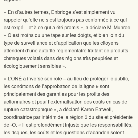
« En d’autres termes, Enbridge s’est simplement vu
rappeler qu’elle ne s’est toujours pas conformée à ce qui
est exigé – et à ce qui a été promis », a déclaré M. Munroe.
« C’est moins qu’une tape sur les doigts, et bien loin du
type de surveillance et d’application que les citoyens
attendent d’une autorité réglementaire traitant de produits
chimiques volatils dans des régions très peuplées et
écologiquement sensibles ».
« L’ONÉ a inversé son rôle – au lieu de protéger le public,
les conditions de l’approbation de la ligne 9 sont
principalement des garanties pour les profits des
actionnaires et pour l’externalisation des coûts en cas de
rupture catastrophique », a déclaré Karen Eatwell,
coordinatrice par intérim de la région 3 du site
et présidente
de
-O. « Il est profondément injuste que les responsabilités,
les risques, les coûts et les questions d’abandon soient