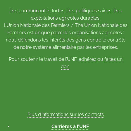
Des communautés fortes. Des politiques saines. Des
exploitations agricoles durables.
L’Union Nationale des Fermiers / The Union Nationale des
Fermiers est unique parmi les organisations agricoles :
nous défendons les intérêts des gens contre le contrôle
de notre système alimentaire par les entreprises.
Pour soutenir le travail de l’UNF,
adhérez
ou
faites un
don
.
Plus d’informations sur les contacts
Carrières à l’UNF