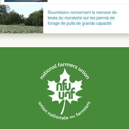
Soumission concernant la menace de
levée du moratoire sur les permis de
forage de puits de grande capacité