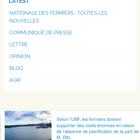
LATEST
NATIONALE DES FERMIERS : TOUTES LES
NOUVELLES
COMMUNIQUÉ DE PRESSE
LETTRE
OPINION
BLOG
AGIR
Navigation postale
Selon l’UNF, les fermiers doivent
supporter des coûts énormes en raison
de l’absence de planification de la part de
M. Ritz.