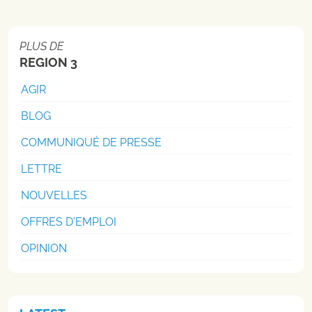
PLUS DE
REGION 3
AGIR
BLOG
COMMUNIQUÉ DE PRESSE
LETTRE
NOUVELLES
OFFRES D'EMPLOI
OPINION