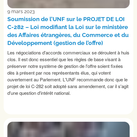
9 mars 2023
Soumission de l’UNF sur le PROJET DE LOI
C-282 – Loi modifiant la Loi sur le ministère
des Affaires étrangères, du Commerce et du
Développement (gestion de l’offre)
Les négociations d'accords commerciaux se déroulent à huis
clos. Il est donc essentiel que les règles de base visant à
préserver notre système de gestion de l'offre soient fixées
dès à présent par nos représentants élus, qui votent
ouvertement au Parlement. L'UNF recommande donc que le
projet de loi C-282 soit adopté sans amendement, car il s'agit
d'une question d'intérêt national.
LIRE LA SUITE