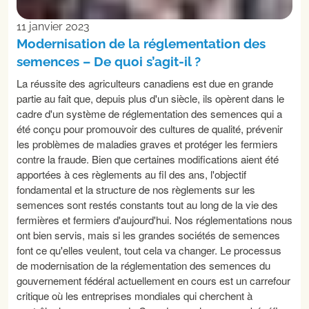
11 janvier 2023
Modernisation de la réglementation des
semences – De quoi s’agit-il ?
La réussite des agriculteurs canadiens est due en grande
partie au fait que, depuis plus d'un siècle, ils opèrent dans le
cadre d'un système de réglementation des semences qui a
été conçu pour promouvoir des cultures de qualité, prévenir
les problèmes de maladies graves et protéger les fermiers
contre la fraude. Bien que certaines modifications aient été
apportées à ces règlements au fil des ans, l'objectif
fondamental et la structure de nos règlements sur les
semences sont restés constants tout au long de la vie des
fermières et fermiers d'aujourd'hui. Nos réglementations nous
ont bien servis, mais si les grandes sociétés de semences
font ce qu'elles veulent, tout cela va changer. Le processus
de modernisation de la réglementation des semences du
gouvernement fédéral actuellement en cours est un carrefour
critique où les entreprises mondiales qui cherchent à