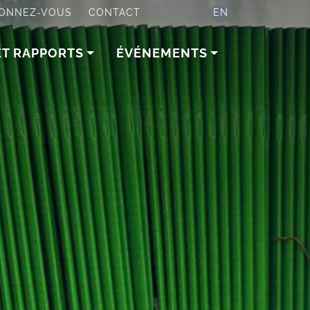
ONNEZ-VOUS
CONTACT
EN
ET RAPPORTS
ÉVÉNEMENTS