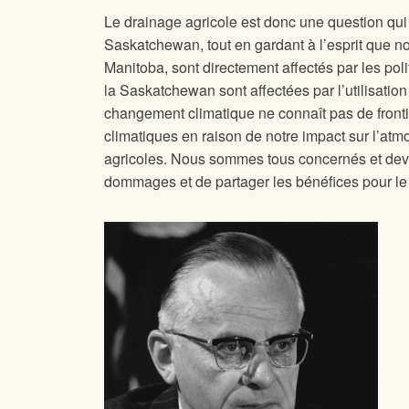
Le drainage agricole est donc une question qui
Saskatchewan, tout en gardant à l’esprit que no
Manitoba, sont directement affectés par les po
la Saskatchewan sont affectées par l’utilisation
changement climatique ne connaît pas de front
climatiques en raison de notre impact sur l’at
agricoles. Nous sommes tous concernés et devon
dommages et de partager les bénéfices pour l