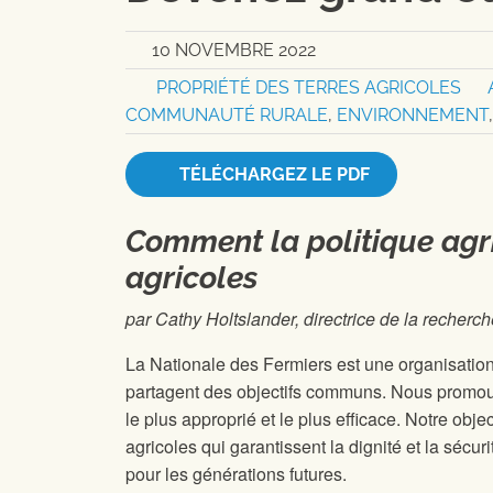
10 NOVEMBRE 2022
PROPRIÉTÉ DES TERRES AGRICOLES
COMMUNAUTÉ RURALE
,
ENVIRONNEMENT
TÉLÉCHARGEZ LE PDF
Comment la politique agri
agricoles
par Cathy Holtslander, directrice de la recherche
La Nationale des Fermiers est une organisatio
partagent des objectifs communs. Nous promouvo
le plus approprié et le plus efficace. Notre obje
agricoles qui garantissent la dignité et la sécur
pour les générations futures.