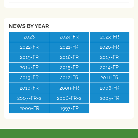
NEWS BY YEAR
2026
2024-FR
2023-FR
2022-FR
2021-FR
2020-FR
2019-FR
2018-FR
2017-FR
2016-FR
2015-FR
2014-FR
2013-FR
2012-FR
2011-FR
2010-FR
2009-FR
2008-FR
2007-FR-2
2006-FR-2
2005-FR
2000-FR
1997-FR