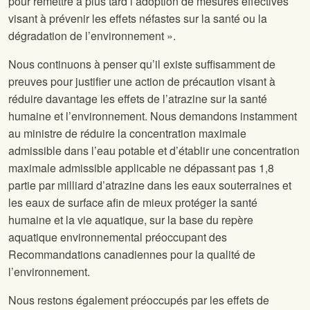
pour remettre à plus tard l’adoption de mesures effectives
visant à prévenir les effets néfastes sur la santé ou la
dégradation de l’environnement ».
Nous continuons à penser qu’il existe suffisamment de
preuves pour justifier une action de précaution visant à
réduire davantage les effets de l’atrazine sur la santé
humaine et l’environnement. Nous demandons instamment
au ministre de réduire la concentration maximale
admissible dans l’eau potable et d’établir une concentration
maximale admissible applicable ne dépassant pas 1,8
partie par milliard d’atrazine dans les eaux souterraines et
les eaux de surface afin de mieux protéger la santé
humaine et la vie aquatique, sur la base du repère
aquatique environnemental préoccupant des
Recommandations canadiennes pour la qualité de
l’environnement.
Nous restons également préoccupés par les effets de