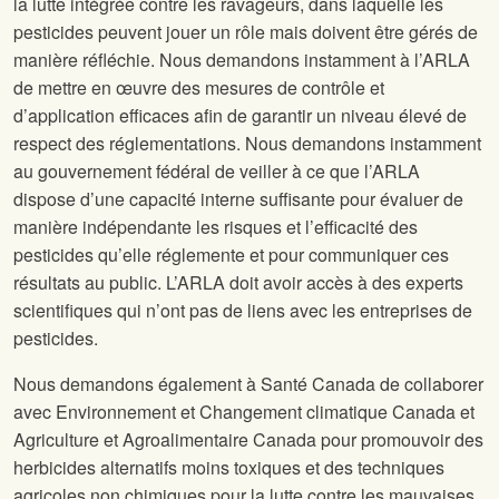
la lutte intégrée contre les ravageurs, dans laquelle les
pesticides peuvent jouer un rôle mais doivent être gérés de
manière réfléchie. Nous demandons instamment à l’ARLA
de mettre en œuvre des mesures de contrôle et
d’application efficaces afin de garantir un niveau élevé de
respect des réglementations. Nous demandons instamment
au gouvernement fédéral de veiller à ce que l’ARLA
dispose d’une capacité interne suffisante pour évaluer de
manière indépendante les risques et l’efficacité des
pesticides qu’elle réglemente et pour communiquer ces
résultats au public. L’ARLA doit avoir accès à des experts
scientifiques qui n’ont pas de liens avec les entreprises de
pesticides.
Nous demandons également à Santé Canada de collaborer
avec Environnement et Changement climatique Canada et
Agriculture et Agroalimentaire Canada pour promouvoir des
herbicides alternatifs moins toxiques et des techniques
agricoles non chimiques pour la lutte contre les mauvaises