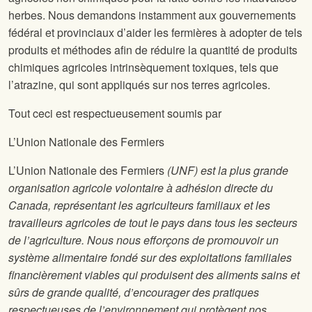
herbes. Nous demandons instamment aux gouvernements
fédéral et provinciaux d’aider les fermières à adopter de tels
produits et méthodes afin de réduire la quantité de produits
chimiques agricoles intrinsèquement toxiques, tels que
l’atrazine, qui sont appliqués sur nos terres agricoles.
Tout ceci est respectueusement soumis par
L’Union Nationale des Fermiers
L’Union Nationale des Fermiers
(UNF) est la plus grande
organisation agricole volontaire à adhésion directe du
Canada, représentant les agriculteurs familiaux et les
travailleurs agricoles de tout le pays dans tous les secteurs
de l’agriculture. Nous nous efforçons de promouvoir un
système alimentaire fondé sur des exploitations familiales
financièrement viables qui produisent des aliments sains et
sûrs de grande qualité, d’encourager des pratiques
respectueuses de l’environnement qui protègent nos