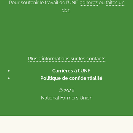
Pour soutenir le travail de l’UNF,
adhérez
ou
faites un
don
.
Plus d’informations sur les contacts
Carrières à l’UNF
Politique de confidentialité
© 2026
National Farmers Union