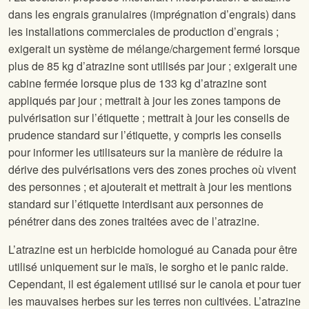
dans les engrais granulaires (imprégnation d’engrais) dans
les installations commerciales de production d’engrais ;
exigerait un système de mélange/chargement fermé lorsque
plus de 85 kg d’atrazine sont utilisés par jour ; exigerait une
cabine fermée lorsque plus de 133 kg d’atrazine sont
appliqués par jour ; mettrait à jour les zones tampons de
pulvérisation sur l’étiquette ; mettrait à jour les conseils de
prudence standard sur l’étiquette, y compris les conseils
pour informer les utilisateurs sur la manière de réduire la
dérive des pulvérisations vers des zones proches où vivent
des personnes ; et ajouterait et mettrait à jour les mentions
standard sur l’étiquette interdisant aux personnes de
pénétrer dans des zones traitées avec de l’atrazine.
L’atrazine est un herbicide homologué au Canada pour être
utilisé uniquement sur le maïs, le sorgho et le panic raide.
Cependant, il est également utilisé sur le canola et pour tuer
les mauvaises herbes sur les terres non cultivées. L’atrazine