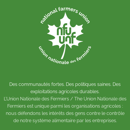
Des communautés fortes. Des politiques saines. Des
exploitations agricoles durables.
L’Union Nationale des Fermiers / The Union Nationale des
Fermiers est unique parmi les organisations agricoles :
nous défendons les intérêts des gens contre le contrôle
de notre système alimentaire par les entreprises.