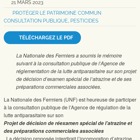
21 MARS 2023
PROTÉGER LE PATRIMOINE COMMUN
CONSULTATION PUBLIQUE
,
PESTICIDES
TÉLÉCHARGEZ LE PDF
La Nationale des Fermiers a soumis le mémoire
suivant à la consultation publique de l’Agence de
réglementation de la lutte antiparasitaire sur son projet
de décision d’examen spécial de l’atrazine et de ses
préparations commerciales associées.
La Nationale des Fermiers (UNF) est heureuse de participer
à la consultation publique de l’Agence de régulation de la
lutte antiparasitaire sur son
Projet de décision de réexamen spécial de l’atrazine et
des préparations commerciales associées
. La décision proposée interdirait l’incorporation d’atrazine