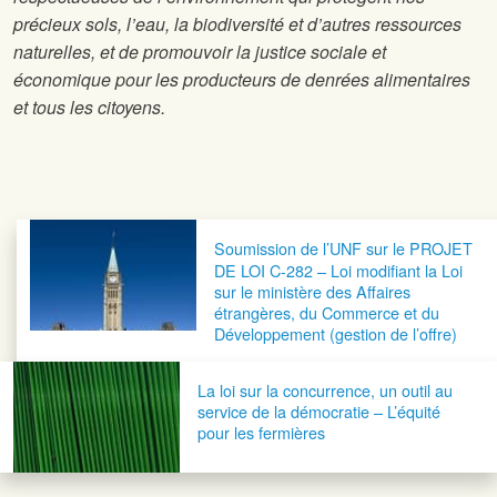
précieux sols, l’eau, la biodiversité et d’autres ressources
naturelles, et de promouvoir la justice sociale et
économique pour les producteurs de denrées alimentaires
et tous les citoyens.
Navigation postale
Soumission de l’UNF sur le PROJET
DE LOI C-282 – Loi modifiant la Loi
sur le ministère des Affaires
étrangères, du Commerce et du
Développement (gestion de l’offre)
La loi sur la concurrence, un outil au
service de la démocratie – L’équité
pour les fermières