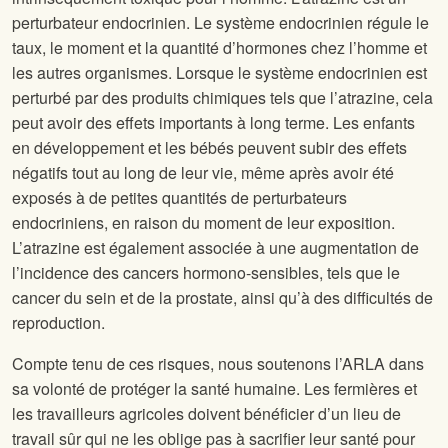
perturbateur endocrinien. Le système endocrinien régule le
taux, le moment et la quantité d’hormones chez l’homme et
les autres organismes. Lorsque le système endocrinien est
perturbé par des produits chimiques tels que l’atrazine, cela
peut avoir des effets importants à long terme. Les enfants
en développement et les bébés peuvent subir des effets
négatifs tout au long de leur vie, même après avoir été
exposés à de petites quantités de perturbateurs
endocriniens, en raison du moment de leur exposition.
L’atrazine est également associée à une augmentation de
l’incidence des cancers hormono-sensibles, tels que le
cancer du sein et de la prostate, ainsi qu’à des difficultés de
reproduction.
Compte tenu de ces risques, nous soutenons l’ARLA dans
sa volonté de protéger la santé humaine. Les fermières et
les travailleurs agricoles doivent bénéficier d’un lieu de
travail sûr qui ne les oblige pas à sacrifier leur santé pour