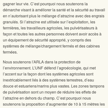
gagner leur vie. C’est pourquoi nous soutenons la
démarche visant à améliorer la santé et la sécurité au travail
en n’autorisant plus le mélange d’atrazine avec des engrais
granulés. Si l’atrazine est utilisée sur l’exploitation, les
fermières, les travailleurs agricoles, les pulvérisateurs à
façon et toutes les autres personnes doivent avoir accès à
un équipement de sécurité approprié, y compris des
systèmes de mélange/chargement fermés et des cabines
fermées.
Nous soutenons l’ARLA dans la protection de
l’environnement. L’UNF défend l’agroécologie, qui met
l’accent sur la façon dont les systèmes agricoles sont
inextricablement liés à des systèmes terrestres, d’eau
douce et estuariens/marins plus vastes. Les zones tampons
de pulvérisation sont un moyen de réduire les effets de
l’atrazine en dehors du champ. C’est pourquoi nous
soutenons la proposition d’augmenter de 10 à 15 mètres les