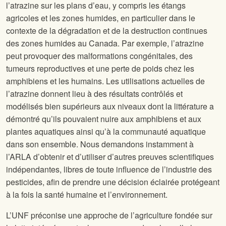
l’atrazine sur les plans d’eau, y compris les étangs
agricoles et les zones humides, en particulier dans le
contexte de la dégradation et de la destruction continues
des zones humides au Canada. Par exemple, l’atrazine
peut provoquer des malformations congénitales, des
tumeurs reproductives et une perte de poids chez les
amphibiens et les humains. Les utilisations actuelles de
l’atrazine donnent lieu à des résultats contrôlés et
modélisés bien supérieurs aux niveaux dont la littérature a
démontré qu’ils pouvaient nuire aux amphibiens et aux
plantes aquatiques ainsi qu’à la communauté aquatique
dans son ensemble. Nous demandons instamment à
l’ARLA d’obtenir et d’utiliser d’autres preuves scientifiques
indépendantes, libres de toute influence de l’industrie des
pesticides, afin de prendre une décision éclairée protégeant
à la fois la santé humaine et l’environnement.
L’UNF préconise une approche de l’agriculture fondée sur