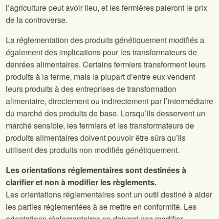
l’agriculture peut avoir lieu, et les fermières paieront le prix
de la controverse.
La réglementation des produits génétiquement modifiés a
également des implications pour les transformateurs de
denrées alimentaires. Certains fermiers transforment leurs
produits à la ferme, mais la plupart d’entre eux vendent
leurs produits à des entreprises de transformation
alimentaire, directement ou indirectement par l’intermédiaire
du marché des produits de base. Lorsqu’ils desservent un
marché sensible, les fermiers et les transformateurs de
produits alimentaires doivent pouvoir être sûrs qu’ils
utilisent des produits non modifiés génétiquement.
Les orientations réglementaires sont destinées à
clarifier et non à modifier les règlements.
Les orientations réglementaires sont un outil destiné à aider
les parties réglementées à se mettre en conformité. Les
orientations réglementaires ne doivent pas modifier