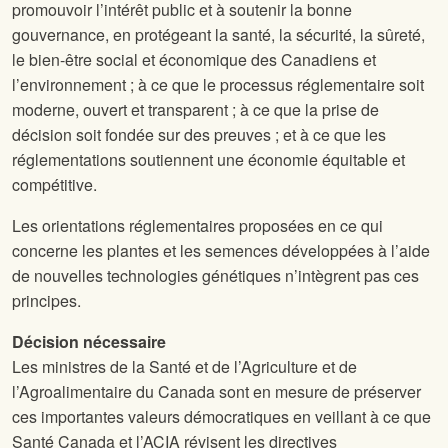
promouvoir l’intérêt public et à soutenir la bonne
gouvernance, en protégeant la santé, la sécurité, la sûreté,
le bien-être social et économique des Canadiens et
l’environnement ; à ce que le processus réglementaire soit
moderne, ouvert et transparent ; à ce que la prise de
décision soit fondée sur des preuves ; et à ce que les
réglementations soutiennent une économie équitable et
compétitive.
Les orientations réglementaires proposées en ce qui
concerne les plantes et les semences développées à l’aide
de nouvelles technologies génétiques n’intègrent pas ces
principes.
Décision nécessaire
Les ministres de la Santé et de l’Agriculture et de
l’Agroalimentaire du Canada sont en mesure de préserver
ces importantes valeurs démocratiques en veillant à ce que
Santé Canada et l’ACIA révisent les directives