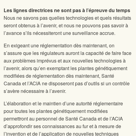
Les lignes directrices ne sont pas à l’épreuve du temps
Nous ne savons pas quelles technologies et quels résultats
seront obtenus à l’avenir, et nous ne pouvons pas savoir à
l’avance s’ils nécessiteront une surveillance accrue.
En exigeant une réglementation dès maintenant, on
s’assure que les régulateurs auront la capacité de faire face
aux problèmes imprévus et aux nouvelles technologies à
l’avenir, alors qu’en exemptant les plantes génétiquement
modifiées de réglementation dès maintenant, Santé
Canada et l’ACIA ne disposeront pas d’outils si un contrôle
s’avère nécessaire à l’avenir.
L’élaboration et le maintien d’une autorité réglementaire
pour toutes les plantes génétiquement modifiées
permettront au personnel de Santé Canada et de l’ACIA
d’approfondir ses connaissances au fur et à mesure de
l’invention et de l’application de nouvelles techniques