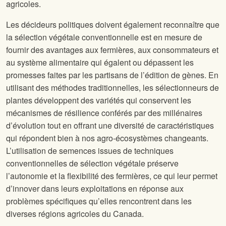
agricoles.
Les décideurs politiques doivent également reconnaître que
la sélection végétale conventionnelle est en mesure de
fournir des avantages aux fermières, aux consommateurs et
au système alimentaire qui égalent ou dépassent les
promesses faites par les partisans de l’édition de gènes. En
utilisant des méthodes traditionnelles, les sélectionneurs de
plantes développent des variétés qui conservent les
mécanismes de résilience conférés par des millénaires
d’évolution tout en offrant une diversité de caractéristiques
qui répondent bien à nos agro-écosystèmes changeants.
L’utilisation de semences issues de techniques
conventionnelles de sélection végétale préserve
l’autonomie et la flexibilité des fermières, ce qui leur permet
d’innover dans leurs exploitations en réponse aux
problèmes spécifiques qu’elles rencontrent dans les
diverses régions agricoles du Canada.