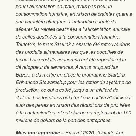
pour l’alimentation animale, mais pas pour la
consommation humaine, en raison de craintes quant à
son caractère allergène. L’entreprise a tenté de
séparer les ventes destinées à l’alimentation animale
de celles destinées à la consommation humaine.
Toutefois, le maïs Starlink a ensuite été retrouvé dans
des produits alimentaires tels que les coquilles de
tacos. Les produits concernés ont été rappelés et le
développeur de semences, Aventis (aujourd’hui
Bayer), a dû mettre en place le programme StarLink
Enhanced Stewardship pour les retirer du système de
production, ce qui a coûté jusqu’à un milliard de
dollars. Les fermières qui n’ont pas cultivé Starlink ont
subi des pertes en raison des réductions de prix liées
à la contamination, et ont obtenu un règlement de 100
millions de dollars de la part des entreprises.
Maïs non approuvé
– En avril 2020, l’Ontario Agri