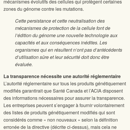
mécanismes évolutifs des cellules qui protègent certaines
zones du génome contre les mutations.
Cette persistance et cette neutralisation des
mécanismes de protection de la cellule font de
l’édition du génome une nouvelle technologie aux
capacités et aux conséquences inédites. Les
organismes qui en résultent n’ont pas d’antécédents
d’utilisation sûre et leur sécurité doit donc être
évaluée.
La transparence nécessite une autorité réglementaire
L’autorité réglementaire sur tous les produits génétiquement
modifiés garantirait que Santé Canada et l’ACIA disposent
des informations nécessaires pour assurer la transparence.
Les entreprises peuvent s’engager à fournir volontairement
des listes de produits génétiquement modifiés qui sont
considérés comme « non nouveaux » selon la définition
erronée de la directive (décrite ci-dessus), mais cela ne