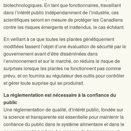
biotechnologiques. En tant que fonctionnaires, travaillant
dans l’intérêt public indépendamment de l’industrie, ces
scientifiques seront en mesure de protéger les Canadiens
contre les risques émergents et inattendus, le cas échéant.
En veillant à ce que toutes les plantes génétiquement
modifiées fassent l’objet d’une évaluation de sécurité par le
gouvernement avant d’être disséminées dans
l’environnement et sur le marché, on réduira le risque de
surprises lorsque les plantes ne fonctionnent pas comme
prévu, et on fournira au régulateur des outils pour contrôler
et gérer toute surprise qui se produirait.
La réglementation est nécessaire à la confiance du
public
Une réglementation de qualité, d’intérêt public, fondée sur
la science et transparente est essentielle pour maintenir la
confiance du public dans le système alimentaire et dans le