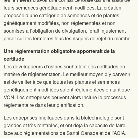
leurs semences génétiquement modifiées. La création
proposée d’une catégorie de semences et de plantes
génétiquement modifiées, non réglementées et non
soumises à l’obligation de divulgation, ferait injustement
peser sur les fermières tous les risques de rejet du marché.
Une réglementation obligatoire apporterait de la
certitude
Les développeurs d’usines souhaitent des certitudes en
matière de réglementation. Le meilleur moyen d’y parvenir
est de veiller à ce que toutes les plantes et semences
génétiquement modifiées soient réglementées en tant que
VCN. Les entreprises peuvent alors inclure le processus
réglementaire dans leur planification.
Les entreprises impliquées dans la biotechnologie sont
grandes et très rentables, et ont déjà la capacité de faire
face aux réglementations de Santé Canada et de l’ACIA.