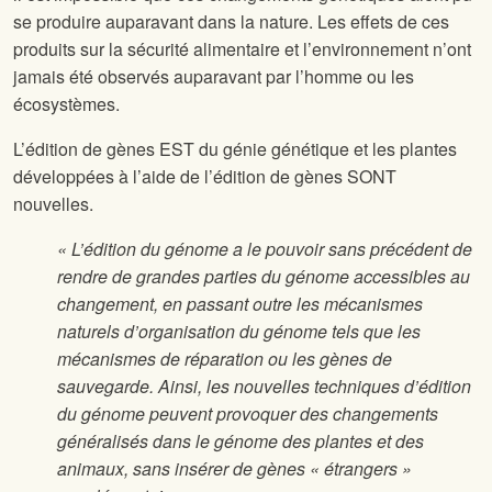
se produire auparavant dans la nature. Les effets de ces
produits sur la sécurité alimentaire et l’environnement n’ont
jamais été observés auparavant par l’homme ou les
écosystèmes.
L’édition de gènes EST du génie génétique et les plantes
développées à l’aide de l’édition de gènes SONT
nouvelles.
« L’édition du génome a le pouvoir sans précédent de
rendre de grandes parties du génome accessibles au
changement, en passant outre les mécanismes
naturels d’organisation du génome tels que les
mécanismes de réparation ou les gènes de
sauvegarde. Ainsi, les nouvelles techniques d’édition
du génome peuvent provoquer des changements
généralisés dans le génome des plantes et des
animaux, sans insérer de gènes « étrangers »