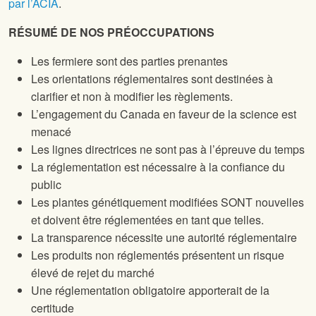
par l’ACIA
.
RÉSUMÉ DE NOS PRÉOCCUPATIONS
Les fermiere sont des parties prenantes
Les orientations réglementaires sont destinées à
clarifier et non à modifier les règlements.
L’engagement du Canada en faveur de la science est
menacé
Les lignes directrices ne sont pas à l’épreuve du temps
La réglementation est nécessaire à la confiance du
public
Les plantes génétiquement modifiées SONT nouvelles
et doivent être réglementées en tant que telles.
La transparence nécessite une autorité réglementaire
Les produits non réglementés présentent un risque
élevé de rejet du marché
Une réglementation obligatoire apporterait de la
certitude