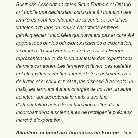
Business Association et les Grain Farmers of Ontario
ont publié une déclaration commune à l’intention des
fermières pour les informer de la vente de certaines
variétés hybrides de maïs à caractères empilés
génétiquement modifiées qui n’avaient pas encore été
approuvées par les principaux marchés d’exportation,
y compris l’Union Fermière. Les ventes à l’Europe
représentent 65 % de la valeur totale des exportations
de maïs canadien. Les fermiers cultivant ces variétés
ont été invités à vérifier auprès de leur acheteur avant
de livrer, et si celui-ci n’était pas disposé à accepter le
maïs, les fermiers étaient chargés de trouver un autre
acheteur qui accepterait le maïs à des fins
d’alimentation animale ou humaine nationale. Il
incombait donc aux fermières de protéger le précieux
marché d’exportation.
Situation du bœuf aux hormones en Europe
– Sur