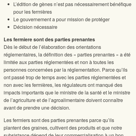
L’édition de gènes n’est pas nécessairement bénéfique
pour les fermières
Le gouvernement a pour mission de protéger
Décision nécessaire
Les fermiere sont des parties prenantes
Dès le début de l’élaboration des orientations
réglementaires, la définition des « parties prenantes » a été
limitée aux parties réglementées et non à toutes les
personnes concernées par la réglementation. Parce qu’ils
ont passé trop de temps avec les parties réglementées et
non avec les fermières, les régulateurs ont manqué des
impacts importants que le ministre de la santé et le ministre
de l’agriculture et de l’agroalimentaire doivent connaître
avant de prendre une décision.
Les fermiers sont des parties prenantes parce qu’ils
plantent des graines, cultivent des produits et que notre
subsistance dépend de leur commercialisation à un bon