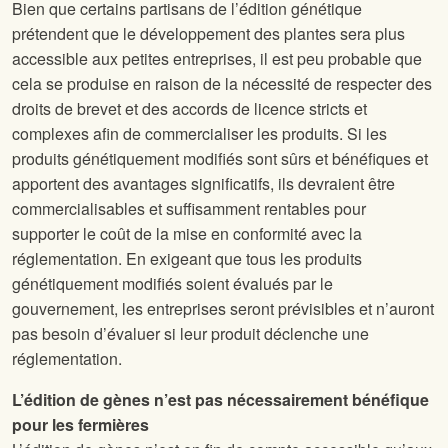
Bien que certains partisans de l’édition génétique
prétendent que le développement des plantes sera plus
accessible aux petites entreprises, il est peu probable que
cela se produise en raison de la nécessité de respecter des
droits de brevet et des accords de licence stricts et
complexes afin de commercialiser les produits. Si les
produits génétiquement modifiés sont sûrs et bénéfiques et
apportent des avantages significatifs, ils devraient être
commercialisables et suffisamment rentables pour
supporter le coût de la mise en conformité avec la
réglementation. En exigeant que tous les produits
génétiquement modifiés soient évalués par le
gouvernement, les entreprises seront prévisibles et n’auront
pas besoin d’évaluer si leur produit déclenche une
réglementation.
L’édition de gènes n’est pas nécessairement bénéfique
pour les fermières