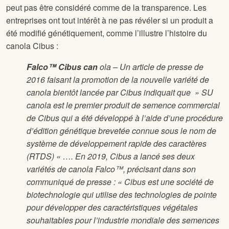
peut pas être considéré comme de la transparence. Les
entreprises ont tout intérêt à ne pas révéler si un produit a
été modifié génétiquement, comme l’illustre l’histoire du
canola Cibus :
Falco™ Cibus can
ola – Un article de presse de
2016 faisant la promotion de la nouvelle variété de
canola bientôt lancée par Cibus indiquait que » SU
canola est le premier produit de semence commercial
de Cibus qui a été développé à l’aide d’une procédure
d’édition génétique brevetée connue sous le nom de
système de développement rapide des caractères
(RTDS) « …. En 2019, Cibus a lancé ses deux
variétés de canola Falco™, précisant dans son
communiqué de presse : « Cibus est une société de
biotechnologie qui utilise des technologies de pointe
pour développer des caractéristiques végétales
souhaitables pour l’industrie mondiale des semences