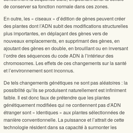
de conserver sa fonction normale dans ces zones.
En outre, les « ciseaux » d’édition de gènes peuvent créer
des plantes dont l’ADN subit des modifications structurelles
plus importantes, en déplaçant des gènes vers de
nouveaux emplacements, en supprimant des gènes, en
ajoutant des gènes en double, en brouillant ou en inversant
l’ordre des séquences du code ADN à l’intérieur des
chromosomes. Les effets de ces changements sur la santé
et l’environnement sont inconnus.
De tels changements génétiques ne sont pas aléatoires : la
possibilité qu’ils se produisent naturellement est infiniment
faible. Il est donc faux de prétendre que les plantes
génétiquement modifiées qui ne contiennent pas d’ADN
étranger sont « identiques » aux plantes sélectionnées de
manière conventionnelle. La puissance et l’attrait de cette
technologie résident dans sa capacité à surmonter les