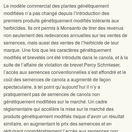
Le modèle commercial des plantes génétiquement
modifiées n’a pas changé depuis l’introduction des
premiers produits génétiquement modifiés tolérants aux
herbicides. Ils ont permis à Monsanto de tirer des revenus
non seulement des redevances annuelles sur les ventes de
semences, mais aussi des ventes de l’herbicide de leur
marque. Une fois que les caractères génétiquement
modifiés et brevetés ont été introduits dans le canola, et à la
suite de l’affaire de violation de brevet Percy Schmieser,
l’accès aux semences conventionnelles s’est effondré et le
coût des semences de canola a augmenté de façon
spectaculaire, à tel point qu’aujourd’hui il n’y a
pratiquement pas de semences de canola non
génétiquement modifiées sur le marché. Un cadre
réglementaire qui accélère la mise sur le marché des
produits génétiquement modifiés risque d’avoir un résultat
similaire, en augmentant le prix des semences et en
réduisant considérablement l’accès aux semences non