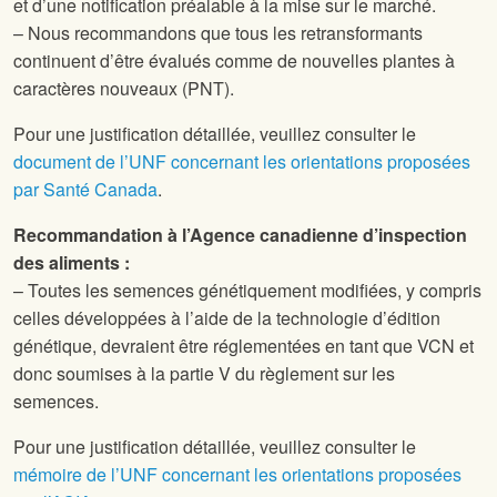
et d’une notification préalable à la mise sur le marché.
– Nous recommandons que tous les retransformants
continuent d’être évalués comme de nouvelles plantes à
caractères nouveaux (PNT).
Pour une justification détaillée, veuillez consulter le
document de l’UNF concernant les orientations proposées
par Santé Canada
.
Recommandation à l’Agence canadienne d’inspection
des aliments :
– Toutes les semences génétiquement modifiées, y compris
celles développées à l’aide de la technologie d’édition
génétique, devraient être réglementées en tant que VCN et
donc soumises à la partie V du règlement sur les
semences.
Pour une justification détaillée, veuillez consulter le
mémoire de l’UNF concernant les orientations proposées