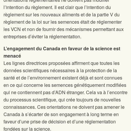
l’intention du règlement. Il est clair que l’intention du
règlement sur les nouveaux aliments et de la partie V du
règlement de la loi sur les semences était de réglementer
les VCN et non de fournir des mécanismes permettant aux
entreprises d’éviter la réglementation.
L’engagement du Canada en faveur de la science est
menacé
Les lignes directrices proposées affirment que toutes les
données scientifiques nécessaires à la protection de la
santé et de l’environnement existent déjà et sont connues
en ce qui concerne les semences génétiquement modifiées
qui ne contiennent pas d’ADN étranger. Cela va à l’encontre
du processus scientifique, qui crée toujours de nouvelles
connaissances. Ces orientations ne doivent pas amener le
Canada à s’écarter de son engagement à long terme en
faveur d’une prise de décision et d’une réglementation
fondées sur la science.