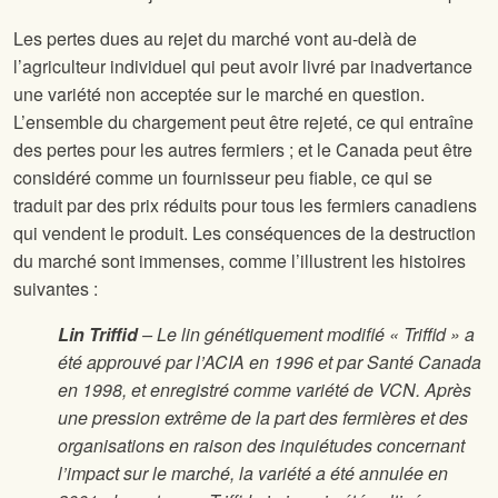
Les pertes dues au rejet du marché vont au-delà de
l’agriculteur individuel qui peut avoir livré par inadvertance
une variété non acceptée sur le marché en question.
L’ensemble du chargement peut être rejeté, ce qui entraîne
des pertes pour les autres fermiers ; et le Canada peut être
considéré comme un fournisseur peu fiable, ce qui se
traduit par des prix réduits pour tous les fermiers canadiens
qui vendent le produit. Les conséquences de la destruction
du marché sont immenses, comme l’illustrent les histoires
suivantes :
Lin Triffid
– Le lin génétiquement modifié « Triffid » a
été approuvé par l’ACIA en 1996 et par Santé Canada
en 1998, et enregistré comme variété de VCN. Après
une pression extrême de la part des fermières et des
organisations en raison des inquiétudes concernant
l’impact sur le marché, la variété a été annulée en