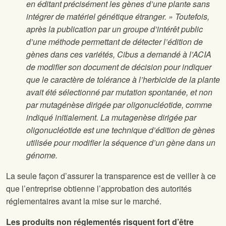
en éditant précisément les gènes d’une plante sans
intégrer de matériel génétique étranger. » Toutefois,
après la publication par un groupe d’intérêt public
d’une méthode permettant de détecter l’édition de
gènes dans ces variétés, Cibus a demandé à l’ACIA
de modifier son document de décision pour indiquer
que le caractère de tolérance à l’herbicide de la plante
avait été sélectionné par mutation spontanée, et non
par mutagénèse dirigée par oligonucléotide, comme
indiqué initialement. La mutagenèse dirigée par
oligonucléotide est une technique d’édition de gènes
utilisée pour modifier la séquence d’un gène dans un
génome.
La seule façon d’assurer la transparence est de veiller à ce
que l’entreprise obtienne l’approbation des autorités
réglementaires avant la mise sur le marché.
Les produits non réglementés risquent fort d’être