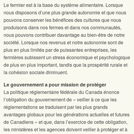
Le fermier est à la base du système alimentaire. Lorsque
nous disposons d’une plus grande autonomie et que nous
pouvons conserver les bénéfices des cultures que nous
produisons dans nos fermes et dans nos communautés,
nous pouvons contribuer davantage au bien-être de notre
société. Lorsque nos revenus et notre autonomie sont de
plus en plus limités par de puissantes entreprises, les
fermières subissent un stress économique et psychologique
de plus en plus important, tandis que la prospérité rurale et
la cohésion sociale diminuent.
Le gouvernement a pour mission de protéger
La politique réglementaire fédérale du Canada énonce
l’obligation du gouvernement de « veiller à ce que les
réglementations se traduisent par les plus grands
avantages globaux pour les générations actuelles et futures
de Canadiens » et que, dans l’exercice de cette obligation,
les ministères et les agences doivent veiller à protéger et à