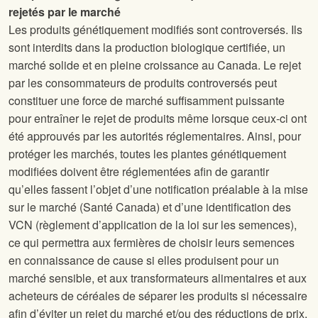
rejetés par le marché
Les produits génétiquement modifiés sont controversés. Ils
sont interdits dans la production biologique certifiée, un
marché solide et en pleine croissance au Canada. Le rejet
par les consommateurs de produits controversés peut
constituer une force de marché suffisamment puissante
pour entraîner le rejet de produits même lorsque ceux-ci ont
été approuvés par les autorités réglementaires. Ainsi, pour
protéger les marchés, toutes les plantes génétiquement
modifiées doivent être réglementées afin de garantir
qu’elles fassent l’objet d’une notification préalable à la mise
sur le marché (Santé Canada) et d’une identification des
VCN (règlement d’application de la loi sur les semences),
ce qui permettra aux fermières de choisir leurs semences
en connaissance de cause si elles produisent pour un
marché sensible, et aux transformateurs alimentaires et aux
acheteurs de céréales de séparer les produits si nécessaire
afin d’éviter un rejet du marché et/ou des réductions de prix.