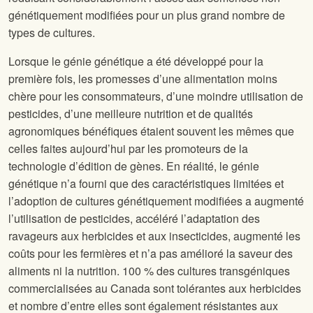
génétiquement modifiées pour un plus grand nombre de
types de cultures.
Lorsque le génie génétique a été développé pour la
première fois, les promesses d’une alimentation moins
chère pour les consommateurs, d’une moindre utilisation de
pesticides, d’une meilleure nutrition et de qualités
agronomiques bénéfiques étaient souvent les mêmes que
celles faites aujourd’hui par les promoteurs de la
technologie d’édition de gènes. En réalité, le génie
génétique n’a fourni que des caractéristiques limitées et
l’adoption de cultures génétiquement modifiées a augmenté
l’utilisation de pesticides, accéléré l’adaptation des
ravageurs aux herbicides et aux insecticides, augmenté les
coûts pour les fermières et n’a pas amélioré la saveur des
aliments ni la nutrition. 100 % des cultures transgéniques
commercialisées au Canada sont tolérantes aux herbicides
et nombre d’entre elles sont également résistantes aux