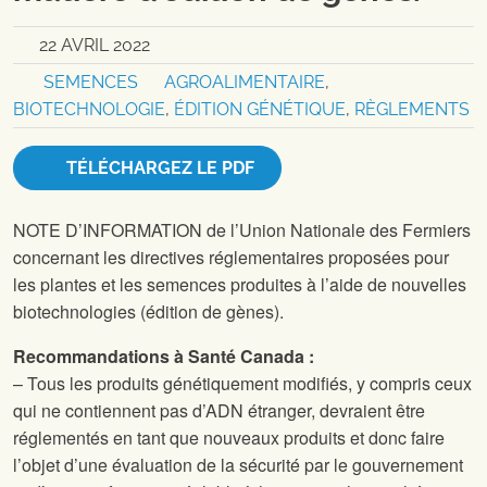
22 AVRIL 2022
SEMENCES
AGROALIMENTAIRE
,
BIOTECHNOLOGIE
,
ÉDITION GÉNÉTIQUE
,
RÈGLEMENTS
TÉLÉCHARGEZ LE PDF
NOTE D’INFORMATION de l’Union Nationale des Fermiers
concernant les directives réglementaires proposées pour
les plantes et les semences produites à l’aide de nouvelles
biotechnologies (édition de gènes).
Recommandations à Santé Canada :
– Tous les produits génétiquement modifiés, y compris ceux
qui ne contiennent pas d’ADN étranger, devraient être
réglementés en tant que nouveaux produits et donc faire
l’objet d’une évaluation de la sécurité par le gouvernement