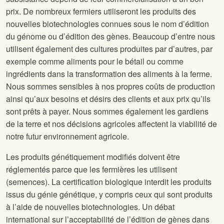
prix. De nombreux fermiers utiliseront les produits des
nouvelles biotechnologies connues sous le nom d’édition
du génome ou d’édition des gènes. Beaucoup d’entre nous
utilisent également des cultures produites par d’autres, par
exemple comme aliments pour le bétail ou comme
ingrédients dans la transformation des aliments à la ferme.
Nous sommes sensibles à nos propres coûts de production
ainsi qu’aux besoins et désirs des clients et aux prix qu’ils
sont prêts à payer. Nous sommes également les gardiens
de la terre et nos décisions agricoles affectent la viabilité de
notre futur environnement agricole.
Les produits génétiquement modifiés doivent être
réglementés parce que les fermières les utilisent
(semences). La certification biologique interdit les produits
issus du génie génétique, y compris ceux qui sont produits
à l’aide de nouvelles biotechnologies. Un débat
international sur l’acceptabilité de l’édition de gènes dans