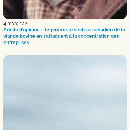
4 mars 2021
Article d’opinion : Régénérer le secteur canadien de la
viande bovine en s’attaquant à la concentration des
entreprises