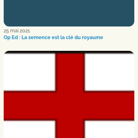
25 mai 2021
Op Ed : La semence est la clé du royaume