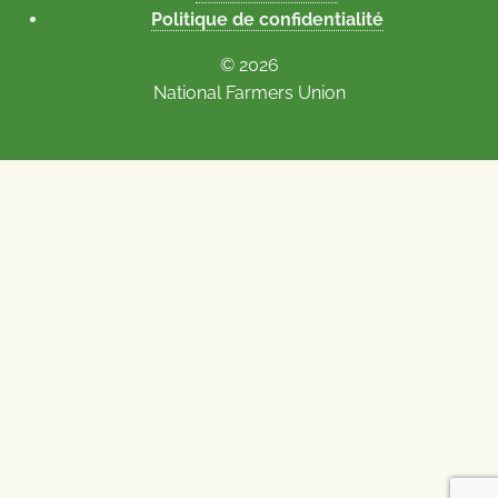
Politique de confidentialité
© 2026
National Farmers Union