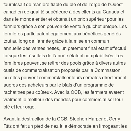
fournissait de manière fiable du blé et de l’orge de l’Ouest
canadien de qualité supérieure à des clients au Canada et
dans le monde entier et obtenait un prix supérieur pour les
fermiers grâce à son pouvoir de vente à guichet unique. Les
fermières participaient également aux bénéfices générés
tout au long de l’année grâce à la mise en commun
annuelle des ventes nettes, un paiement final étant effectué
lorsque les résultats de l’année étaient comptabilisés. Les
fermières peuvent se retirer des pools grâce à divers autres
outils de commercialisation proposés par la Commission,
ou elles peuvent commercialiser leurs céréales directement
auprès des acheteurs par le biais d’un programme de
rachat très peu coûteux. Avec la CCB, les fermiers avaient
vraiment le meilleur des mondes pour commercialiser leur
blé et leur orge.
Avant la destruction de la CCB, Stephen Harper et Gerry
Ritz ont fait un pied de nez à la démocratie en limogeant les