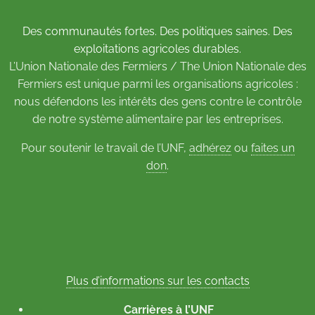
Des communautés fortes. Des politiques saines. Des
exploitations agricoles durables.
L’Union Nationale des Fermiers / The Union Nationale des
Fermiers est unique parmi les organisations agricoles :
nous défendons les intérêts des gens contre le contrôle
de notre système alimentaire par les entreprises.
Pour soutenir le travail de l’UNF,
adhérez
ou
faites un
don
.
Plus d’informations sur les contacts
Carrières à l’UNF