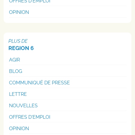
OFFRES D'EMPLOI
OPINION
PLUS DE
REGION 6
AGIR
BLOG
COMMUNIQUÉ DE PRESSE
LETTRE
NOUVELLES
OFFRES D'EMPLOI
OPINION