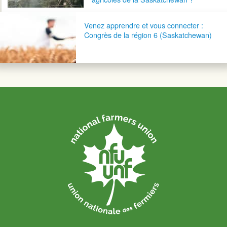
Venez apprendre et vous connecter :
Congrès de la région 6 (Saskatchewan)