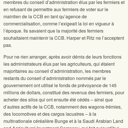
membres du conseil d’administration élus par les fermiers et
en refusant de permettre aux fermiers de voter sur le
maintien de la CCB en tant qu’agence de
commercialisation, comme l’exigeait la loi en vigueur à
l’époque. Ils savaient que la majorité des fermiers
souhaitaient maintenir la CCB. Harper et Ritz ne l’acceptent
pas.
Pour ne rien arranger, après avoir démis de leurs fonctions
les administrateurs élus par les agriculteurs, qui étaient
majoritaires au conseil d’administration, les membres
restants du conseil d’administration nommés par le
gouvernement ont utilisé le fonds de prévoyance de 145
millions de dollars, constitué des revenus des fermiers, pour
acheter des silos qui ont ensuite été cédés – ainsi que
d’autres actifs de la CCB, notamment des wagons-trémies,
des locomotives et des cargos lacustres – à la
multinationale céréalière Bunge et à la Saudi Arabian Land