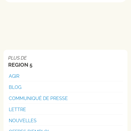
PLUS DE
REGION 5
AGIR
BLOG
COMMUNIQUÉ DE PRESSE
LETTRE
NOUVELLES