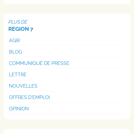
PLUS DE
REGION 7
AGIR
BLOG
COMMUNIQUÉ DE PRESSE
LETTRE
NOUVELLES
OFFRES D'EMPLOI
OPINION