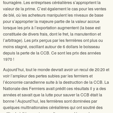
fourragère. Les entreprises céréalières s’approprient la
valeur de la prime. C’est également le cas pour les ventes
de blé, où les acheteurs manipulent les niveaux de base
pour s’approprier la majeure partie de la valeur accrue
lorsque les prix à l’exportation augmentent (la base est
constituée de divers frais, dont le fret, la manutention et
l’arbitrage). Les prix perçus par les fermières ont plus ou
moins stagné, oscillant autour de 6 dollars le boisseau
depuis la perte de la CCB. Ce sont les prix des années
1970 !
Aujourd’hui, tout le monde devrait avoir un recul de 20:20 et
voir l’ampleur des pertes subies par les fermiers et
l’économie canadienne suite à la destruction de la CCB. La
Nationale des Fermiers avait prédit ces résultats il y a des
années et savait que la lutte pour sauver la CCB était la
bonne ! Aujourd’hui, les fermières sont dominées par
quelques multinationales céréalières qui ont soutiré des