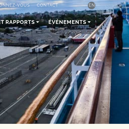
ONNEZ-VOUS
CONTACT
EN
ET RAPPORTS
ÉVÉNEMENTS