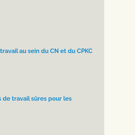
travail au sein du CN et du CPKC
de travail sûres pour les