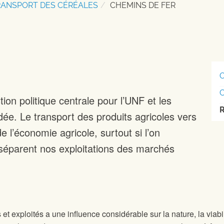
RANSPORT DES CÉRÉALES
CHEMINS DE FER
ion politique centrale pour l’UNF et les
dée. Le transport des produits agricoles vers
 l’économie agricole, surtout si l’on
 séparent nos exploitations des marchés
et exploités a une influence considérable sur la nature, la viabili