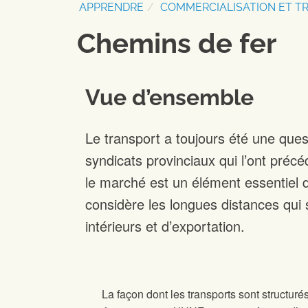
APPRENDRE
COMMERCIALISATION ET T
Chemins de fer
Vue d’ensemble
Le transport a toujours été une quest
syndicats provinciaux qui l’ont précé
le marché est un élément essentiel de
considère les longues distances qui
intérieurs et d’exportation.
La façon dont les transports sont structurés 