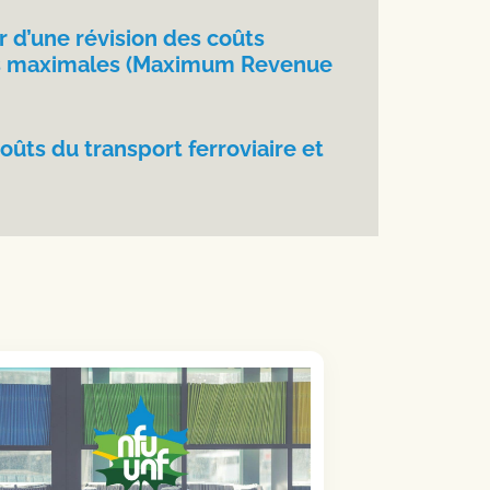
r d’une révision des coûts
ttes maximales (Maximum Revenue
oûts du transport ferroviaire et