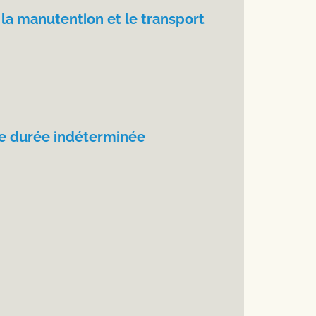
la manutention et le transport
ne durée indéterminée