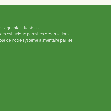
ns agricoles durables.
ers est unique parmi les organisations
rôle de notre système alimentaire par les