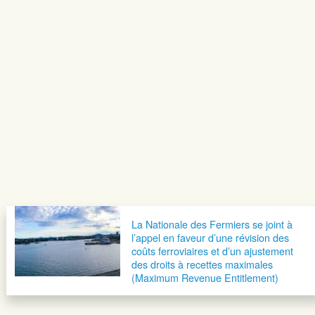
La Nationale des Fermiers se joint à
l’appel en faveur d’une révision des
coûts ferroviaires et d’un ajustement
des droits à recettes maximales
(Maximum Revenue Entitlement)