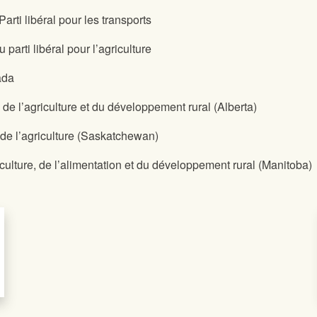
arti libéral pour les transports
parti libéral pour l’agriculture
ada
de l’agriculture et du développement rural (Alberta)
 de l’agriculture (Saskatchewan)
culture, de l’alimentation et du développement rural (Manitoba)