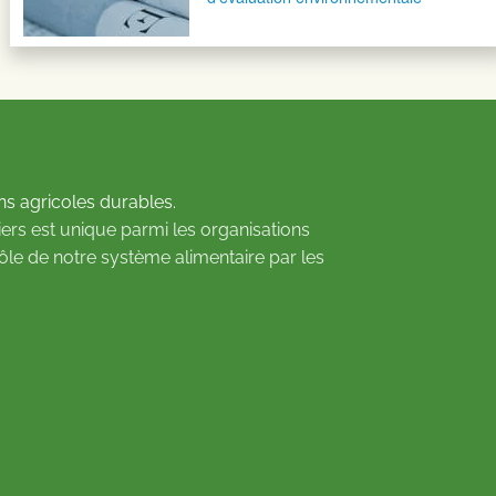
ns agricoles durables.
ers est unique parmi les organisations
rôle de notre système alimentaire par les