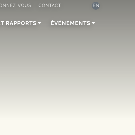
ONNEZ-VOUS
CONTACT
EN
ET RAPPORTS
ÉVÉNEMENTS