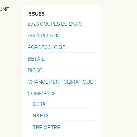
ISSUES
2026 COUPES DE L'AAC
AGRI-RELANCE
AGROÉCOLOGIE
BÉTAIL
BIPOC
CHANGEMENT CLIMATIQUE
COMMERCE
CETA
NAFTA
TPP-CPTPP