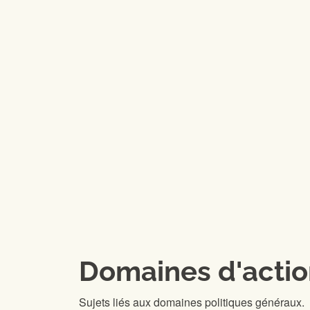
Domaines d'acti
Sujets liés aux domaines politiques généraux.