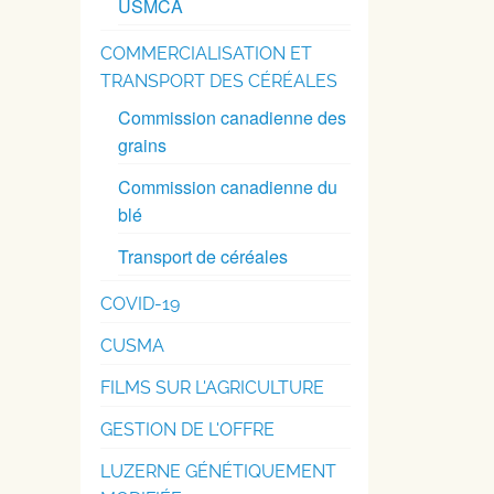
USMCA
COMMERCIALISATION ET
TRANSPORT DES CÉRÉALES
Commission canadienne des
grains
Commission canadienne du
blé
Transport de céréales
COVID-19
CUSMA
FILMS SUR L'AGRICULTURE
GESTION DE L'OFFRE
LUZERNE GÉNÉTIQUEMENT