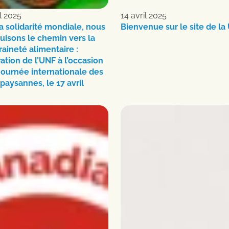
l 2025
14 avril 2025
a solidarité mondiale, nous
Bienvenue sur le site de la
uisons le chemin vers la
aineté alimentaire :
ation de l’UNF à l’occasion
Journée internationale des
 paysannes, le 17 avril