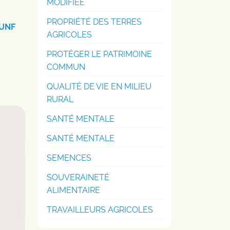
MODIFIÉE
PROPRIÉTÉ DES TERRES
 UNF
AGRICOLES
PROTÉGER LE PATRIMOINE
COMMUN
QUALITÉ DE VIE EN MILIEU
RURAL
SANTÉ MENTALE
SANTÉ MENTALE
SEMENCES
SOUVERAINETÉ
ALIMENTAIRE
TRAVAILLEURS AGRICOLES