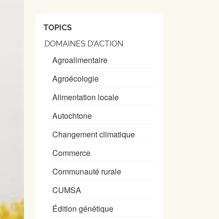
TOPICS
DOMAINES D'ACTION
Agroalimentaire
Agroécologie
Alimentation locale
Autochtone
Changement climatique
Commerce
Communauté rurale
CUMSA
Édition génétique