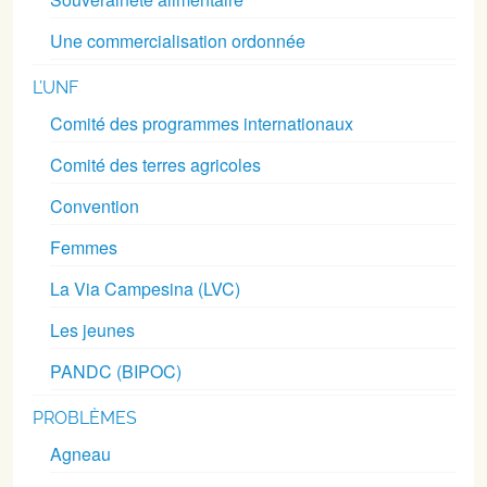
Une commercialisation ordonnée
L’UNF
Comité des programmes internationaux
Comité des terres agricoles
Convention
Femmes
La Via Campesina (LVC)
Les jeunes
PANDC (BIPOC)
PROBLÈMES
Agneau