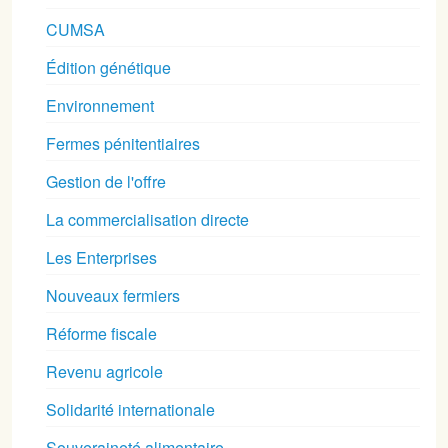
CUMSA
Édition génétique
Environnement
Fermes pénitentiaires
Gestion de l'offre
La commercialisation directe
Les Enterprises
Nouveaux fermiers
Réforme fiscale
Revenu agricole
Solidarité internationale
Souveraineté alimentaire