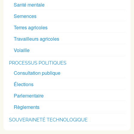
Santé mentale
Semences
Terres agricoles
Travailleurs agricoles
Volaille
PROCESSUS POLITIQUES
Consultation publique
Élections
Parlementaire
Règlements
SOUVERAINETÉ TECHNOLOGIQUE