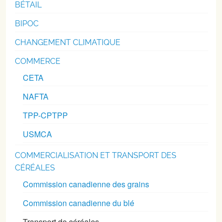
BÉTAIL
BIPOC
CHANGEMENT CLIMATIQUE
COMMERCE
CETA
NAFTA
TPP-CPTPP
USMCA
COMMERCIALISATION ET TRANSPORT DES
CÉRÉALES
Commission canadienne des grains
Commission canadienne du blé
Transport de céréales