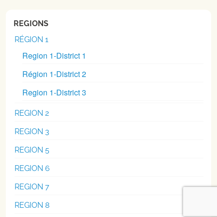
REGIONS
RÉGION 1
Region 1-District 1
Région 1-District 2
Region 1-District 3
REGION 2
REGION 3
REGION 5
REGION 6
REGION 7
REGION 8