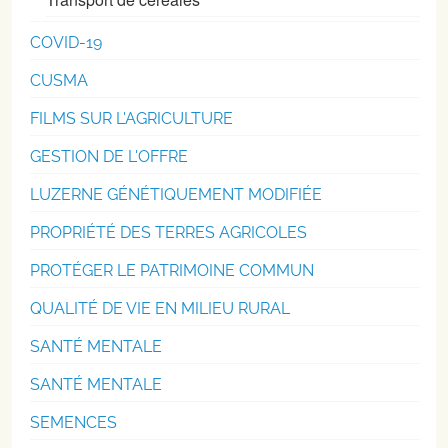
COVID-19
CUSMA
FILMS SUR L'AGRICULTURE
GESTION DE L'OFFRE
LUZERNE GÉNÉTIQUEMENT MODIFIÉE
PROPRIÉTÉ DES TERRES AGRICOLES
PROTÉGER LE PATRIMOINE COMMUN
QUALITÉ DE VIE EN MILIEU RURAL
SANTÉ MENTALE
SANTÉ MENTALE
SEMENCES