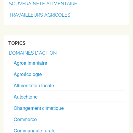
SOUVERAINETÉ ALIMENTAIRE
TRAVAILLEURS AGRICOLES
TOPICS
DOMAINES D'ACTION
Agroalimentaire
Agroécologie
Alimentation locale
Autochtone
Changement climatique
Commerce
Communauté rurale