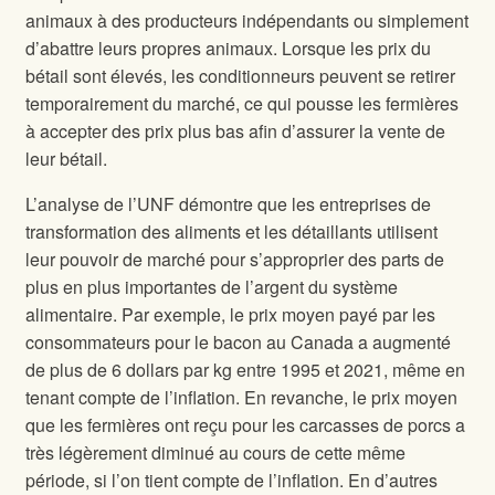
animaux à des producteurs indépendants ou simplement
d’abattre leurs propres animaux. Lorsque les prix du
bétail sont élevés, les conditionneurs peuvent se retirer
temporairement du marché, ce qui pousse les fermières
à accepter des prix plus bas afin d’assurer la vente de
leur bétail.
L’analyse de l’UNF démontre que les entreprises de
transformation des aliments et les détaillants utilisent
leur pouvoir de marché pour s’approprier des parts de
plus en plus importantes de l’argent du système
alimentaire. Par exemple, le prix moyen payé par les
consommateurs pour le bacon au Canada a augmenté
de plus de 6 dollars par kg entre 1995 et 2021, même en
tenant compte de l’inflation. En revanche, le prix moyen
que les fermières ont reçu pour les carcasses de porcs a
très légèrement diminué au cours de cette même
période, si l’on tient compte de l’inflation. En d’autres