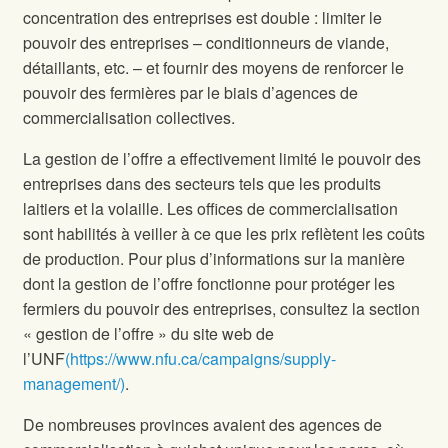
concentration des entreprises est double : limiter le
pouvoir des entreprises – conditionneurs de viande,
détaillants, etc. – et fournir des moyens de renforcer le
pouvoir des fermières par le biais d’agences de
commercialisation collectives.
La gestion de l’offre a effectivement limité le pouvoir des
entreprises dans des secteurs tels que les produits
laitiers et la volaille. Les offices de commercialisation
sont habilités à veiller à ce que les prix reflètent les coûts
de production. Pour plus d’informations sur la manière
dont la gestion de l’offre fonctionne pour protéger les
fermiers du pouvoir des entreprises, consultez la section
« gestion de l’offre » du site web de
l’UNF
(https://www.nfu.ca/campaigns/supply-
management/)
.
De nombreuses provinces avaient des agences de