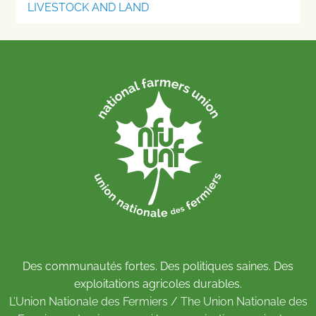
LIVESTOCK AND LAND
Des communautés fortes. Des politiques saines. Des
exploitations agricoles durables.
L’Union Nationale des Fermiers / The Union Nationale des