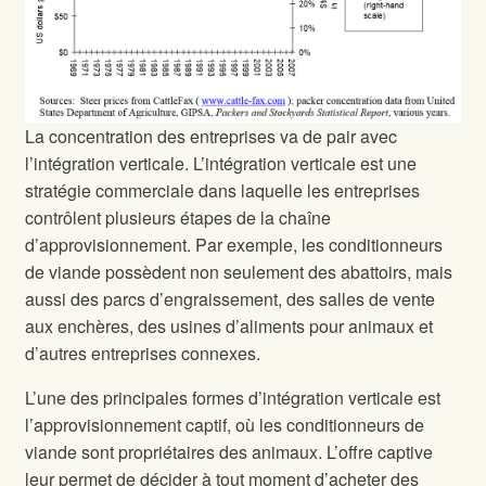
La concentration des entreprises va de pair avec
l’intégration verticale. L’intégration verticale est une
stratégie commerciale dans laquelle les entreprises
contrôlent plusieurs étapes de la chaîne
d’approvisionnement. Par exemple, les conditionneurs
de viande possèdent non seulement des abattoirs, mais
aussi des parcs d’engraissement, des salles de vente
aux enchères, des usines d’aliments pour animaux et
d’autres entreprises connexes.
L’une des principales formes d’intégration verticale est
l’approvisionnement captif, où les conditionneurs de
viande sont propriétaires des animaux. L’offre captive
leur permet de décider à tout moment d’acheter des