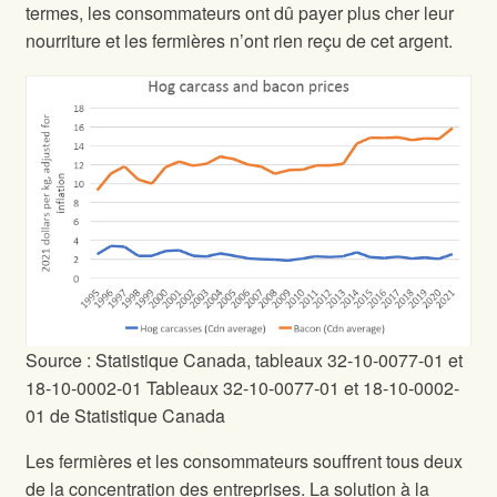
termes, les consommateurs ont dû payer plus cher leur
nourriture et les fermières n’ont rien reçu de cet argent.
Source : Statistique Canada, tableaux 32-10-0077-01 et
18-10-0002-01 Tableaux 32-10-0077-01 et 18-10-0002-
01 de Statistique Canada
Les fermières et les consommateurs souffrent tous deux
de la concentration des entreprises. La solution à la