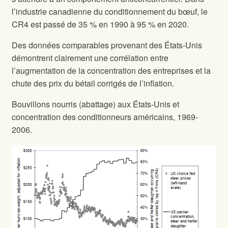
l’industrie canadienne du conditionnement du bœuf, le
CR4 est passé de 35 % en 1990 à 95 % en 2020.
Des données comparables provenant des États-Unis
démontrent clairement une corrélation entre
l’augmentation de la concentration des entreprises et la
chute des prix du bétail corrigés de l’inflation.
Bouvillons nourris (abattage) aux États-Unis et
concentration des conditionneurs américains, 1969-
2006.