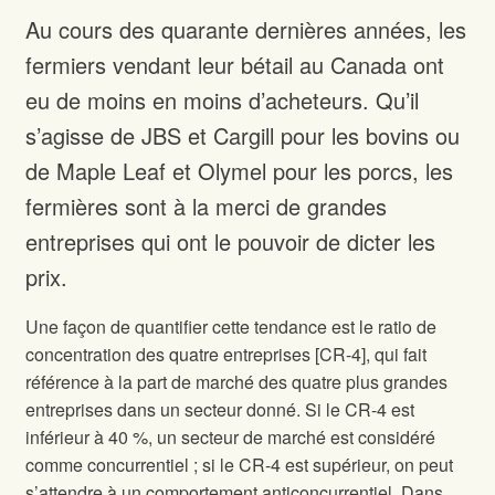
Au cours des quarante dernières années, les
fermiers vendant leur bétail au Canada ont
eu de moins en moins d’acheteurs. Qu’il
s’agisse de JBS et Cargill pour les bovins ou
de Maple Leaf et Olymel pour les porcs, les
fermières sont à la merci de grandes
entreprises qui ont le pouvoir de dicter les
prix.
Une façon de quantifier cette tendance est le ratio de
concentration des quatre entreprises [CR-4], qui fait
référence à la part de marché des quatre plus grandes
entreprises dans un secteur donné. Si le CR-4 est
inférieur à 40 %, un secteur de marché est considéré
comme concurrentiel ; si le CR-4 est supérieur, on peut
s’attendre à un comportement anticoncurrentiel. Dans