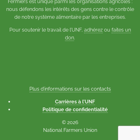
Fermiers est unique parmi les organisations agricoles :
nous défendons les intérêts des gens contre le contrôle
de notre système alimentaire par les entreprises.
Pour soutenir le travail de l’UNF,
adhérez
ou
faites un
don
.
Plus d’informations sur les contacts
Carrières à l’UNF
Politique de confidentialité
© 2026
National Farmers Union