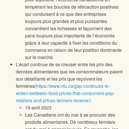
tempérant les boucles de rétroaction positives
qui conduisent à ce que des entreprises
toujours plus grandes et plus puissantes
concentrent les richesses et façonnent des
pans toujours plus importants de l’économie
grâce à leur capacité à fixer les conditions du
commerce en raison de leur position dominante
sur le marché.
L’écart continue de se creuser entre les prix des
denrées alimentaires que les consommateurs paient
aux détaillants et les prix que reçoivent les
fermières
(https://www.nfu.ca/gap-continues-to-
widen-between-food-prices-that-consumers-pay-
retailers-and-prices-farmers-receive/)
19 avril 2023
Les Canadiens ont du mal à se procurer des
produits alimentaires. De nombreux fermiers