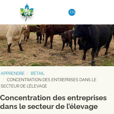
Aller au contenu
EN
APPRENDRE
BÉTAIL
CONCENTRATION DES ENTREPRISES DANS LE
SECTEUR DE L’ÉLEVAGE
Concentration des entreprises
dans le secteur de l’élevage