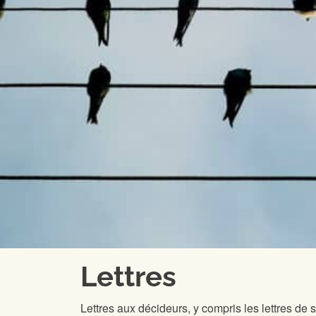
Lettres
Lettres aux décideurs, y compris les lettres de 