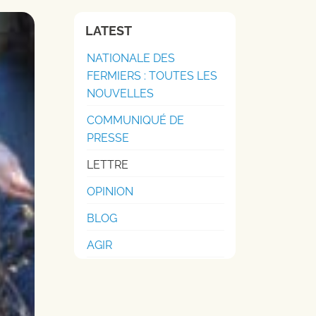
LATEST
NATIONALE DES
FERMIERS : TOUTES LES
NOUVELLES
COMMUNIQUÉ DE
PRESSE
LETTRE
OPINION
BLOG
AGIR