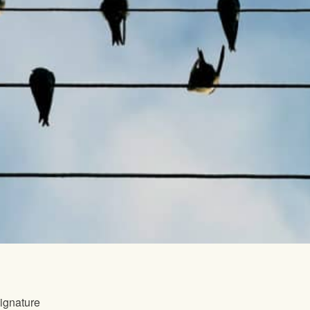
signature