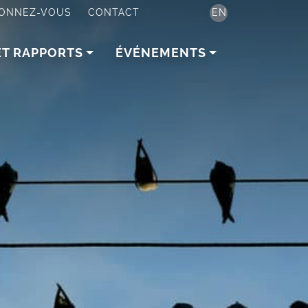
ONNEZ-VOUS
CONTACT
EN
ET RAPPORTS
ÉVÉNEMENTS