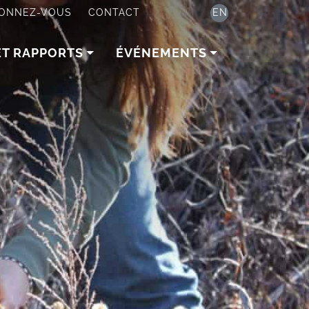
ONNEZ-VOUS
CONTACT
EN
ET RAPPORTS
ÉVÉNEMENTS