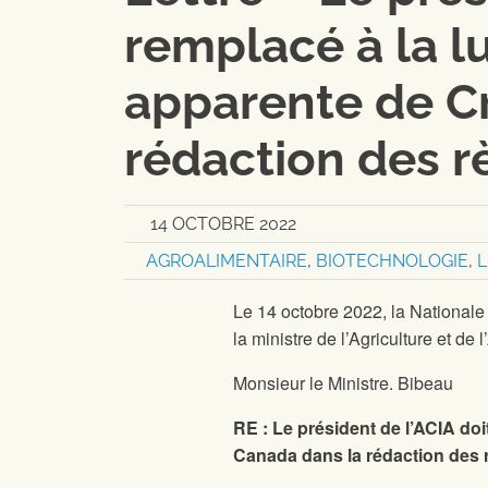
remplacé à la l
apparente de C
rédaction des 
14 OCTOBRE 2022
AGROALIMENTAIRE
,
BIOTECHNOLOGIE
,
L
Le 14 octobre 2022, la Nationale 
la ministre de l’Agriculture et de
Monsieur le Ministre. Bibeau
RE : Le président de l’ACIA doi
Canada dans la rédaction des