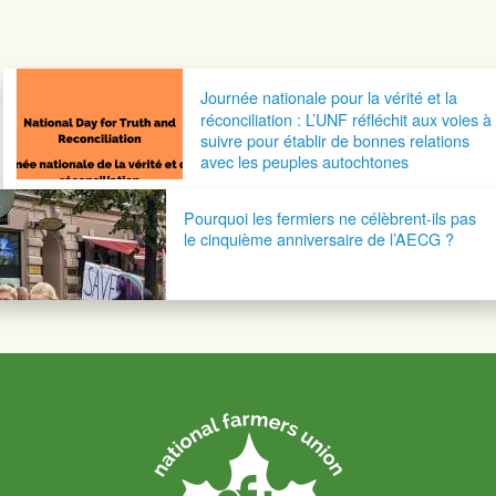
Navigation postale
Journée nationale pour la vérité et la
réconciliation : L’UNF réfléchit aux voies à
suivre pour établir de bonnes relations
avec les peuples autochtones
Pourquoi les fermiers ne célèbrent-ils pas
le cinquième anniversaire de l’AECG ?