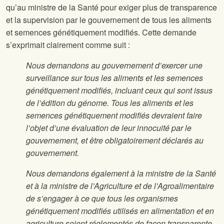
qu’au ministre de la Santé pour exiger plus de transparence
et la supervision par le gouvernement de tous les aliments
et semences génétiquement modifiés. Cette demande
s’exprimait clairement comme suit :
Nous demandons au gouvernement d’exercer une
surveillance sur tous les aliments et les semences
génétiquement modifiés, incluant ceux qui sont issus
de l’édition du génome. Tous les aliments et les
semences génétiquement modifiés devraient faire
l’objet d’une évaluation de leur innocuité par le
gouvernement, et être obligatoirement déclarés au
gouvernement.
Nous demandons également à la ministre de la Santé
et à la ministre de l’Agriculture et de l’Agroalimentaire
de s’engager à ce que tous les organismes
génétiquement modifiés utilisés en alimentation et en
agriculture soient réglementés de façon transparente