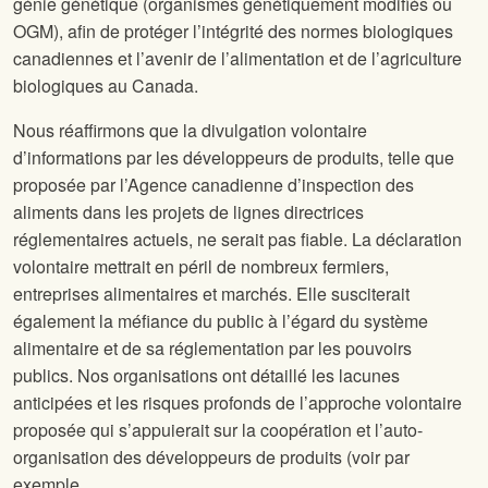
génie génétique (organismes génétiquement modifiés ou
OGM), afin de protéger l’intégrité des normes biologiques
canadiennes et l’avenir de l’alimentation et de l’agriculture
biologiques au Canada.
Nous réaffirmons que la divulgation volontaire
d’informations par les développeurs de produits, telle que
proposée par l’Agence canadienne d’inspection des
aliments dans les projets de lignes directrices
réglementaires actuels, ne serait pas fiable. La déclaration
volontaire mettrait en péril de nombreux fermiers,
entreprises alimentaires et marchés. Elle susciterait
également la méfiance du public à l’égard du système
alimentaire et de sa réglementation par les pouvoirs
publics. Nos organisations ont détaillé les lacunes
anticipées et les risques profonds de l’approche volontaire
proposée qui s’appuierait sur la coopération et l’auto-
organisation des développeurs de produits (voir par
exemple,