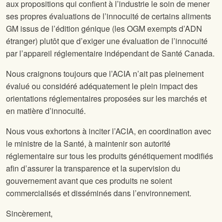
aux propositions qui confient à l’industrie le soin de mener
ses propres évaluations de l’innocuité de certains aliments
GM issus de l’édition génique (les OGM exempts d’ADN
étranger) plutôt que d’exiger une évaluation de l’innocuité
par l’appareil réglementaire indépendant de Santé Canada.
Nous craignons toujours que l’ACIA n’ait pas pleinement
évalué ou considéré adéquatement le plein impact des
orientations réglementaires proposées sur les marchés et
en matière d’innocuité.
Nous vous exhortons à inciter l’ACIA, en coordination avec
le ministre de la Santé, à maintenir son autorité
réglementaire sur tous les produits génétiquement modifiés
afin d’assurer la transparence et la supervision du
gouvernement avant que ces produits ne soient
commercialisés et disséminés dans l’environnement.
Sincèrement,