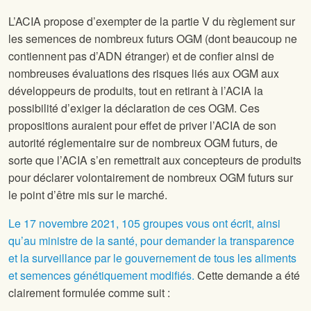
L’ACIA propose d’exempter de la partie V du règlement sur
les semences de nombreux futurs OGM (dont beaucoup ne
contiennent pas d’ADN étranger) et de confier ainsi de
nombreuses évaluations des risques liés aux OGM aux
développeurs de produits, tout en retirant à l’ACIA la
possibilité d’exiger la déclaration de ces OGM. Ces
propositions auraient pour effet de priver l’ACIA de son
autorité réglementaire sur de nombreux OGM futurs, de
sorte que l’ACIA s’en remettrait aux concepteurs de produits
pour déclarer volontairement de nombreux OGM futurs sur
le point d’être mis sur le marché.
Le 17 novembre 2021, 105 groupes vous ont écrit, ainsi
qu’au ministre de la santé, pour demander la transparence
et la surveillance par le gouvernement de tous les aliments
et semences génétiquement modifiés.
Cette demande a été
clairement formulée comme suit :