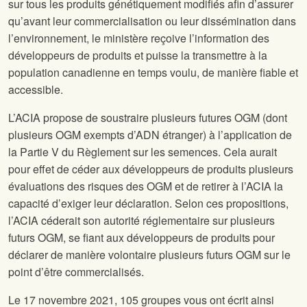
sur tous les produits génétiquement modifiés afin d’assurer
qu’avant leur commercialisation ou leur dissémination dans
l’environnement, le ministère reçoive l’information des
développeurs de produits et puisse la transmettre à la
population canadienne en temps voulu, de manière fiable et
accessible.
L’ACIA propose de soustraire plusieurs futures OGM (dont
plusieurs OGM exempts d’ADN étranger) à l’application de
la Partie V du Règlement sur les semences. Cela aurait
pour effet de céder aux développeurs de produits plusieurs
évaluations des risques des OGM et de retirer à l’ACIA la
capacité d’exiger leur déclaration. Selon ces propositions,
l’ACIA céderait son autorité réglementaire sur plusieurs
futurs OGM, se fiant aux développeurs de produits pour
déclarer de manière volontaire plusieurs futurs OGM sur le
point d’être commercialisés.
Le 17 novembre 2021, 105 groupes vous ont écrit ainsi