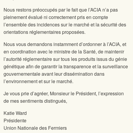
Nous restons préoccupés par le fait que l’ACIA n’a pas
pleinement évalué ni correctement pris en compte
l’ensemble des incidences sur le marché et la sécurité des
orientations réglementaires proposées.
Nous vous demandons instamment d’ordonner à l’ACIA, et
en coordination avec le ministre de la Santé, de maintenir
l’autorité réglementaire sur tous les produits issus du génie
génétique afin de garantir la transparence et la surveillance
gouvernementale avant leur dissémination dans
l’environnement et sur le marché.
Je vous prie d’agréer, Monsieur le Président, l’expression
de mes sentiments distingués,
Katie Ward
Présidente
Union Nationale des Fermiers