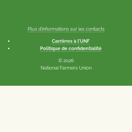
Plus d’informations sur les contacts
Carrières à l’UNF
Politique de confidentialité
© 2026
National Farmers Union