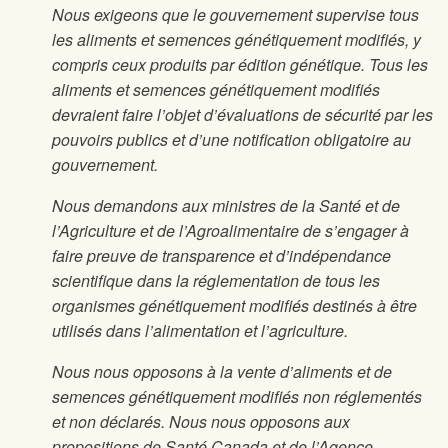
Nous exigeons que le gouvernement supervise tous
les aliments et semences génétiquement modifiés, y
compris ceux produits par édition génétique. Tous les
aliments et semences génétiquement modifiés
devraient faire l’objet d’évaluations de sécurité par les
pouvoirs publics et d’une notification obligatoire au
gouvernement.
Nous demandons aux ministres de la Santé et de
l’Agriculture et de l’Agroalimentaire de s’engager à
faire preuve de transparence et d’indépendance
scientifique dans la réglementation de tous les
organismes génétiquement modifiés destinés à être
utilisés dans l’alimentation et l’agriculture.
Nous nous opposons à la vente d’aliments et de
semences génétiquement modifiés non réglementés
et non déclarés. Nous nous opposons aux
propositions de Santé Canada et de l’Agence