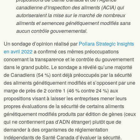
canadienne d’inspection des aliments (ACIA) qui
autoriseraient la mise sur le marché de nombreux
aliments et semences génétiquement modifiés sans
aucun contrôle gouvernemental.
Un sondage d’opinion réalisé par
Pollara Strategic Insights
en avril 2022
a confirmé ces mêmes préoccupations
concernant la transparence et le contrôle du gouvernement
dans le grand public. Le sondage a révélé qu’une majorité
de Canadiens (54 %) sont déjà préoccupés par la sécurité
des aliments génétiquement modifiés et s’opposent par une
marge de près de 2 contre 1 (46 % contre 24 %) aux
propositions visant à laisser les entreprises mener leurs
propres évaluations de la sécurité de certains aliments
génétiquement modifiés produits par édition de gènes (ceux
qui ne contiennent pas d’ADN étranger) plutôt que de
demander à des organismes de réglementation
indépendants de Santé Canada d’évaluer la sécurité.