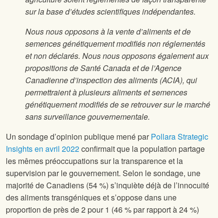
sur la base d’études scientifiques indépendantes.
Nous nous opposons à la vente d’aliments et de
semences génétiquement modifiés non réglementés
et non déclarés. Nous nous opposons également aux
propositions de Santé Canada et de l’Agence
Canadienne d’inspection des aliments (ACIA), qui
permettraient à plusieurs aliments et semences
génétiquement modifiés de se retrouver sur le marché
sans surveillance gouvernementale.
Un sondage d’opinion publique mené par
Pollara Strategic
Insights en avril 2022
confirmait que la population partage
les mêmes préoccupations sur la transparence et la
supervision par le gouvernement. Selon le sondage, une
majorité de Canadiens (54 %) s’inquiète déjà de l’innocuité
des aliments transgéniques et s’oppose dans une
proportion de près de 2 pour 1 (46 % par rapport à 24 %)