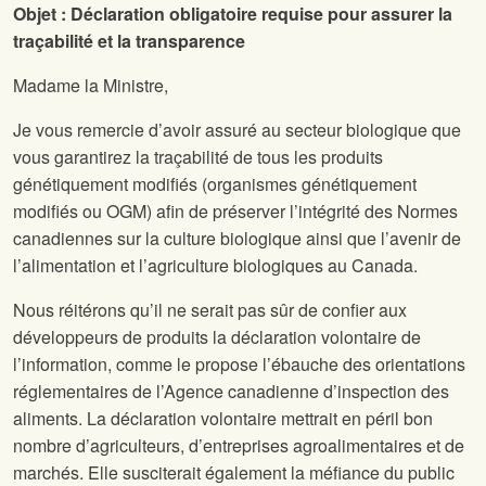
Objet : Déclaration obligatoire requise pour assurer la
traçabilité et la transparence
Madame la Ministre,
Je vous remercie d’avoir assuré au secteur biologique que
vous garantirez la traçabilité de tous les produits
génétiquement modifiés (organismes génétiquement
modifiés ou OGM) afin de préserver l’intégrité des Normes
canadiennes sur la culture biologique ainsi que l’avenir de
l’alimentation et l’agriculture biologiques au Canada.
Nous réitérons qu’il ne serait pas sûr de confier aux
développeurs de produits la déclaration volontaire de
l’information, comme le propose l’ébauche des orientations
réglementaires de l’Agence canadienne d’inspection des
aliments. La déclaration volontaire mettrait en péril bon
nombre d’agriculteurs, d’entreprises agroalimentaires et de
marchés. Elle susciterait également la méfiance du public