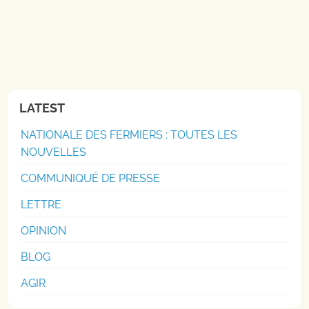
LATEST
NATIONALE DES FERMIERS : TOUTES LES
NOUVELLES
COMMUNIQUÉ DE PRESSE
LETTRE
OPINION
BLOG
AGIR