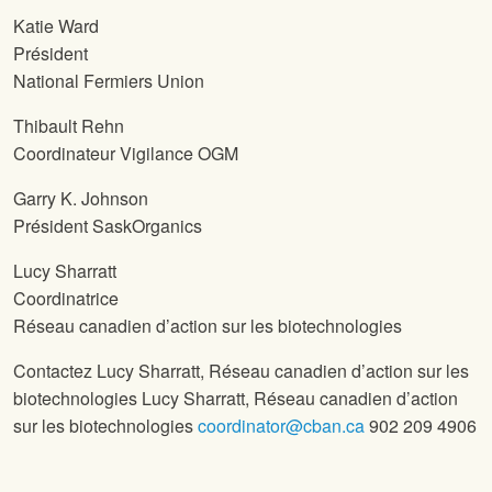
Katie Ward
Président
National Fermiers Union
Thibault Rehn
Coordinateur Vigilance OGM
Garry K. Johnson
Président SaskOrganics
Lucy Sharratt
Coordinatrice
Réseau canadien d’action sur les biotechnologies
Contactez Lucy Sharratt, Réseau canadien d’action sur les
biotechnologies Lucy Sharratt, Réseau canadien d’action
sur les biotechnologies
coordinator@cban.ca
902 209 4906