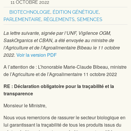
11 OCTOBRE 2022
BIOTECHNOLOGIE
,
ÉDITION GÉNÉTIQUE
,
PARLEMENTAIRE
,
RÈGLEMENTS
,
SEMENCES
La lettre suivante, signée par l’UNF, Vigilence OGM,
SaskOrganics et CBAN, a été envoyée au ministre de
l’Agriculture et de l’Agroalimentaire Bibeau le 11 octobre
2022.
Voir la version PDF
A l’attention de : L’honorable Marie-Claude Bibeau, ministre
de l’Agriculture et de l’Agroalimentaire 11 octobre 2022
RE : Déclaration obligatoire pour la traçabilité et la
transparence
Monsieur le Ministre,
Nous vous remercions de rassurer le secteur biologique en
lui garantissant la traçabilité de tous les produits issus du