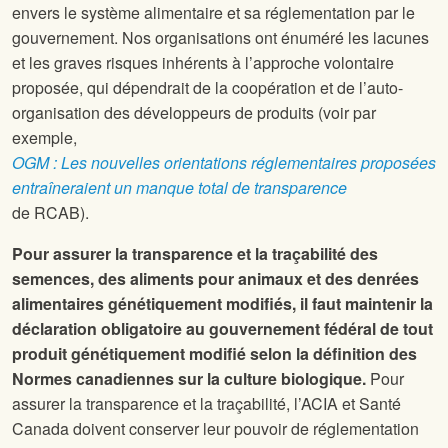
envers le système alimentaire et sa réglementation par le
gouvernement. Nos organisations ont énuméré les lacunes
et les graves risques inhérents à l’approche volontaire
proposée, qui dépendrait de la coopération et de l’auto-
organisation des développeurs de produits (voir par
exemple,
OGM : Les nouvelles orientations réglementaires proposées
entraîneraient un manque total de transparence
de RCAB).
Pour assurer la transparence et la traçabilité des
semences, des aliments pour animaux et des denrées
alimentaires génétiquement modifiés, il faut maintenir la
déclaration obligatoire au gouvernement fédéral de tout
produit génétiquement modifié selon la définition des
Normes canadiennes sur la culture biologique.
Pour
assurer la transparence et la traçabilité, l’ACIA et Santé
Canada doivent conserver leur pouvoir de réglementation