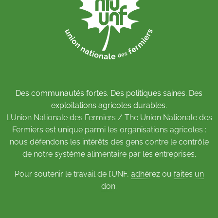
Des communautés fortes. Des politiques saines. Des
exploitations agricoles durables.
L’Union Nationale des Fermiers / The Union Nationale des
Fermiers est unique parmi les organisations agricoles :
nous défendons les intérêts des gens contre le contrôle
de notre système alimentaire par les entreprises.
Pour soutenir le travail de l’UNF,
adhérez
ou
faites un
don
.