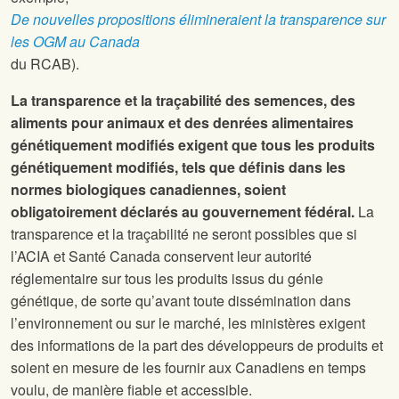
De nouvelles propositions élimineraient la transparence sur
les OGM au Canada
du RCAB).
La transparence et la traçabilité des semences, des
aliments pour animaux et des denrées alimentaires
génétiquement modifiés exigent que tous les produits
génétiquement modifiés, tels que définis dans les
normes biologiques canadiennes, soient
obligatoirement déclarés au gouvernement fédéral.
La
transparence et la traçabilité ne seront possibles que si
l’ACIA et Santé Canada conservent leur autorité
réglementaire sur tous les produits issus du génie
génétique, de sorte qu’avant toute dissémination dans
l’environnement ou sur le marché, les ministères exigent
des informations de la part des développeurs de produits et
soient en mesure de les fournir aux Canadiens en temps
voulu, de manière fiable et accessible.