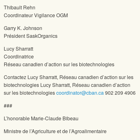
Thibault Rehn
Coordinateur Vigilance OGM
Garry K. Johnson
Président SaskOrganics
Lucy Sharratt
Coordinatrice
Réseau canadien d’action sur les biotechnologies
Contactez Lucy Sharratt, Réseau canadien d’action sur les
biotechnologies Lucy Sharratt, Réseau canadien d’action
sur les biotechnologies
coordinator@cban.ca
902 209 4906
###
L’honorable Marie-Claude Bibeau
Ministre de l’Agriculture et de l’Agroalimentaire