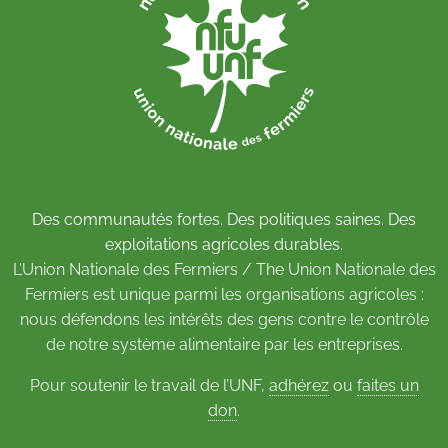
Des communautés fortes. Des politiques saines. Des
exploitations agricoles durables.
L’Union Nationale des Fermiers / The Union Nationale des
Fermiers est unique parmi les organisations agricoles :
nous défendons les intérêts des gens contre le contrôle
de notre système alimentaire par les entreprises.
Pour soutenir le travail de l’UNF,
adhérez
ou
faites un
don
.