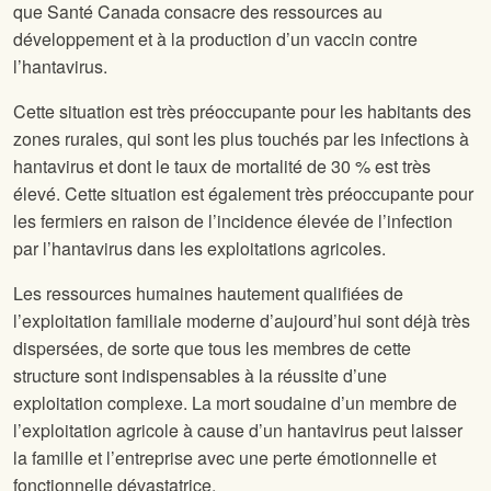
que Santé Canada consacre des ressources au
développement et à la production d’un vaccin contre
l’hantavirus.
Cette situation est très préoccupante pour les habitants des
zones rurales, qui sont les plus touchés par les infections à
hantavirus et dont le taux de mortalité de 30 % est très
élevé. Cette situation est également très préoccupante pour
les fermiers en raison de l’incidence élevée de l’infection
par l’hantavirus dans les exploitations agricoles.
Les ressources humaines hautement qualifiées de
l’exploitation familiale moderne d’aujourd’hui sont déjà très
dispersées, de sorte que tous les membres de cette
structure sont indispensables à la réussite d’une
exploitation complexe. La mort soudaine d’un membre de
l’exploitation agricole à cause d’un hantavirus peut laisser
la famille et l’entreprise avec une perte émotionnelle et
fonctionnelle dévastatrice.