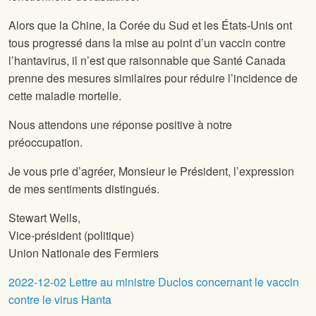
Alors que la Chine, la Corée du Sud et les États-Unis ont
tous progressé dans la mise au point d’un vaccin contre
l’hantavirus, il n’est que raisonnable que Santé Canada
prenne des mesures similaires pour réduire l’incidence de
cette maladie mortelle.
Nous attendons une réponse positive à notre
préoccupation.
Je vous prie d’agréer, Monsieur le Président, l’expression
de mes sentiments distingués.
Stewart Wells,
Vice-président (politique)
Union Nationale des Fermiers
2022-12-02 Lettre au ministre Duclos concernant le vaccin
contre le virus Hanta