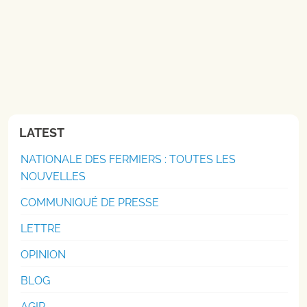
LATEST
NATIONALE DES FERMIERS : TOUTES LES
NOUVELLES
COMMUNIQUÉ DE PRESSE
LETTRE
OPINION
BLOG
AGIR