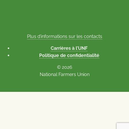
Plus d’informations sur les contacts
Carrières à l’UNF
Politique de confidentialité
© 2026
National Farmers Union