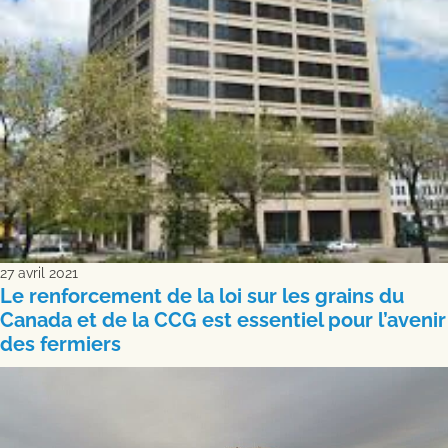
27 avril 2021
Le renforcement de la loi sur les grains du
Canada et de la CCG est essentiel pour l’avenir
des fermiers