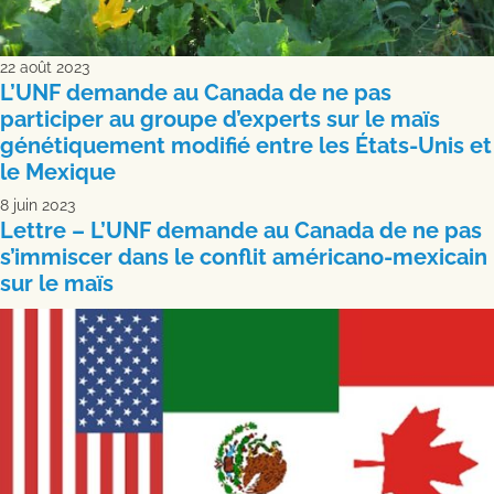
22 août 2023
L’UNF demande au Canada de ne pas
participer au groupe d’experts sur le maïs
génétiquement modifié entre les États-Unis et
le Mexique
8 juin 2023
Lettre – L’UNF demande au Canada de ne pas
s’immiscer dans le conflit américano-mexicain
sur le maïs