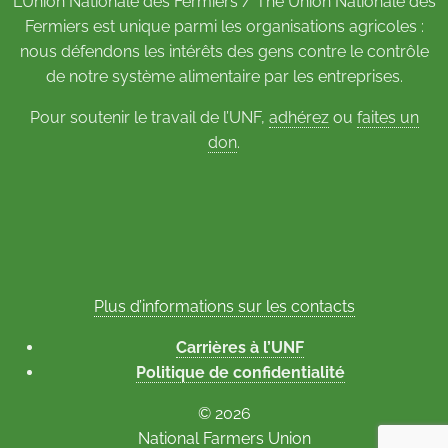
L’Union Nationale des Fermiers / The Union Nationale des
Fermiers est unique parmi les organisations agricoles :
nous défendons les intérêts des gens contre le contrôle
de notre système alimentaire par les entreprises.
Pour soutenir le travail de l’UNF,
adhérez
ou
faites un
don
.
Plus d’informations sur les contacts
Carrières à l’UNF
Politique de confidentialité
© 2026
National Farmers Union