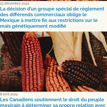
23 décembre 2024
La décision d’un groupe spécial de règlement
des différends commerciaux oblige le
Mexique à mettre fin aux restrictions sur le
maïs génétiquement modifié
8 avril 2024
Les Canadiens soutiennent le droit du peuple
mexicain à déterminer sa propre relation avec