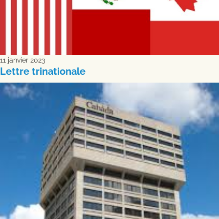
11 janvier 2023
Lettre trinationale