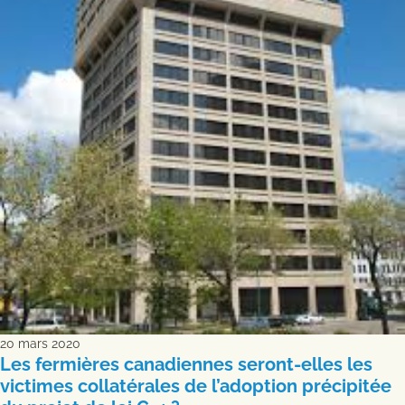
20 mars 2020
Les fermières canadiennes seront-elles les
victimes collatérales de l’adoption précipitée