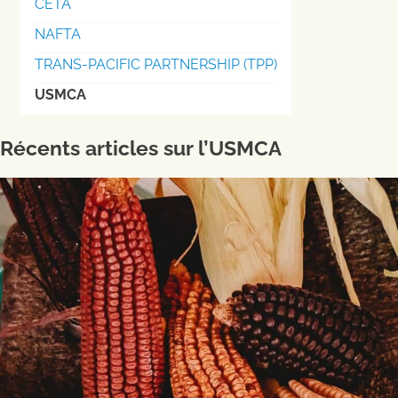
CETA
NAFTA
TRANS-PACIFIC PARTNERSHIP (TPP)
USMCA
Récents articles sur l’USMCA