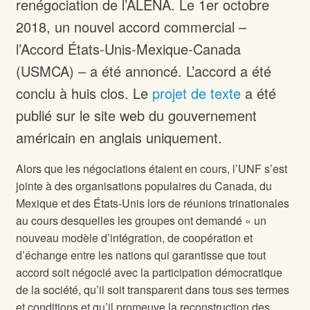
renégociation de l’ALENA. Le 1er octobre
2018, un nouvel accord commercial –
l’Accord États-Unis-Mexique-Canada
(USMCA) – a été annoncé. L’accord a été
conclu à huis clos. Le
projet de texte
a été
publié sur le site web du gouvernement
américain en anglais uniquement.
Alors que les négociations étaient en cours, l’UNF s’est
jointe à des organisations populaires du Canada, du
Mexique et des États-Unis lors de réunions trinationales
au cours desquelles les groupes ont demandé « un
nouveau modèle d’intégration, de coopération et
d’échange entre les nations qui garantisse que tout
accord soit négocié avec la participation démocratique
de la société, qu’il soit transparent dans tous ses termes
et conditions et qu’il promeuve la reconstruction des