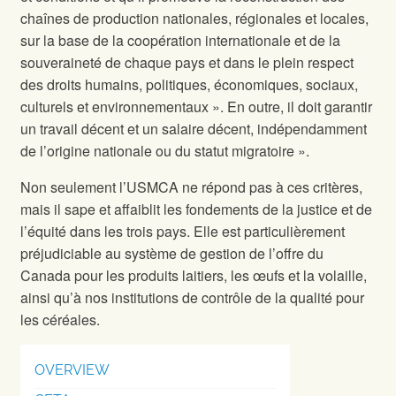
chaînes de production nationales, régionales et locales,
sur la base de la coopération internationale et de la
souveraineté de chaque pays et dans le plein respect
des droits humains, politiques, économiques, sociaux,
culturels et environnementaux ». En outre, il doit garantir
un travail décent et un salaire décent, indépendamment
de l’origine nationale ou du statut migratoire ».
Non seulement l’USMCA ne répond pas à ces critères,
mais il sape et affaiblit les fondements de la justice et de
l’équité dans les trois pays. Elle est particulièrement
préjudiciable au système de gestion de l’offre du
Canada pour les produits laitiers, les œufs et la volaille,
ainsi qu’à nos institutions de contrôle de la qualité pour
les céréales.
OVERVIEW