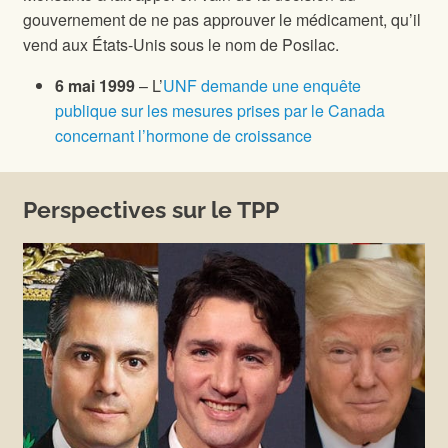
gouvernement de ne pas approuver le médicament, qu’il
vend aux États-Unis sous le nom de Posilac.
6 mai 1999
– L’
UNF demande une enquête
publique sur les mesures prises par le Canada
concernant l’hormone de croissance
Perspectives sur le TPP