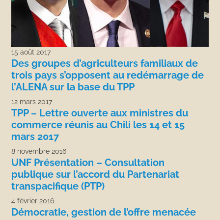
15 août 2017
Des groupes d’agriculteurs familiaux de
trois pays s’opposent au redémarrage de
l’ALENA sur la base du TPP
12 mars 2017
TPP – Lettre ouverte aux ministres du
commerce réunis au Chili les 14 et 15
mars 2017
8 novembre 2016
UNF Présentation – Consultation
publique sur l’accord du Partenariat
transpacifique (PTP)
4 février 2016
Démocratie, gestion de l’offre menacée