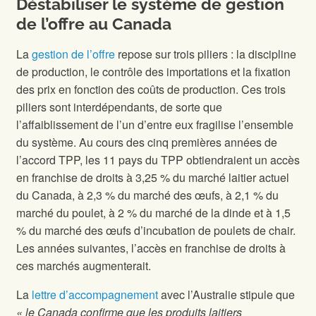
Déstabiliser le système de gestion
de l’offre au Canada
La
gestion de l’offre
repose sur trois piliers : la discipline
de production, le contrôle des importations et la fixation
des prix en fonction des coûts de production. Ces trois
piliers sont interdépendants, de sorte que
l’affaiblissement de l’un d’entre eux fragilise l’ensemble
du système. Au cours des cinq premières années de
l’accord TPP, les 11 pays du TPP obtiendraient un accès
en franchise de droits à 3,25 % du marché laitier actuel
du Canada, à 2,3 % du marché des œufs, à 2,1 % du
marché du poulet, à 2 % du marché de la dinde et à 1,5
% du marché des œufs d’incubation de poulets de chair.
Les années suivantes, l’accès en franchise de droits à
ces marchés augmenterait.
La
lettre d’accompagnement
avec l’Australie stipule que
« le Canada confirme que les produits laitiers