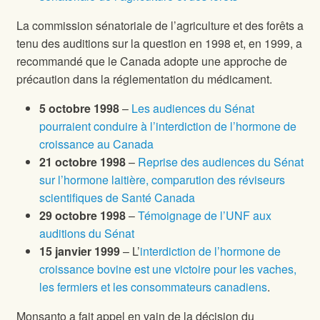
La commission sénatoriale de l’agriculture et des forêts a
tenu des auditions sur la question en 1998 et, en 1999, a
recommandé que le Canada adopte une approche de
précaution dans la réglementation du médicament.
5 octobre 1998
–
Les audiences du Sénat
pourraient conduire à l’interdiction de l’hormone de
croissance au Canada
21 octobre 1998
–
Reprise des audiences du Sénat
sur l’hormone laitière, comparution des réviseurs
scientifiques de Santé Canada
29 octobre 1998
–
Témoignage de l’UNF aux
auditions du Sénat
15 janvier 1999
– L’
interdiction de l’hormone de
croissance bovine est une victoire pour les vaches,
les fermiers et les consommateurs canadiens
.
Monsanto a fait appel en vain de la décision du