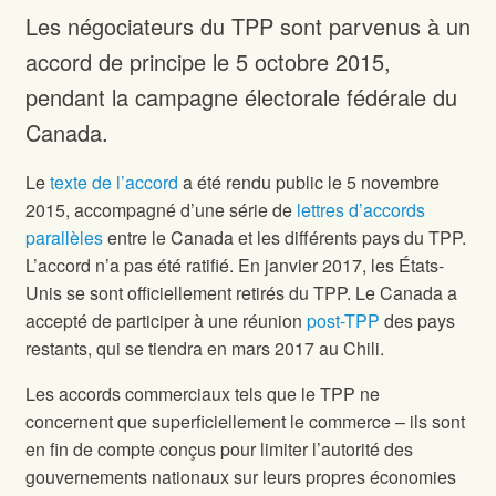
Les négociateurs du TPP sont parvenus à un
accord de principe le 5 octobre 2015,
pendant la campagne électorale fédérale du
Canada.
Le
texte de l’accord
a été rendu public le 5 novembre
2015, accompagné d’une série de
lettres d’accords
parallèles
entre le Canada et les différents pays du TPP.
L’accord n’a pas été ratifié. En janvier 2017, les États-
Unis se sont officiellement retirés du TPP. Le Canada a
accepté de participer à une réunion
post-TPP
des pays
restants, qui se tiendra en mars 2017 au Chili.
Les accords commerciaux tels que le TPP ne
concernent que superficiellement le commerce – ils sont
en fin de compte conçus pour limiter l’autorité des
gouvernements nationaux sur leurs propres économies