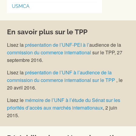
USMCA
En savoir plus sur le TPP
Lisez la
présentation de l’UNF-PEI à l’
audience de la
commission du commerce international
sur le TPP, 27
septembre 2016.
Lisez la
présentation de l’UNF à l’audience de la
commission du commerce international sur le TPP
, le
20 avril 2016.
Lisez le
mémoire de l’UNF à l’étude du Sénat sur les
priorités d’accès aux marchés internationaux
, 2 juin
2015.