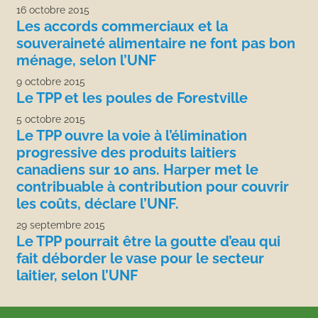
16 octobre 2015
Les accords commerciaux et la
souveraineté alimentaire ne font pas bon
ménage, selon l’UNF
9 octobre 2015
Le TPP et les poules de Forestville
5 octobre 2015
Le TPP ouvre la voie à l’élimination
progressive des produits laitiers
canadiens sur 10 ans. Harper met le
contribuable à contribution pour couvrir
les coûts, déclare l’UNF.
29 septembre 2015
Le TPP pourrait être la goutte d’eau qui
fait déborder le vase pour le secteur
laitier, selon l’UNF