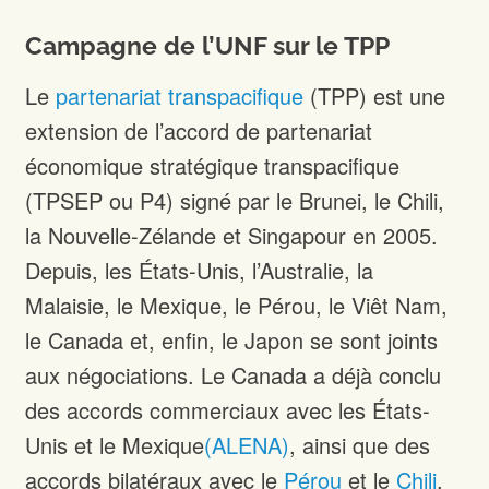
Campagne de l’UNF sur le TPP
Le
partenariat transpacifique
(TPP) est une
extension de l’accord de partenariat
économique stratégique transpacifique
(TPSEP ou P4) signé par le Brunei, le Chili,
la Nouvelle-Zélande et Singapour en 2005.
Depuis, les États-Unis, l’Australie, la
Malaisie, le Mexique, le Pérou, le Viêt Nam,
le Canada et, enfin, le Japon se sont joints
aux négociations. Le Canada a déjà conclu
des accords commerciaux avec les États-
Unis et le Mexique
(ALENA)
, ainsi que des
accords bilatéraux avec le
Pérou
et le
Chili
.