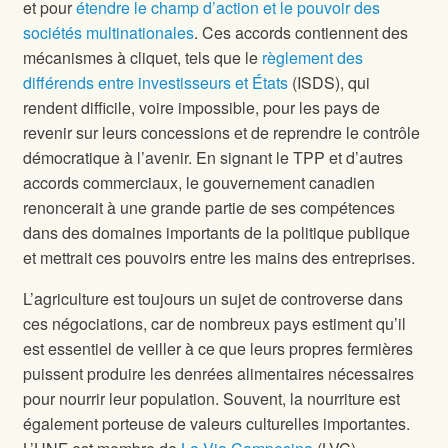
et pour
étendre le champ d’action et le pouvoir des
sociétés multinationales
. Ces accords contiennent des
mécanismes à cliquet, tels que le
règlement des
différends entre investisseurs et États
(ISDS), qui
rendent difficile, voire impossible, pour les pays de
revenir sur leurs concessions et de reprendre le contrôle
démocratique à l’avenir. En signant le TPP et d’autres
accords commerciaux, le gouvernement canadien
renoncerait à une grande partie de ses compétences
dans des domaines importants de la politique publique
et mettrait ces pouvoirs entre les mains des entreprises.
L’agriculture est toujours un sujet de controverse dans
ces négociations, car de nombreux pays estiment qu’il
est essentiel de veiller à ce que leurs propres fermières
puissent produire les denrées alimentaires nécessaires
pour nourrir leur population. Souvent, la nourriture est
également porteuse de valeurs culturelles importantes.