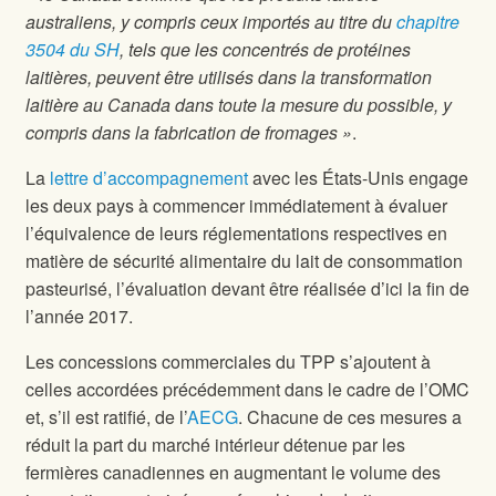
australiens, y compris ceux importés au titre du
chapitre
3504 du SH
, tels que les concentrés de protéines
laitières, peuvent être utilisés dans la transformation
laitière au Canada dans toute la mesure du possible, y
compris dans la fabrication de fromages »
.
La
lettre d’accompagnement
avec les États-Unis engage
les deux pays à commencer immédiatement à évaluer
l’équivalence de leurs réglementations respectives en
matière de sécurité alimentaire du lait de consommation
pasteurisé, l’évaluation devant être réalisée d’ici la fin de
l’année 2017.
Les concessions commerciales du TPP s’ajoutent à
celles accordées précédemment dans le cadre de l’OMC
et, s’il est ratifié, de l’
AECG
. Chacune de ces mesures a
réduit la part du marché intérieur détenue par les
fermières canadiennes en augmentant le volume des