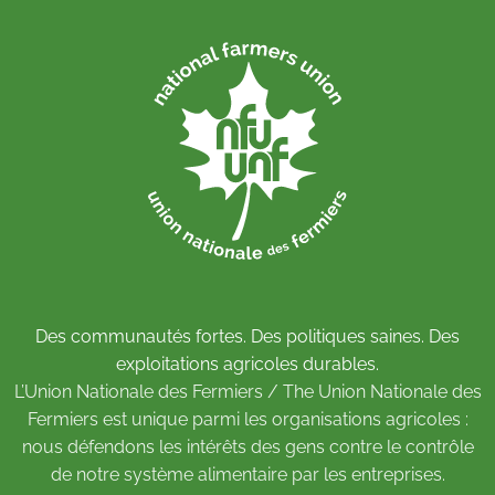
Des communautés fortes. Des politiques saines. Des
exploitations agricoles durables.
L’Union Nationale des Fermiers / The Union Nationale des
Fermiers est unique parmi les organisations agricoles :
nous défendons les intérêts des gens contre le contrôle
de notre système alimentaire par les entreprises.