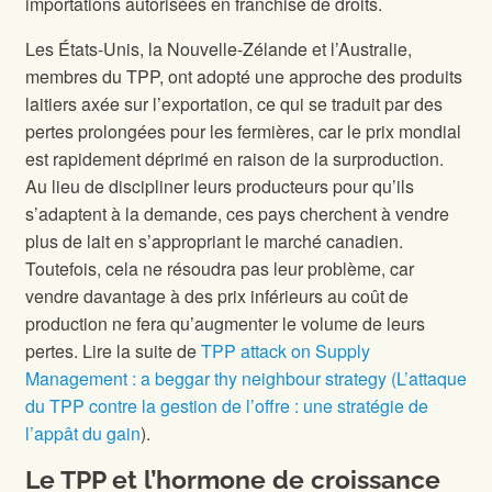
importations autorisées en franchise de droits.
Les États-Unis, la Nouvelle-Zélande et l’Australie,
membres du TPP, ont adopté une approche des produits
laitiers axée sur l’exportation, ce qui se traduit par des
pertes prolongées pour les fermières, car le prix mondial
est rapidement déprimé en raison de la surproduction.
Au lieu de discipliner leurs producteurs pour qu’ils
s’adaptent à la demande, ces pays cherchent à vendre
plus de lait en s’appropriant le marché canadien.
Toutefois, cela ne résoudra pas leur problème, car
vendre davantage à des prix inférieurs au coût de
production ne fera qu’augmenter le volume de leurs
pertes. Lire la suite de
TPP attack on Supply
Management : a beggar thy neighbour strategy (L’attaque
du TPP contre la gestion de l’offre : une stratégie de
l’appât du gain
).
Le TPP et l’hormone de croissance