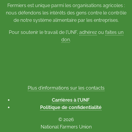
Fermiers est unique parmi les organisations agricoles :
nous défendons les intérêts des gens contre le contrôle
de notre système alimentaire par les entreprises.
Pour soutenir le travail de l’UNF,
adhérez
ou
faites un
don
.
Plus d’informations sur les contacts
Carrières à l’UNF
Politique de confidentialité
© 2026
National Farmers Union