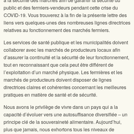
à la sécurité des marchés afin de garantir la sécurité du
public et des fermiers-vendeurs pendant cette crise du
COVID-19. Vous trouverez à la fin de la présente lettre des
liens vers quelques-unes des nombreuses lignes directrices
relatives au fonctionnement des marchés fermiers.
Les services de santé publique et les municipalités doivent
collaborer avec les marchés de producteurs locaux afin
d’assurer la continuité et la sécurité de leur fonctionnement,
tout en reconnaissant que cela peut être différent de
l’exploitation d’un marché physique. Les fermières et les
marchés de producteurs doivent disposer de lignes
directrices claires et cohérentes concernant les meilleures
pratiques en matière de santé et de sécurité.
Nous avons le privilège de vivre dans un pays qui a la
capacité d’évoluer vers une autosuffisance diversifiée – un
principe clé de la souveraineté alimentaire. Aujourd’hui,
plus que jamais, nous exhortons tous les niveaux de