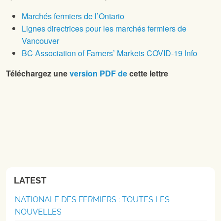
Marchés fermiers de l’Ontario
Lignes directrices pour les marchés fermiers de
Vancouver
BC Association of Farners’ Markets COVID-19 Info
Téléchargez une
version PDF de
cette lettre
LATEST
NATIONALE DES FERMIERS : TOUTES LES
NOUVELLES