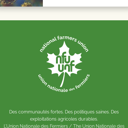
Des communautés fortes. Des politiques saines. Des
exploitations agricoles durables.
L’Union Nationale des Fermiers / The Union Nationale des