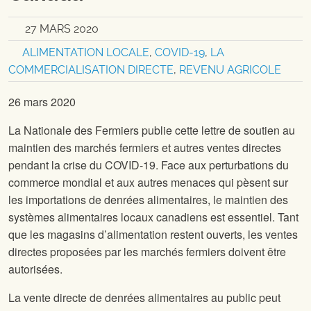
27 MARS 2020
ALIMENTATION LOCALE
,
COVID-19
,
LA
COMMERCIALISATION DIRECTE
,
REVENU AGRICOLE
26 mars 2020
La Nationale des Fermiers publie cette lettre de soutien au
maintien des marchés fermiers et autres ventes directes
pendant la crise du COVID-19. Face aux perturbations du
commerce mondial et aux autres menaces qui pèsent sur
les importations de denrées alimentaires, le maintien des
systèmes alimentaires locaux canadiens est essentiel. Tant
que les magasins d’alimentation restent ouverts, les ventes
directes proposées par les marchés fermiers doivent être
autorisées.
La vente directe de denrées alimentaires au public peut