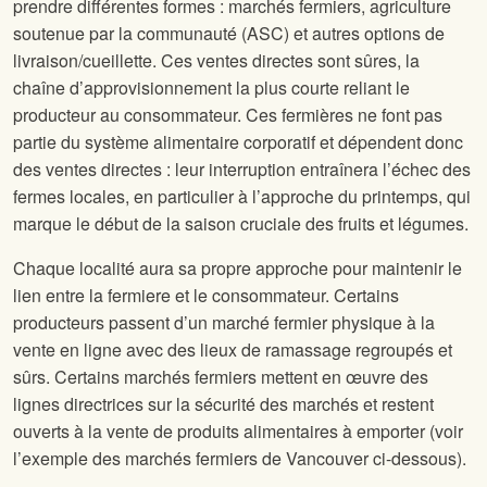
prendre différentes formes : marchés fermiers, agriculture
soutenue par la communauté (ASC) et autres options de
livraison/cueillette. Ces ventes directes sont sûres, la
chaîne d’approvisionnement la plus courte reliant le
producteur au consommateur. Ces fermières ne font pas
partie du système alimentaire corporatif et dépendent donc
des ventes directes : leur interruption entraînera l’échec des
fermes locales, en particulier à l’approche du printemps, qui
marque le début de la saison cruciale des fruits et légumes.
Chaque localité aura sa propre approche pour maintenir le
lien entre la fermiere et le consommateur. Certains
producteurs passent d’un marché fermier physique à la
vente en ligne avec des lieux de ramassage regroupés et
sûrs. Certains marchés fermiers mettent en œuvre des
lignes directrices sur la sécurité des marchés et restent
ouverts à la vente de produits alimentaires à emporter (voir
l’exemple des marchés fermiers de Vancouver ci-dessous).