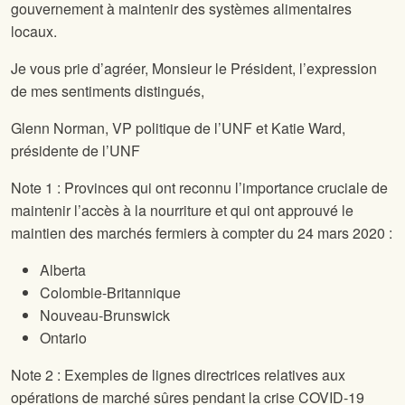
gouvernement à maintenir des systèmes alimentaires
locaux.
Je vous prie d’agréer, Monsieur le Président, l’expression
de mes sentiments distingués,
Glenn Norman, VP politique de l’UNF et Katie Ward,
présidente de l’UNF
Note 1 : Provinces qui ont reconnu l’importance cruciale de
maintenir l’accès à la nourriture et qui ont approuvé le
maintien des marchés fermiers à compter du 24 mars 2020 :
Alberta
Colombie-Britannique
Nouveau-Brunswick
Ontario
Note 2 : Exemples de lignes directrices relatives aux
opérations de marché sûres pendant la crise COVID-19