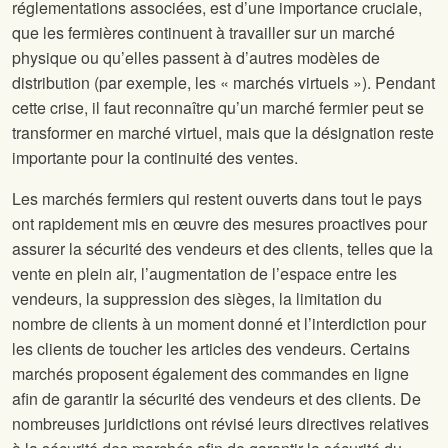
réglementations associées, est d’une importance cruciale,
que les fermières continuent à travailler sur un marché
physique ou qu’elles passent à d’autres modèles de
distribution (par exemple, les « marchés virtuels »). Pendant
cette crise, il faut reconnaître qu’un marché fermier peut se
transformer en marché virtuel, mais que la désignation reste
importante pour la continuité des ventes.
Les marchés fermiers qui restent ouverts dans tout le pays
ont rapidement mis en œuvre des mesures proactives pour
assurer la sécurité des vendeurs et des clients, telles que la
vente en plein air, l’augmentation de l’espace entre les
vendeurs, la suppression des sièges, la limitation du
nombre de clients à un moment donné et l’interdiction pour
les clients de toucher les articles des vendeurs. Certains
marchés proposent également des commandes en ligne
afin de garantir la sécurité des vendeurs et des clients. De
nombreuses juridictions ont révisé leurs directives relatives