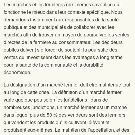
Les marchés et les fermières eux-mêmes savent ce qui
fonctionne le mieux dans leur contexte spécifique. Nous
demandons instamment aux responsables de la santé
publique et des municipalités de collaborer avec les
marchés afin de trouver un moyen de poursuivre les ventes
directes de la fermiere au consommateur. Les décideurs
publics doivent s’efforcer de soutenir la poursuite des
ventes qui investissent dans les avantages à long terme
pour la santé de la communauté et la durabilité
économique.
La désignation d’un marché fermier doit être maintenue tout
au long de cette crise. La définition d’un marché fermier
varie quelque peu selon les juridictions ; dans de
nombreuses juridictions, un marché fermier est un marché
dans lequel plus de 50 % des vendeurs sont des fermiers
qui vendent les produits qu’ils cultivent, élèvent et
produisent eux-mêmes. Le maintien de l’appellation, et des