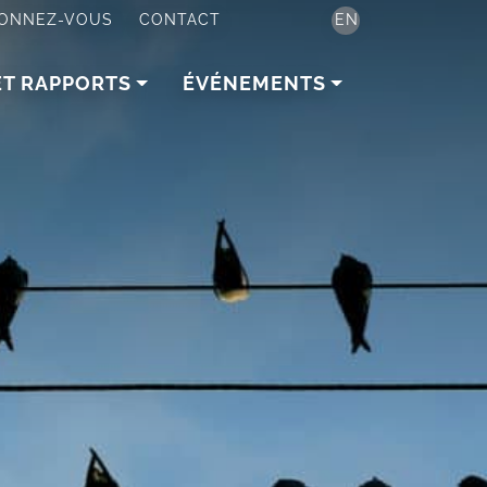
ONNEZ-VOUS
CONTACT
EN
ET RAPPORTS
ÉVÉNEMENTS