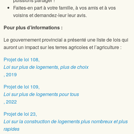
puissions partager !
Faites-en part à votre famille, à vos amis et à vos
voisins et demandez-leur leur avis.
Pour plus d’informations :
Le gouvernement provincial a présenté une liste de lois qui
auront un impact sur les terres agricoles et l’agriculture :
Projet de loi 108,
Loi sur plus de logements, plus de choix
, 2019
Projet de loi 109,
Loi sur plus de logements pour tous
, 2022
Projet de loi 23,
Loi sur la construction de logements plus nombreux et plus
rapides