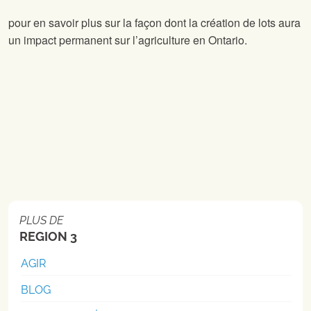
pour en savoir plus sur la façon dont la création de lots aura
un impact permanent sur l’agriculture en Ontario.
PLUS DE
REGION 3
AGIR
BLOG