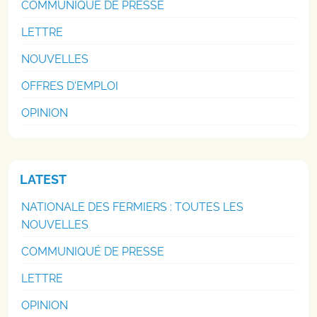
COMMUNIQUÉ DE PRESSE
LETTRE
NOUVELLES
OFFRES D'EMPLOI
OPINION
LATEST
NATIONALE DES FERMIERS : TOUTES LES
NOUVELLES
COMMUNIQUÉ DE PRESSE
LETTRE
OPINION