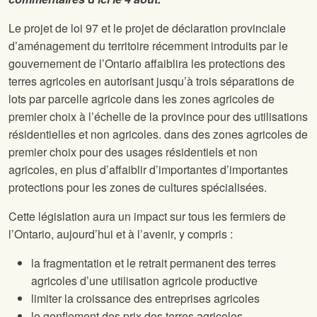
Le projet de loi 97 et le projet de déclaration provinciale
d’aménagement du territoire récemment introduits par le
gouvernement de l’Ontario
affaiblira les protections des
terres agricoles en autorisant jusqu’à trois séparations de
lots par parcelle agricole dans les zones agricoles de
premier choix à l’échelle de la province pour des utilisations
résidentielles et non agricoles.
dans des zones agricoles de
premier choix pour des usages résidentiels et non
agricoles, en plus d’affaiblir d’importantes
d’importantes
protections pour les zones de cultures spécialisées.
Cette législation aura un impact sur tous les fermiers de
l’Ontario, aujourd’hui et à l’avenir, y compris :
la fragmentation et le retrait permanent des terres
agricoles d’une utilisation agricole productive
limiter la croissance des entreprises agricoles
le gonflement des prix des terres agricoles