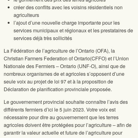
créer des conflits avec les voisins résidentiels non
agriculteurs
l’ajout d’une nouvelle charge importante pour les
services municipaux et régionaux et les prestataires de
services déjà très sollicités
La Fédération de l’agriculture de l’Ontario (OFA), la
Christian Farmers Federation of Ontario
(CFFO) et l’Union
Nationale des Fermiers – Ontario (UNF-O), ainsi que de
nombreux organismes de
et agricoles s’opposent d’une
seule voix au projet de loi 97 et à la proposition de
Déclaration de planification provinciale proposée.
Le gouvernement provincial souhaite connaître l’avis des
différents fermiers d’ici le 5 juin 2023. Votre voix est
nécessaire pour dire au gouvernement que les terres
agricoles doivent être protégées pour l’agriculture – afin de
garantir la valeur actuelle et future de l’agriculture pour