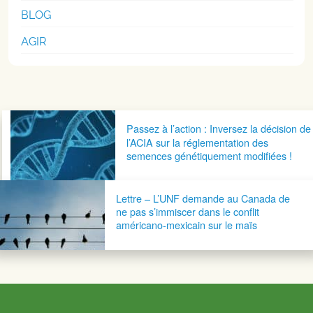
BLOG
AGIR
Navigation postale
Passez à l’action : Inversez la décision de
l’ACIA sur la réglementation des
semences génétiquement modifiées !
Lettre – L’UNF demande au Canada de
ne pas s’immiscer dans le conflit
américano-mexicain sur le maïs