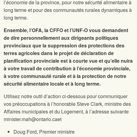
l’économie de la province, pour notre sécurité alimentaire à
long terme et pour des communautés rurales dynamiques à
long terme.
Ensemble, l’OFA, la CFFO et l’UNF-O vous demandent
de dire personnellement aux dirigeants politiques
provinciaux que la suppression des protections des
terres agricoles dans le projet de déclaration de
planification provinciale est à courte vue et qu’elle nuira
à votre travail de contribution à l’économie provinciale,
à votre communauté rurale et à la protection de notre
sécurité alimentaire locale et à long terme.
Utilisez notre outil d’action ci-dessous pour communiquer
vos préoccupations à l’honorable Steve Clark, ministre des
Affaires municipales et du Logement, à l’adresse suivante
minister.mah@ontario.ca
et
Doug Ford, Premier ministre