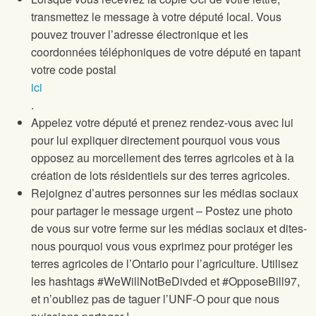
transmettez le message à votre député local. Vous
pouvez trouver l’adresse électronique et les
coordonnées téléphoniques de votre député en tapant
votre code postal
ici
.
Appelez votre député et prenez rendez-vous avec lui
pour lui expliquer directement pourquoi vous vous
opposez au morcellement des terres agricoles et à la
création de lots résidentiels sur des terres agricoles.
Rejoignez d’autres personnes sur les médias sociaux
pour partager le message urgent – Postez une photo
de vous sur votre ferme sur les médias sociaux et dites-
nous pourquoi vous vous exprimez pour protéger les
terres agricoles de l’Ontario pour l’agriculture. Utilisez
les hashtags #WeWillNotBeDivded et #OpposeBill97,
et n’oubliez pas de taguer l’UNF-O pour que nous