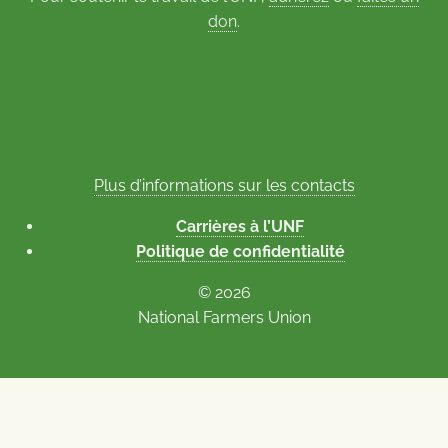
don
.
Plus d’informations sur les contacts
Carrières à l’UNF
Politique de confidentialité
© 2026
National Farmers Union