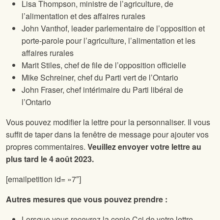
Lisa Thompson, ministre de l’agriculture, de
l’alimentation et des affaires rurales
John Vanthof, leader parlementaire de l’opposition et
porte-parole pour l’agriculture, l’alimentation et les
affaires rurales
Marit Stiles, chef de file de l’opposition officielle
Mike Schreiner, chef du Parti vert de l’Ontario
John Fraser, chef intérimaire du Parti libéral de
l’Ontario
Vous pouvez modifier la lettre pour la personnaliser. Il vous
suffit de taper dans la fenêtre de message pour ajouter vos
propres commentaires.
Veuillez envoyer votre lettre au
plus tard le 4 août 2023.
[emailpetition id= »7″]
Autres mesures que vous pouvez prendre :
Lorsque vous recevrez la copie Cci de votre lettre,