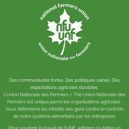
Des communautés fortes. Des politiques saines. Des
exploitations agricoles durables.
L’Union Nationale des Fermiers / The Union Nationale des
Fermiers est unique parmi les organisations agricoles :
nous défendons les intérêts des gens contre le contrôle
de notre système alimentaire par les entreprises.
Pour soutenir le travail de l’UNF,
adhérez
ou
faites un