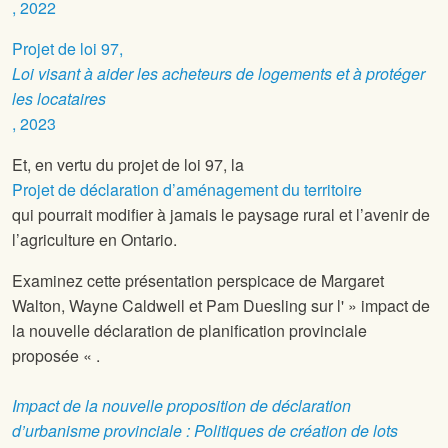
, 2022
Projet de loi 97,
Loi visant à aider les acheteurs de logements et à protéger
les locataires
, 2023
Et, en vertu du projet de loi 97, la
Projet de déclaration d’aménagement du territoire
qui pourrait modifier à jamais le paysage rural et l’avenir de
l’agriculture en Ontario.
Examinez cette présentation perspicace de Margaret
Walton, Wayne Caldwell et Pam Duesling sur l' » impact de
la nouvelle déclaration de planification provinciale
proposée « .
Impact de la nouvelle proposition de déclaration
d’urbanisme provinciale : Politiques de création de lots