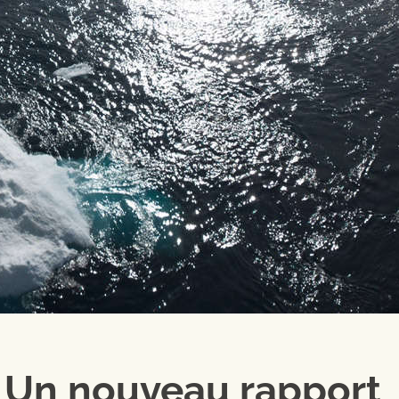
: Un nouveau rapport