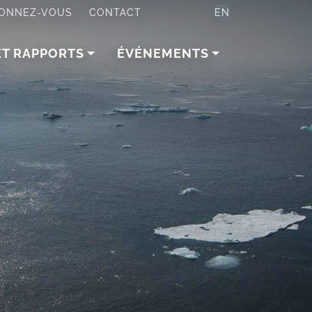
ONNEZ-VOUS
CONTACT
EN
ET RAPPORTS
ÉVÉNEMENTS