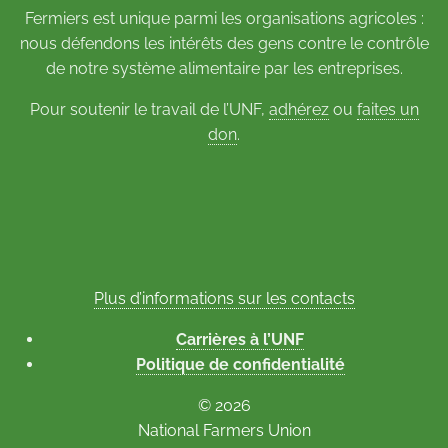
Fermiers est unique parmi les organisations agricoles :
nous défendons les intérêts des gens contre le contrôle
de notre système alimentaire par les entreprises.
Pour soutenir le travail de l’UNF,
adhérez
ou
faites un
don
.
Plus d’informations sur les contacts
Carrières à l’UNF
Politique de confidentialité
© 2026
National Farmers Union