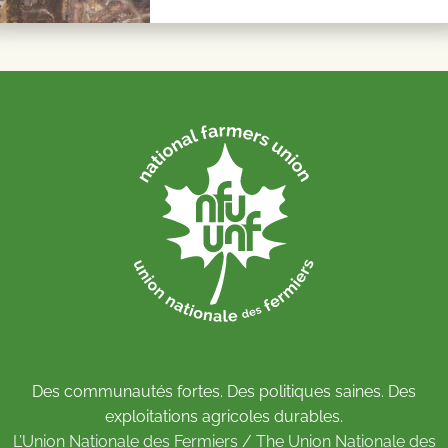
Des communautés fortes. Des politiques saines. Des
exploitations agricoles durables.
L’Union Nationale des Fermiers / The Union Nationale des