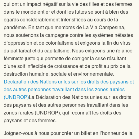
qui ont un impact négatif sur la vie des filles et des femmes
dans le monde entier et dont les luttes se sont à bien des
égards considérablement intensifiées au cours de la
pandémie. En tant que membres de La Via Campesina,
nous soutenons la campagne contre les systèmes néfastes
d’oppression et de colonialisme et exigeons la fin du virus
du patriarcat et du capitalisme. Nous exigeons une relance
féministe juste qui permette de corriger la crise résultant
d’une soif inflexible de croissance et de profit au prix de la
destruction humaine, sociale et environnementale.
Déclaration des Nations unies sur les droits des paysans et
des autres personnes travaillant dans les zones rurales
(UNDROP)
La Déclaration des Nations unies sur les droits
des paysans et des autres personnes travaillant dans les
zones rurales (UNDROP), qui reconnaît les droits des
paysans et des femmes.
Joignez-vous à nous pour créer un billet en l’honneur de la