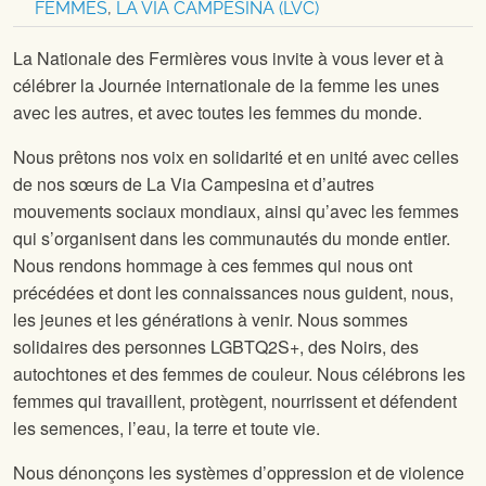
FEMMES
,
LA VIA CAMPESINA (LVC)
La Nationale des Fermières vous invite à vous lever et à
célébrer la Journée internationale de la femme les unes
avec les autres, et avec toutes les femmes du monde.
Nous prêtons nos voix en solidarité et en unité avec celles
de nos sœurs de La Via Campesina et d’autres
mouvements sociaux mondiaux, ainsi qu’avec les femmes
qui s’organisent dans les communautés du monde entier.
Nous rendons hommage à ces femmes qui nous ont
précédées et dont les connaissances nous guident, nous,
les jeunes et les générations à venir. Nous sommes
solidaires des personnes LGBTQ2S+, des Noirs, des
autochtones et des femmes de couleur. Nous célébrons les
femmes qui travaillent, protègent, nourrissent et défendent
les semences, l’eau, la terre et toute vie.
Nous dénonçons les systèmes d’oppression et de violence