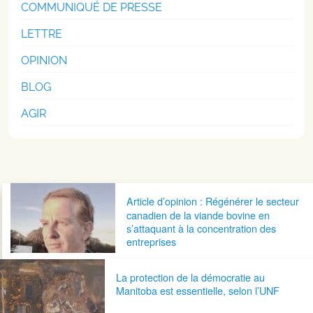
COMMUNIQUÉ DE PRESSE
LETTRE
OPINION
BLOG
AGIR
Navigation postale
Article d’opinion : Régénérer le secteur
canadien de la viande bovine en
s’attaquant à la concentration des
entreprises
La protection de la démocratie au
Manitoba est essentielle, selon l’UNF