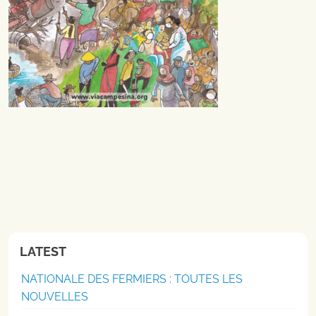
LATEST
NATIONALE DES FERMIERS : TOUTES LES
NOUVELLES