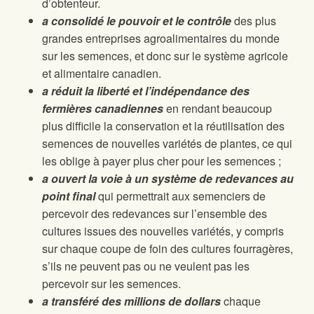
d’obtenteur.
a consolidé le pouvoir et le contrôle
des plus
grandes entreprises agroalimentaires du monde
sur les semences, et donc sur le système agricole
et alimentaire canadien.
a réduit la liberté et l’indépendance des
fermières canadiennes
en rendant beaucoup
plus difficile la conservation et la réutilisation des
semences de nouvelles variétés de plantes, ce qui
les oblige à payer plus cher pour les semences ;
a ouvert la voie à un système de redevances au
point final
qui permettrait aux semenciers de
percevoir des redevances sur l’ensemble des
cultures issues des nouvelles variétés, y compris
sur chaque coupe de foin des cultures fourragères,
s’ils ne peuvent pas ou ne veulent pas les
percevoir sur les semences.
a transféré des millions de dollars
chaque