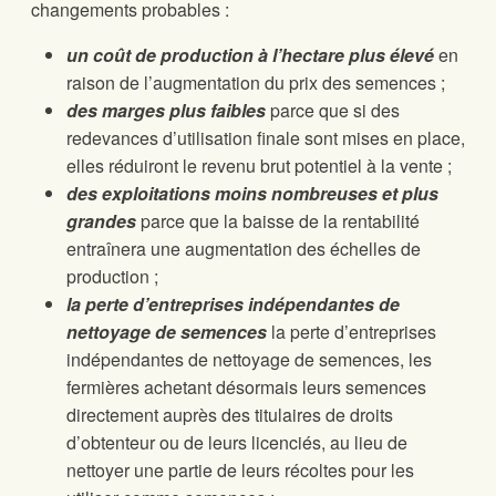
changements probables :
un coût de production à l’hectare plus élevé
en
raison de l’augmentation du prix des semences ;
des marges plus faibles
parce que si des
redevances d’utilisation finale sont mises en place,
elles réduiront le revenu brut potentiel à la vente ;
des exploitations moins nombreuses et plus
grandes
parce que la baisse de la rentabilité
entraînera une augmentation des échelles de
production ;
la perte d’entreprises indépendantes de
nettoyage de semences
la perte d’entreprises
indépendantes de nettoyage de semences, les
fermières achetant désormais leurs semences
directement auprès des titulaires de droits
d’obtenteur ou de leurs licenciés, au lieu de
nettoyer une partie de leurs récoltes pour les