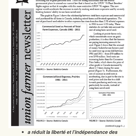
a réduit la liberté et l’indépendance des