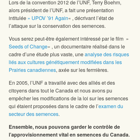
Lors de la convention 2012 de l’UNF, Terry Boehm,
alors président de l’UNF, a fait une présentation
intitulée
» UPOV ’91 Again
« , décrivant l’état de
l’attaque sur la conservation des semences.
Vous serez peut-être également intéressé par le film »
Seeds of Change
« , un documentaire réalisé dans le
cadre d’une étude plus vaste, une
analyse des risques
liés aux cultures génétiquement modifiées dans les
Prairies canadiennes
, axée sur les fermières.
En 2005, l’UNF a travaillé avec des alliés et des
citoyens dans tout le Canada et nous avons pu
empêcher les modifications de la loi sur les semences
qui étaient proposées dans le cadre de l’
examen du
secteur des semences
.
Ensemble, nous pouvons garder le contrôle de
l’approvisionnement vital en semences du Canada.