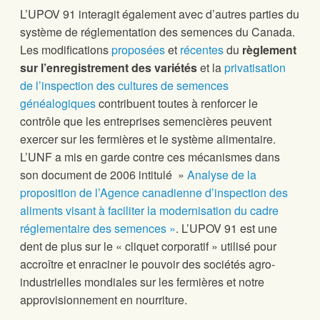
L’UPOV 91 interagit également avec d’autres parties du
système de réglementation des semences du Canada.
Les modifications
proposées
et
récentes
du
règlement
sur l’enregistrement des variétés
et la
privatisation
de l’inspection des cultures de semences
généalogiques
contribuent toutes à renforcer le
contrôle que les entreprises semencières peuvent
exercer sur les fermières et le système alimentaire.
L’UNF a mis en garde contre ces mécanismes dans
son document de 2006 intitulé »
Analyse de la
proposition de l’Agence canadienne d’inspection des
aliments visant à faciliter la modernisation du cadre
réglementaire des semences »
. L’UPOV 91 est une
dent de plus sur le « cliquet corporatif » utilisé pour
accroître et enraciner le pouvoir des sociétés agro-
industrielles mondiales sur les fermières et notre
approvisionnement en nourriture.