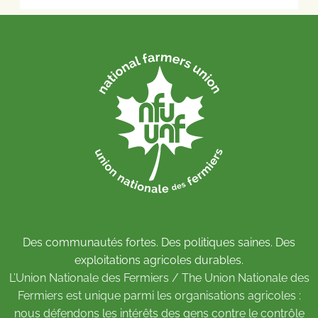
Des communautés fortes. Des politiques saines. Des
exploitations agricoles durables.
L’Union Nationale des Fermiers / The Union Nationale des
Fermiers est unique parmi les organisations agricoles :
nous défendons les intérêts des gens contre le contrôle