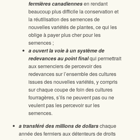
fermières canadiennes
en rendant
beaucoup plus difficile la conservation et
la réutilisation des semences de
nouvelles variétés de plantes, ce qui les
oblige à payer plus cher pour les
semences ;
a ouvert la voie à un système de
redevances au point final
qui permettrait
aux semenciers de percevoir des
redevances sur l’ensemble des cultures
issues des nouvelles variétés, y compris
sur chaque coupe de foin des cultures
fourragères, s’ils ne peuvent pas ou ne
veulent pas les percevoir sur les
semences.
a transféré des millions de dollars
chaque
année des fermiers aux détenteurs de droits