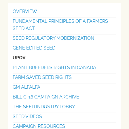
OVERVIEW
FUNDAMENTAL PRINCIPLES OF A FARMERS
SEED ACT
SEED REGULATORY MODERNIZATION
GENE EDITED SEED
UPOV
PLANT BREEDERS RIGHTS IN CANADA
FARM SAVED SEED RIGHTS
GM ALFALFA
BILL C-18 CAMPAIGN ARCHIVE
THE SEED INDUSTRY LOBBY
SEED VIDEOS
CAMPAIGN RESOURCES