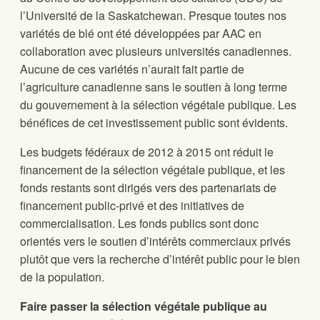
l’Université de la Saskatchewan. Presque toutes nos
variétés de blé ont été développées par AAC en
collaboration avec plusieurs universités canadiennes.
Aucune de ces variétés n’aurait fait partie de
l’agriculture canadienne sans le soutien à long terme
du gouvernement à la sélection végétale publique. Les
bénéfices de cet investissement public sont évidents.
Les budgets fédéraux de 2012 à 2015 ont réduit le
financement de la sélection végétale publique, et les
fonds restants sont dirigés vers des partenariats de
financement public-privé et des initiatives de
commercialisation. Les fonds publics sont donc
orientés vers le soutien d’intérêts commerciaux privés
plutôt que vers la recherche d’intérêt public pour le bien
de la population.
Faire passer la sélection végétale publique au