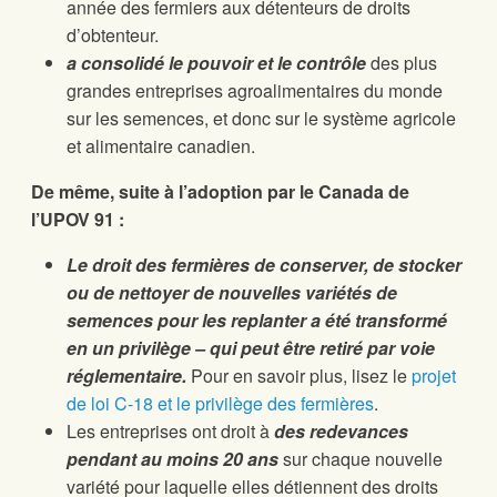
année des fermiers aux détenteurs de droits
d’obtenteur.
a consolidé le pouvoir et le contrôle
des plus
grandes entreprises agroalimentaires du monde
sur les semences, et donc sur le système agricole
et alimentaire canadien.
De même, suite à l’adoption par le Canada de
l’UPOV 91 :
Le droit des fermières de conserver, de stocker
ou de nettoyer de nouvelles variétés de
semences pour les replanter a été transformé
en un privilège – qui peut être retiré par voie
réglementaire.
Pour en savoir plus, lisez le
projet
de loi C-18 et le privilège des fermières
.
Les entreprises ont droit à
des redevances
pendant au moins 20 ans
sur chaque nouvelle
variété pour laquelle elles détiennent des droits