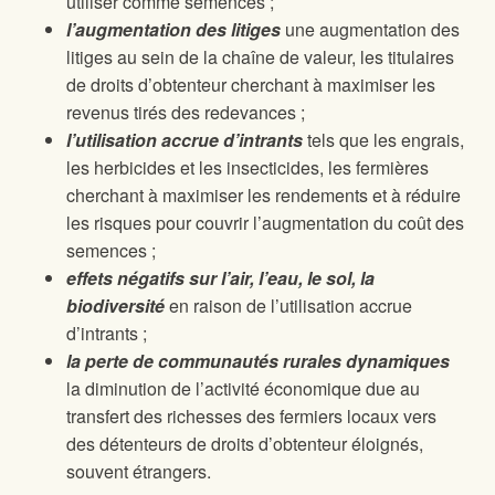
utiliser comme semences ;
l’augmentation des litiges
une augmentation des
litiges au sein de la chaîne de valeur, les titulaires
de droits d’obtenteur cherchant à maximiser les
revenus tirés des redevances ;
l’utilisation accrue d’intrants
tels que les engrais,
les herbicides et les insecticides, les fermières
cherchant à maximiser les rendements et à réduire
les risques pour couvrir l’augmentation du coût des
semences ;
effets négatifs sur l’air, l’eau, le sol, la
biodiversité
en raison de l’utilisation accrue
d’intrants ;
la perte de communautés rurales dynamiques
la diminution de l’activité économique due au
transfert des richesses des fermiers locaux vers
des détenteurs de droits d’obtenteur éloignés,
souvent étrangers.