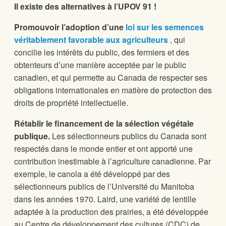
Il existe des alternatives à l’UPOV 91 !
Promouvoir l’adoption d’une
loi sur les semences
véritablement favorable aux agriculteurs
, qui
concilie les intérêts du public, des fermiers et des
obtenteurs d’une manière acceptée par le public
canadien, et qui permette au Canada de respecter ses
obligations internationales en matière de protection des
droits de propriété intellectuelle.
Rétablir le financement de la sélection végétale
publique.
Les sélectionneurs publics du Canada sont
respectés dans le monde entier et ont apporté une
contribution inestimable à l’agriculture canadienne. Par
exemple, le canola a été développé par des
sélectionneurs publics de l’Université du Manitoba
dans les années 1970. Laird, une variété de lentille
adaptée à la production des prairies, a été développée
au Centre de développement des cultures (CDC) de