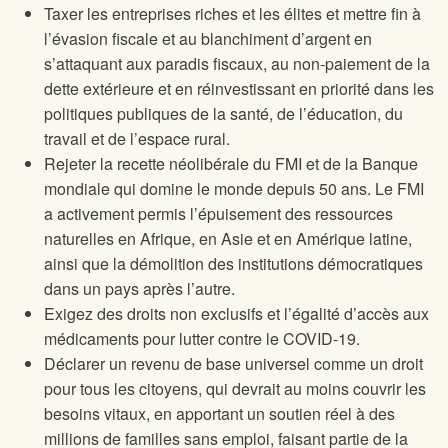
Taxer les entreprises riches et les élites et mettre fin à
l’évasion fiscale et au blanchiment d’argent en
s’attaquant aux paradis fiscaux, au non-paiement de la
dette extérieure et en réinvestissant en priorité dans les
politiques publiques de la santé, de l’éducation, du
travail et de l’espace rural.
Rejeter la recette néolibérale du FMI et de la Banque
mondiale qui domine le monde depuis 50 ans. Le FMI
a activement permis l’épuisement des ressources
naturelles en Afrique, en Asie et en Amérique latine,
ainsi que la démolition des institutions démocratiques
dans un pays après l’autre.
Exigez des droits non exclusifs et l’égalité d’accès aux
médicaments pour lutter contre le COVID-19.
Déclarer un revenu de base universel comme un droit
pour tous les citoyens, qui devrait au moins couvrir les
besoins vitaux, en apportant un soutien réel à des
millions de familles sans emploi, faisant partie de la