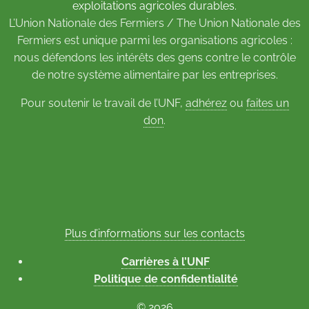
exploitations agricoles durables.
L’Union Nationale des Fermiers / The Union Nationale des
Fermiers est unique parmi les organisations agricoles :
nous défendons les intérêts des gens contre le contrôle
de notre système alimentaire par les entreprises.
Pour soutenir le travail de l’UNF,
adhérez
ou
faites un
don
.
Plus d’informations sur les contacts
Carrières à l’UNF
Politique de confidentialité
© 2026