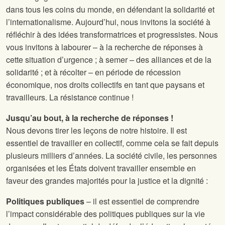
dans tous les coins du monde, en défendant la solidarité et
l’internationalisme. Aujourd’hui, nous invitons la société à
réfléchir à des idées transformatrices et progressistes. Nous
vous invitons à labourer – à la recherche de réponses à
cette situation d’urgence ; à semer – des alliances et de la
solidarité ; et à récolter – en période de récession
économique, nos droits collectifs en tant que paysans et
travailleurs. La résistance continue !
Jusqu’au bout, à la recherche de réponses !
Nous devons tirer les leçons de notre histoire. Il est
essentiel de travailler en collectif, comme cela se fait depuis
plusieurs milliers d’années. La société civile, les personnes
organisées et les États doivent travailler ensemble en
faveur des grandes majorités pour la justice et la dignité :
Politiques publiques
– il est essentiel de comprendre
l’impact considérable des politiques publiques sur la vie