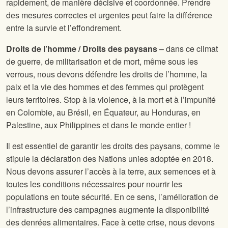
rapidement, de manière décisive et coordonnée. Prendre
des mesures correctes et urgentes peut faire la différence
entre la survie et l’effondrement.
Droits de l’homme / Droits des paysans
– dans ce climat
de guerre, de militarisation et de mort, même sous les
verrous, nous devons défendre les droits de l’homme, la
paix et la vie des hommes et des femmes qui protègent
leurs territoires. Stop à la violence, à la mort et à l’impunité
en Colombie, au Brésil, en Équateur, au Honduras, en
Palestine, aux Philippines et dans le monde entier !
Il est essentiel de garantir les droits des paysans, comme le
stipule la déclaration des Nations unies adoptée en 2018.
Nous devons assurer l’accès à la terre, aux semences et à
toutes les conditions nécessaires pour nourrir les
populations en toute sécurité. En ce sens, l’amélioration de
l’infrastructure des campagnes augmente la disponibilité
des denrées alimentaires. Face à cette crise, nous devons