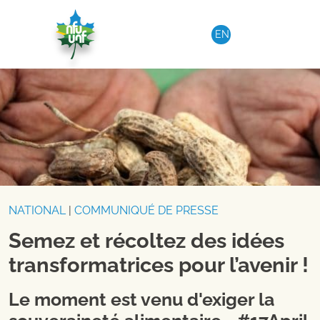
Aller au contenu
EN
NATIONAL
|
COMMUNIQUÉ DE PRESSE
Semez et récoltez des idées
transformatrices pour l’avenir !
Le moment est venu d'exiger la