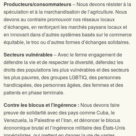
Producteurs/consommateurs
– Nous devons résister à la
spéculation et à la marchandisation de l’agriculture. Nous
devons au contraire promouvoir nos réseaux locaux
d’échanges, en renforçant les marchés paysans locaux et
en innovant dans d’autres systèmes basés sur le commerce
équitable, le troc ou d’autres formes d’échanges solidaires.
Secteurs vulnérables
– Avec le ferme engagement de
défendre la vie et de respecter la diversité, défendez les
droits des populations les plus vulnérables et des secteurs
les plus pauvres, des groupes LGBTIQ, des personnes
handicapées, des personnes âgées, des femmes et des
patients en phase terminale.
Contre les blocus et l’ingérence :
Nous devons faire
preuve de solidarité avec des pays comme Cuba, le
Venezuela, la Palestine et l’Iran, et dénoncer le blocus
économique brutal et l’ingérence militaire des États-Unis
impérialistes, qui mettent en danger la vie de vastes