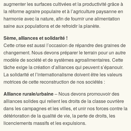
augmenter les surfaces cultivées et la productivité grâce à
la réforme agraire populaire et à l’agriculture paysanne en
harmonie avec la nature, afin de fournir une alimentation
saine aux populations et de refroidir la planète.
Sème, alliances et solidarité !
Cette crise est aussi l’occasion de répandre des graines de
changement. Nous devons préparer le terrain pour un autre
modèle de société et de systèmes agroalimentaires. Cette
tâche exige la création d’alliances qui peuvent s’épanouir.
La solidarité et l’internationalisme doivent être les valeurs
motrices de cette reconstruction de nos sociétés :
Alliance rurale/urbaine
– Nous devons promouvoir des
alliances solides qui relient les droits de la classe ouvrière
dans les campagnes et les villes, et unir nos forces contre la
détérioration de la qualité de vie, la perte de droits, les
licenciements massifs et les expulsions.