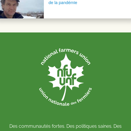
de la pandémie
Des communautés fortes. Des politiques saines. Des