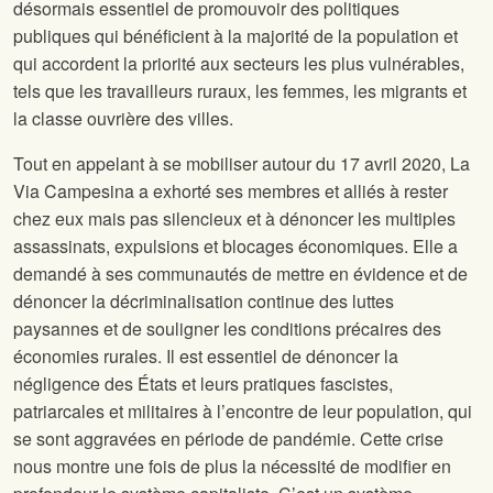
désormais essentiel de promouvoir des politiques
publiques qui bénéficient à la majorité de la population et
qui accordent la priorité aux secteurs les plus vulnérables,
tels que les travailleurs ruraux, les femmes, les migrants et
la classe ouvrière des villes.
Tout en appelant à se mobiliser autour du 17 avril 2020, La
Via Campesina a exhorté ses membres et alliés à rester
chez eux mais pas silencieux et à dénoncer les multiples
assassinats, expulsions et blocages économiques. Elle a
demandé à ses communautés de mettre en évidence et de
dénoncer la décriminalisation continue des luttes
paysannes et de souligner les conditions précaires des
économies rurales. Il est essentiel de dénoncer la
négligence des États et leurs pratiques fascistes,
patriarcales et militaires à l’encontre de leur population, qui
se sont aggravées en période de pandémie. Cette crise
nous montre une fois de plus la nécessité de modifier en