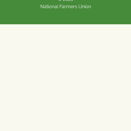
National Farmers Union