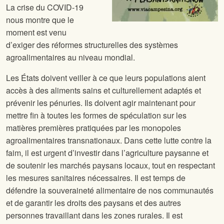
La crise du COVID-19
nous montre que le
moment est venu
d’exiger des réformes structurelles des systèmes
agroalimentaires au niveau mondial.
Les États doivent veiller à ce que leurs populations aient
accès à des aliments sains et culturellement adaptés et
prévenir les pénuries. Ils doivent agir maintenant pour
mettre fin à toutes les formes de spéculation sur les
matières premières pratiquées par les monopoles
agroalimentaires transnationaux. Dans cette lutte contre la
faim, il est urgent d’investir dans l’agriculture paysanne et
de soutenir les marchés paysans locaux, tout en respectant
les mesures sanitaires nécessaires. Il est temps de
défendre la souveraineté alimentaire de nos communautés
et de garantir les droits des paysans et des autres
personnes travaillant dans les zones rurales. Il est