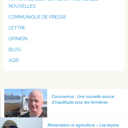
NOUVELLES
COMMUNIQUÉ DE PRESSE
LETTRE
OPINION
BLOG
AGIR
Navigation postale
Coronavirus : Une nouvelle source
d’inquiétude pour les fermières
Alimentation et agriculture – Les leçons