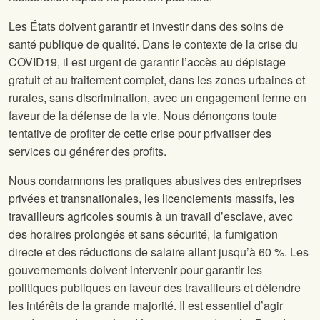
Les États doivent garantir et investir dans des soins de
santé publique de qualité. Dans le contexte de la crise du
COVID19, il est urgent de garantir l’accès au dépistage
gratuit et au traitement complet, dans les zones urbaines et
rurales, sans discrimination, avec un engagement ferme en
faveur de la défense de la vie. Nous dénonçons toute
tentative de profiter de cette crise pour privatiser des
services ou générer des profits.
Nous condamnons les pratiques abusives des entreprises
privées et transnationales, les licenciements massifs, les
travailleurs agricoles soumis à un travail d’esclave, avec
des horaires prolongés et sans sécurité, la fumigation
directe et des réductions de salaire allant jusqu’à 60 %. Les
gouvernements doivent intervenir pour garantir les
politiques publiques en faveur des travailleurs et défendre
les intérêts de la grande majorité. Il est essentiel d’agir