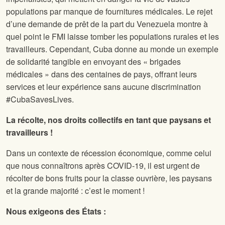
populations par manque de fournitures médicales. Le rejet
d’une demande de prêt de la part du Venezuela montre à
quel point le FMI laisse tomber les populations rurales et les
travailleurs. Cependant, Cuba donne au monde un exemple
de solidarité tangible en envoyant des « brigades
médicales » dans des centaines de pays, offrant leurs
services et leur expérience sans aucune discrimination
#CubaSavesLives.
La récolte, nos droits collectifs en tant que paysans et
travailleurs !
Dans un contexte de récession économique, comme celui
que nous connaîtrons après COVID-19, il est urgent de
récolter de bons fruits pour la classe ouvrière, les paysans
et la grande majorité : c’est le moment !
Nous exigeons des États :