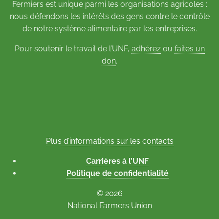
Fermiers est unique parmi les organisations agricoles :
nous défendons les intérêts des gens contre le contrôle
de notre système alimentaire par les entreprises.
Pour soutenir le travail de l’UNF,
adhérez
ou
faites un
don
.
Plus d’informations sur les contacts
Carrières à l’UNF
Politique de confidentialité
© 2026
National Farmers Union