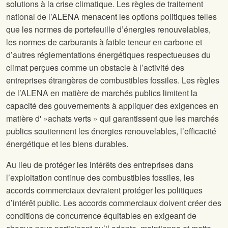
solutions à la crise climatique. Les règles de traitement
national de l’ALENA menacent les options politiques telles
que les normes de portefeuille d’énergies renouvelables,
les normes de carburants à faible teneur en carbone et
d’autres réglementations énergétiques respectueuses du
climat perçues comme un obstacle à l’activité des
entreprises étrangères de combustibles fossiles. Les règles
de l’ALENA en matière de marchés publics limitent la
capacité des gouvernements à appliquer des exigences en
matière d' »achats verts » qui garantissent que les marchés
publics soutiennent les énergies renouvelables, l’efficacité
énergétique et les biens durables.
Au lieu de protéger les intérêts des entreprises dans
l’exploitation continue des combustibles fossiles, les
accords commerciaux devraient protéger les politiques
d’intérêt public. Les accords commerciaux doivent créer des
conditions de concurrence équitables en exigeant de