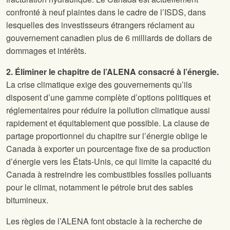
confronté à neuf plaintes dans le cadre de l’ISDS, dans
lesquelles des investisseurs étrangers réclament au
gouvernement canadien plus de 6 milliards de dollars de
dommages et intérêts.
2. Éliminer le chapitre de l’ALENA consacré à l’énergie.
La crise climatique exige des gouvernements qu’ils
disposent d’une gamme complète d’options politiques et
réglementaires pour réduire la pollution climatique aussi
rapidement et équitablement que possible. La clause de
partage proportionnel du chapitre sur l’énergie oblige le
Canada à exporter un pourcentage fixe de sa production
d’énergie vers les États-Unis, ce qui limite la capacité du
Canada à restreindre les combustibles fossiles polluants
pour le climat, notamment le pétrole brut des sables
bitumineux.
Les règles de l’ALENA font obstacle à la recherche de