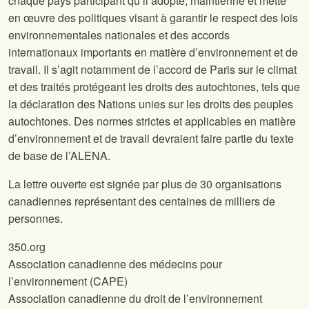
chaque pays participant qu’il adopte, maintienne et mette
en œuvre des politiques visant à garantir le respect des lois
environnementales nationales et des accords
internationaux importants en matière d’environnement et de
travail. Il s’agit notamment de l’accord de Paris sur le climat
et des traités protégeant les droits des autochtones, tels que
la déclaration des Nations unies sur les droits des peuples
autochtones. Des normes strictes et applicables en matière
d’environnement et de travail devraient faire partie du texte
de base de l’ALENA.
La lettre ouverte est signée par plus de 30 organisations
canadiennes représentant des centaines de milliers de
personnes.
350.org
Association canadienne des médecins pour
l’environnement (CAPE)
Association canadienne du droit de l’environnement