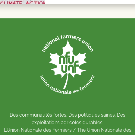
Des communautés fortes. Des politiques saines. Des
exploitations agricoles durables.
L’Union Nationale des Fermiers / The Union Nationale des