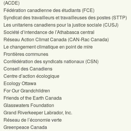
(ACDE)
Fédération canadienne des étudiants (FCE)
Syndicat des travailleurs et travailleuses des postes (STTP)
Les unitariens canadiens pour la justice sociale (CUSJ)
Société d’intendance de l’Athabasca central
Réseau Action Climat Canada (CAN-Rac Canada)
Le changement climatique en point de mire
Frontières communes
Confédération des syndicats nationaux (CSN)
Conseil des Canadiens
Centre d’action écologique
Ecology Ottawa
For Our Grandchildren
Friends of the Earth Canada
Glasswaters Foundation
Grand Riverkeeper Labrador, Inc.
Réseau de l’économie verte
Greenpeace Canada