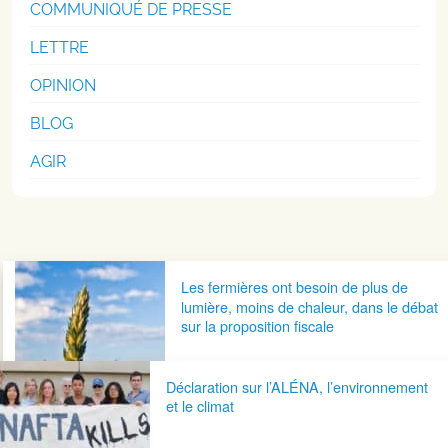
COMMUNIQUÉ DE PRESSE
LETTRE
OPINION
BLOG
AGIR
Navigation postale
Les fermières ont besoin de plus de
lumière, moins de chaleur, dans le débat
sur la proposition fiscale
Déclaration sur l’ALÉNA, l’environnement
et le climat