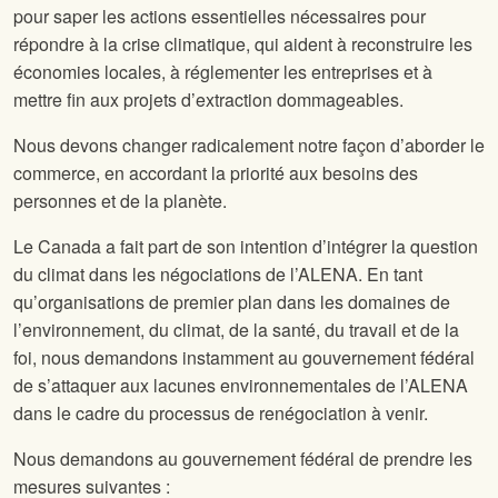
pour saper les actions essentielles nécessaires pour
répondre à la crise climatique, qui aident à reconstruire les
économies locales, à réglementer les entreprises et à
mettre fin aux projets d’extraction dommageables.
Nous devons changer radicalement notre façon d’aborder le
commerce, en accordant la priorité aux besoins des
personnes et de la planète.
Le Canada a fait part de son intention d’intégrer la question
du climat dans les négociations de l’ALENA. En tant
qu’organisations de premier plan dans les domaines de
l’environnement, du climat, de la santé, du travail et de la
foi, nous demandons instamment au gouvernement fédéral
de s’attaquer aux lacunes environnementales de l’ALENA
dans le cadre du processus de renégociation à venir.
Nous demandons au gouvernement fédéral de prendre les
mesures suivantes :