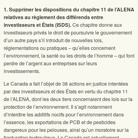
1. Supprimer les dispositions du chapitre 11 de l’ALENA
relatives au règlement des différends entre
investisseurs et États (ISDS).
Ce chapitre donne aux
investisseurs privés le droit de poursuivre le gouvernement
d’un autre pays s’il introduit de nouvelles lois,
réglementations ou pratiques – qu’elles concernent
l’environnement, la santé ou les droits de l’homme – qui font
perdre de l’argent aux entreprises sur leurs
investissements.
Le Canada a fait l’objet de 38 actions en justice intentées
par des investisseurs et des États en vertu du chapitre 11
de l’ALENA, dont les deux tiers concernaient des lois sur la
protection de l’environnement. Il s’agit notamment
d’interdire les additifs nocifs pour l’environnement dans
l’essence, les exportations de PCB et de pesticides
dangereux pour les pelouses, ainsi qu’un moratoire sur la
fracturation hydraulique. Le Canada est actuellement