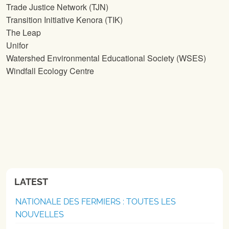
Trade Justice Network (TJN)
Transition Initiative Kenora (TIK)
The Leap
Unifor
Watershed Environmental Educational Society (WSES)
Windfall Ecology Centre
LATEST
NATIONALE DES FERMIERS : TOUTES LES
NOUVELLES