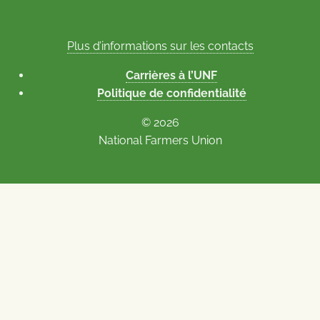
Plus d’informations sur les contacts
Carrières à l’UNF
Politique de confidentialité
© 2026
National Farmers Union