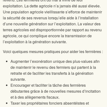
exploitation. La dette agricole n’a jamais été aussi élevée.
Une population agricole vieillissante s’efforce de maintenir
la sécurité de ses revenus lorsqu’elle aide à l’installation
d’une nouvelle génération sur l’exploitation. La valeur des
terres agricoles est disproportionnée par rapport au revenu
agricole, ce qui complique encore la transmission de
l’exploitation à la génération suivante.
Voici quelques mesures pratiques pour aider les fermières :
Augmenter l’exonération unique des plus-values afin
de maintenir le revenu des fermiers qui partent à la
retraite et de faciliter les transferts à la génération
suivante.
Encourager et faciliter la tâche des fermières
débutantes grâce à de nouvelles mesures d’incitation
et à des allègements fiscaux.
Taxer les propriétaires fonciers absentéistes et