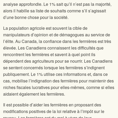
analyse approfondie. Le 1% sait qu’il n’est pas la majorité,
alors il habille sa liste de souhaits comme s’il s’agissait
d’une bonne chose pour la société.
La population agricole est souvent la cible de
manipulateurs d’opinion et de démagogues au service de
l’élite. Au Canada, la confiance dans les fermières est très
élevée. Les Canadiens connaissent les difficultés que
rencontrent les fermières et savent à quel point ils
dépendent des agriculteurs pour se nourrir. Les Canadiens
se sentent concernés lorsque les fermières s’indignent
publiquement. Le 1% utilise ces informations et, dans ce
cas, mobilise l’indignation des fermières pour maintenir des
niches fiscales lucratives pour elles-mêmes, comme si elles
aidaient également les fermières.
Il est possible d’aider les fermières en proposant des
modifications positives de la loi relative à l’impôt sur le
revenu. Les fermières ont du mal à vivre de leur