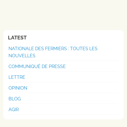
LATEST
NATIONALE DES FERMIERS : TOUTES LES
NOUVELLES
COMMUNIQUÉ DE PRESSE
LETTRE
OPINION
BLOG
AGIR