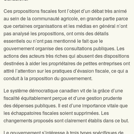
Ces propositions fiscales font l’objet d’un débat très animé
au sein de la communauté agricole, en grande partie parce
que certaines organisations et les médias en général n’ont
pas analysé les propositions, ont omis des détails
essentiels ou n’ont pas mentionné le fait que le
gouvernement organise des consultations publiques. Les
actions des acteurs très riches qui abusent des dispositions
destinées à aider les propriétaires de petites entreprises ont
attiré l’attention sur les pratiques d’évasion fiscale, ce qui a
conduit à la proposition du gouvernement.
Le système démocratique canadien vit de la grâce d’une
fiscalité équitablement perçue et d’une gestion prudente
des dépenses publiques. Il est d’une importance vitale que
les échappatoires fiscales soient supprimées. Les
changements proposés sont clairement établis dans ce but.
Le gouvernement s’intéresse à trois types spécifiques de