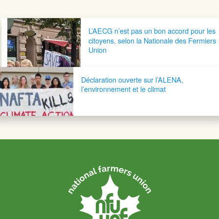
Navigation postale
L’AECG n’est pas un bon accord pour les
citoyens, selon la Nationale des Fermiers
Union
Déclaration ouverte sur l’ALENA,
l’environnement et le climat