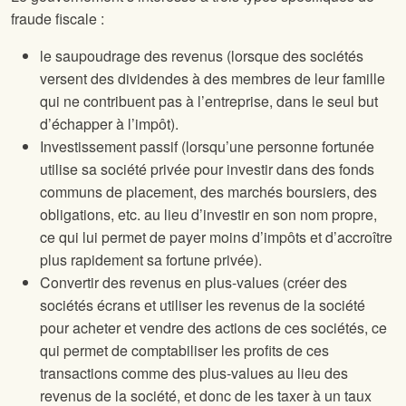
fraude fiscale :
le saupoudrage des revenus (lorsque des sociétés
versent des dividendes à des membres de leur famille
qui ne contribuent pas à l’entreprise, dans le seul but
d’échapper à l’impôt).
Investissement passif (lorsqu’une personne fortunée
utilise sa société privée pour investir dans des fonds
communs de placement, des marchés boursiers, des
obligations, etc. au lieu d’investir en son nom propre,
ce qui lui permet de payer moins d’impôts et d’accroître
plus rapidement sa fortune privée).
Convertir des revenus en plus-values (créer des
sociétés écrans et utiliser les revenus de la société
pour acheter et vendre des actions de ces sociétés, ce
qui permet de comptabiliser les profits de ces
transactions comme des plus-values au lieu des
revenus de la société, et donc de les taxer à un taux