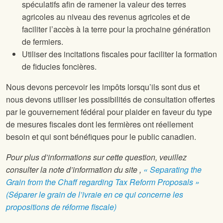
spéculatifs afin de ramener la valeur des terres
agricoles au niveau des revenus agricoles et de
faciliter l’accès à la terre pour la prochaine génération
de fermiers.
Utiliser des incitations fiscales pour faciliter la formation
de fiducies foncières.
Nous devons percevoir les impôts lorsqu’ils sont dus et
nous devons utiliser les possibilités de consultation offertes
par le gouvernement fédéral pour plaider en faveur du type
de mesures fiscales dont les fermières ont réellement
besoin et qui sont bénéfiques pour le public canadien.
Pour plus d’informations sur cette question, veuillez
consulter la note d’information du site
,
« Separating the
Grain from the Chaff regarding Tax Reform Proposals »
(Séparer le grain de l’ivraie en ce qui concerne les
propositions de réforme fiscale)