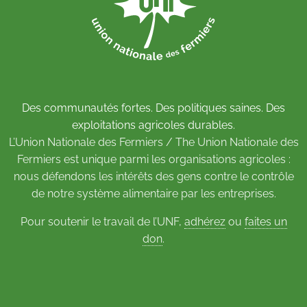
Des communautés fortes. Des politiques saines. Des
exploitations agricoles durables.
L’Union Nationale des Fermiers / The Union Nationale des
Fermiers est unique parmi les organisations agricoles :
nous défendons les intérêts des gens contre le contrôle
de notre système alimentaire par les entreprises.
Pour soutenir le travail de l’UNF,
adhérez
ou
faites un
don
.