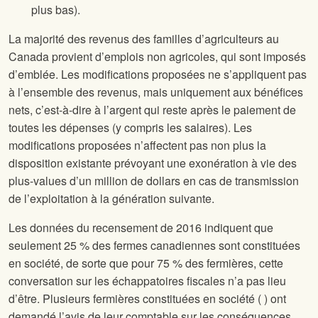
plus bas).
La majorité des revenus des familles d’agriculteurs au
Canada provient d’emplois non agricoles, qui sont imposés
d’emblée. Les modifications proposées ne s’appliquent pas
à l’ensemble des revenus, mais uniquement aux bénéfices
nets, c’est-à-dire à l’argent qui reste après le paiement de
toutes les dépenses (y compris les salaires). Les
modifications proposées n’affectent pas non plus la
disposition existante prévoyant une exonération à vie des
plus-values d’un million de dollars en cas de transmission
de l’exploitation à la génération suivante.
Les données du recensement de 2016 indiquent que
seulement 25 % des fermes canadiennes sont constituées
en société, de sorte que pour 75 % des fermières, cette
conversation sur les échappatoires fiscales n’a pas lieu
d’être. Plusieurs fermières constituées en société (
) ont
demandé l’avis de leur comptable sur les conséquences