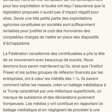
pour leur exploitation et toutes ont reçu l’assurance que la
législation proposée n’aurait pas d’impact négatif pour
elles. Seule une très petite partie des exploitations
agricoles constituées en sociétés sont suffisamment
rentables pour justifier le coût des honoraires des
comptables chargés de mettre en place des dispositifs
d’échappatoire.
La Fédération canadienne des contribuables a pris la tête
de ce mouvement avec beaucoup de succès. Nous
devrions tous savoir maintenant qu’ils, ainsi que l’Institut
Fraser et les autres groupes de réflexion financés par les
entreprises, ont à cœur les intérêts des 1 %. Ils savent
comment rallier les masses, créer un battage médiatique à
la Trump caractérisé par une rhétorique superficielle, un
manque de substance et des déclarations purement
trompeuses. Les médias y ont contribué en rapportant ce
battage médiatique et en négligeant de procéder à une