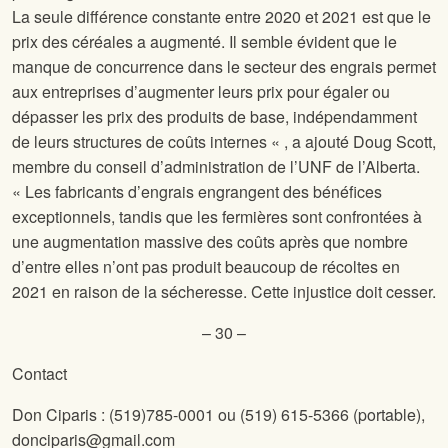
La seule différence constante entre 2020 et 2021 est que le
prix des céréales a augmenté. Il semble évident que le
manque de concurrence dans le secteur des engrais permet
aux entreprises d’augmenter leurs prix pour égaler ou
dépasser les prix des produits de base, indépendamment
de leurs structures de coûts internes « , a ajouté Doug Scott,
membre du conseil d’administration de l’UNF de l’Alberta.
« Les fabricants d’engrais engrangent des bénéfices
exceptionnels, tandis que les fermières sont confrontées à
une augmentation massive des coûts après que nombre
d’entre elles n’ont pas produit beaucoup de récoltes en
2021 en raison de la sécheresse. Cette injustice doit cesser.
– 30 –
Contact
Don Ciparis : (519)785-0001 ou (519) 615-5366 (portable),
donciparis@gmail.com