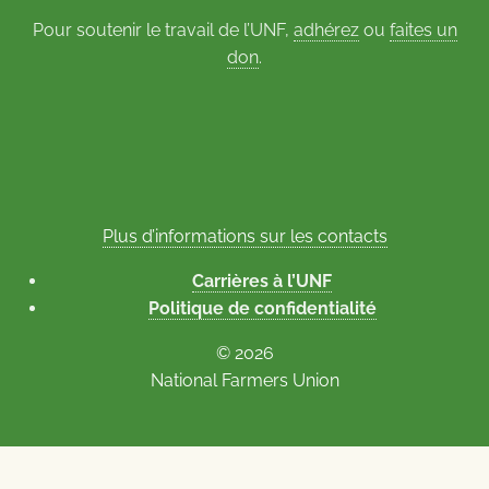
Pour soutenir le travail de l’UNF,
adhérez
ou
faites un
don
.
Plus d’informations sur les contacts
Carrières à l’UNF
Politique de confidentialité
© 2026
National Farmers Union