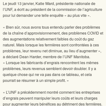
Le jeudi 13 janvier, Katie Ward, présidente nationale de
l’UNF, a écrit au président de la commission de l’agriculture
pour lui demander une telle enquête « au plus vite ».
« Bien sûr, nous avons tous entendu parler des problèmes
de la chaîne d’approvisionnement, des problèmes COVID et
des augmentations relativement faibles du coût du gaz
naturel. Mais lorsque les fermières sont confrontées à ces
problèmes, leur revenu net diminue, au lieu d’augmenter »,
a déclaré Dean Harder, membre de l’UNF Manitoba.
« Lorsque les fabricants d’engrais rencontrent les mêmes
problèmes, leurs revenus semblent devoir doubler. Il y a
quelque chose qui ne va pas dans ce tableau, et cela
pourrait se résumer à un simple profit. »
« L’UNF a précédemment montré comment les entreprises
d’engrais peuvent manipuler leurs coûts et leurs charges
pour augmenter leurs bénéfices au détriment des fermières.