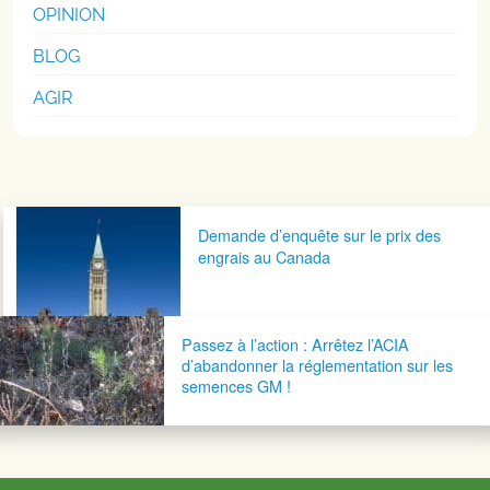
OPINION
BLOG
AGIR
Navigation postale
Demande d’enquête sur le prix des
engrais au Canada
Passez à l’action : Arrêtez l’ACIA
d’abandonner la réglementation sur les
semences GM !