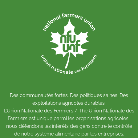
Des communautés fortes. Des politiques saines. Des
exploitations agricoles durables.
L’Union Nationale des Fermiers / The Union Nationale des
Fermiers est unique parmi les organisations agricoles :
nous défendons les intérêts des gens contre le contrôle
de notre système alimentaire par les entreprises.