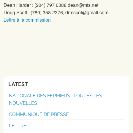
Dean Harder :
(204) 797 6388 dean@mts.net
Doug Scott : (780) 358-2376,
drmscot@gmail.com
Lettre à la commission
LATEST
NATIONALE DES FERMIERS : TOUTES LES
NOUVELLES
COMMUNIQUÉ DE PRESSE
LETTRE