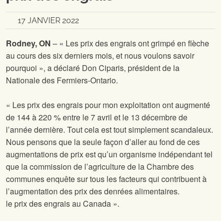
17 JANVIER 2022
Rodney, ON
– « Les prix des engrais ont grimpé en flèche
au cours des six derniers mois, et nous voulons savoir
pourquoi », a déclaré Don Ciparis, président de la
Nationale des Fermiers-Ontario.
« Les prix des engrais pour mon exploitation ont augmenté
de 144 à 220 % entre le 7 avril et le 13 décembre de
l’année dernière. Tout cela est tout simplement scandaleux.
Nous pensons que la seule façon d’aller au fond de ces
augmentations de prix est qu’un organisme indépendant tel
que la commission de l’agriculture de la Chambre des
communes enquête sur tous les facteurs qui contribuent à
l’augmentation des prix des denrées alimentaires.
le prix des engrais au Canada ».