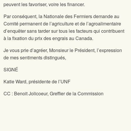
peuvent les favoriser, voire les financer.
Par conséquent, la Nationale des Fermiers demande au
Comité permanent de l’agriculture et de l’agroalimentaire
d’enquêter sans tarder sur tous les facteurs qui contribuent
à la fixation du prix des engrais au Canada.
Je vous prie d’agréer, Monsieur le Président, l’expression
de mes sentiments distingués,
SIGNÉ
Katie Ward, présidente de l’UNF
CC : Benoit Jolicoeur, Greffier de la Commission