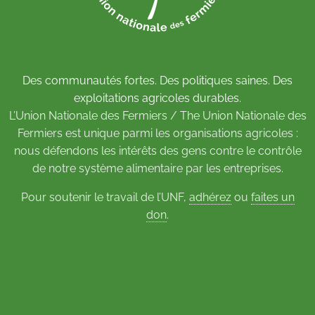
Des communautés fortes. Des politiques saines. Des
exploitations agricoles durables.
L’Union Nationale des Fermiers / The Union Nationale des
Fermiers est unique parmi les organisations agricoles :
nous défendons les intérêts des gens contre le contrôle
de notre système alimentaire par les entreprises.
Pour soutenir le travail de l’UNF,
adhérez
ou
faites un
don
.