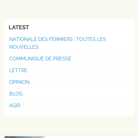
LATEST
NATIONALE DES FERMIERS : TOUTES LES
NOUVELLES
COMMUNIQUÉ DE PRESSE
LETTRE
OPINION
BLOG
AGIR