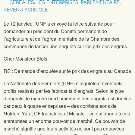
CÉRÉALES
,
LES ENTERPRISES
,
PARLEMENTAIRE
,
REVENU AGRICOLE
Le 12 janvier, l’UNF a envoyé la lettre suivante pour
demander au président du Comité permanent de
l’agriculture et de l’agroalimentaire de la Chambre des
communes de lancer une enquête sur les prix des engrais.
Cher Monsieur Blois,
RE : Demande d’enquête sur le prix des engrais au Canada
La Nationale des Fermiers (UNF) s’inquiète d’éventuels
profits réalisés par les fabricants d’engrais. Selon le type
d’engrais, le marché nord-américain des engrais est dominé
par deux à quatre entreprises – des combinaisons de
Nutrien, Yara, CF Industries et Mosaic – ce qui donne à ces
entreprises un énorme pouvoir de marché. Ce pouvoir de
marché signifie que leurs activités ne sont pas entravées