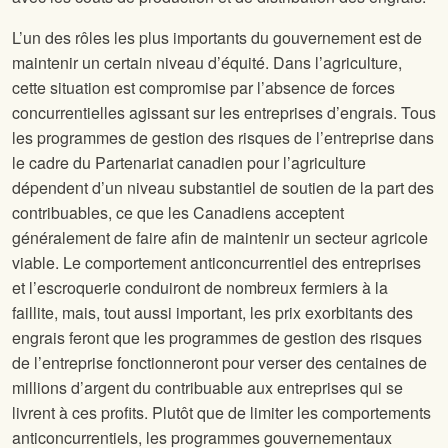
L’un des rôles les plus importants du gouvernement est de
maintenir un certain niveau d’équité. Dans l’agriculture,
cette situation est compromise par l’absence de forces
concurrentielles agissant sur les entreprises d’engrais. Tous
les programmes de gestion des risques de l’entreprise dans
le cadre du Partenariat canadien pour l’agriculture
dépendent d’un niveau substantiel de soutien de la part des
contribuables, ce que les Canadiens acceptent
généralement de faire afin de maintenir un secteur agricole
viable. Le comportement anticoncurrentiel des entreprises
et l’escroquerie conduiront de nombreux fermiers à la
faillite, mais, tout aussi important, les prix exorbitants des
engrais feront que les programmes de gestion des risques
de l’entreprise fonctionneront pour verser des centaines de
millions d’argent du contribuable aux entreprises qui se
livrent à ces profits. Plutôt que de limiter les comportements
anticoncurrentiels, les programmes gouvernementaux