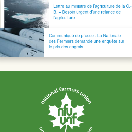
Navigation postale
Lettre au ministre de l’agriculture de la C.-
B. – Besoin urgent d’une relance de
l’agriculture
Communiqué de presse : La Nationale
des Fermiers demande une enquête sur
le prix des engrais