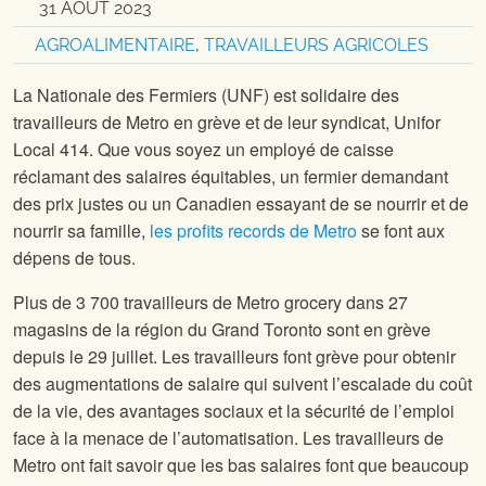
31 AOÛT 2023
AGROALIMENTAIRE
,
TRAVAILLEURS AGRICOLES
La Nationale des Fermiers (UNF) est solidaire des
travailleurs de Metro en grève et de leur syndicat, Unifor
Local 414. Que vous soyez un employé de caisse
réclamant des salaires équitables, un fermier demandant
des prix justes ou un Canadien essayant de se nourrir et de
nourrir sa famille,
les profits records de Metro
se font aux
dépens de tous.
Plus de 3 700 travailleurs de Metro grocery dans 27
magasins de la région du Grand Toronto sont en grève
depuis le 29 juillet. Les travailleurs font grève pour obtenir
des augmentations de salaire qui suivent l’escalade du coût
de la vie, des avantages sociaux et la sécurité de l’emploi
face à la menace de l’automatisation. Les travailleurs de
Metro ont fait savoir que les bas salaires font que beaucoup