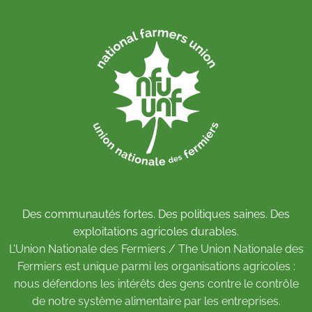
Des communautés fortes. Des politiques saines. Des
exploitations agricoles durables.
L’Union Nationale des Fermiers / The Union Nationale des
Fermiers est unique parmi les organisations agricoles :
nous défendons les intérêts des gens contre le contrôle
de notre système alimentaire par les entreprises.