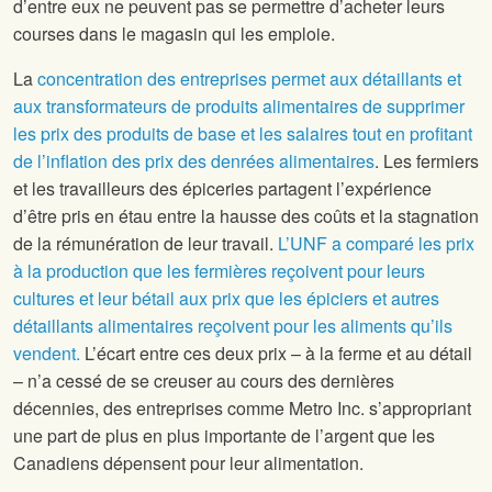
d’entre eux ne peuvent pas se permettre d’acheter leurs
courses dans le magasin qui les emploie.
La
concentration des entreprises permet aux détaillants et
aux transformateurs de produits alimentaires de supprimer
les prix des produits de base et les salaires tout en profitant
de l’inflation des prix des denrées alimentaires
. Les fermiers
et les travailleurs des épiceries partagent l’expérience
d’être pris en étau entre la hausse des coûts et la stagnation
de la rémunération de leur travail.
L’UNF a comparé les prix
à la production que les fermières reçoivent pour leurs
cultures et leur bétail aux prix que les épiciers et autres
détaillants alimentaires reçoivent pour les aliments qu’ils
vendent.
L’écart entre ces deux prix – à la ferme et au détail
– n’a cessé de se creuser au cours des dernières
décennies, des entreprises comme Metro Inc. s’appropriant
une part de plus en plus importante de l’argent que les
Canadiens dépensent pour leur alimentation.