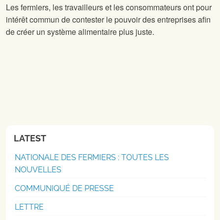
Les fermiers, les travailleurs et les consommateurs ont pour
intérêt commun de contester le pouvoir des entreprises afin
de créer un système alimentaire plus juste.
LATEST
NATIONALE DES FERMIERS : TOUTES LES
NOUVELLES
COMMUNIQUÉ DE PRESSE
LETTRE