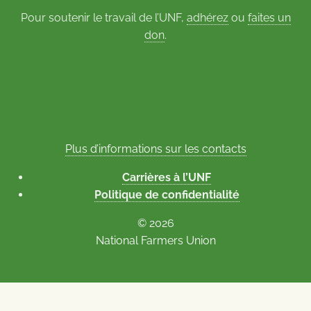
Pour soutenir le travail de l’UNF,
adhérez
ou
faites un
don
.
Plus d’informations sur les contacts
Carrières à l’UNF
Politique de confidentialité
© 2026
National Farmers Union