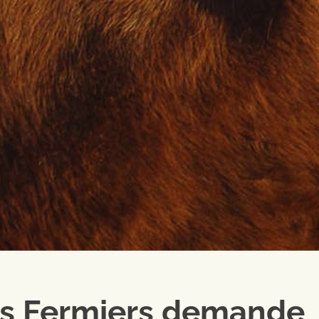
es Fermiers demande