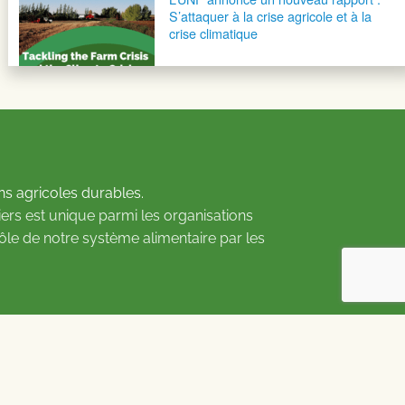
S’attaquer à la crise agricole et à la
crise climatique
ns agricoles durables.
ers est unique parmi les organisations
rôle de notre système alimentaire par les