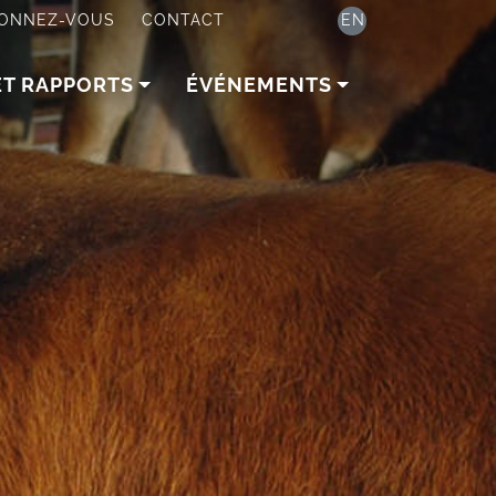
ONNEZ-VOUS
CONTACT
EN
ET RAPPORTS
ÉVÉNEMENTS