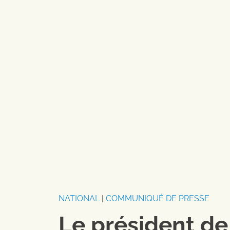
NATIONAL
|
COMMUNIQUÉ DE PRESSE
Le président de