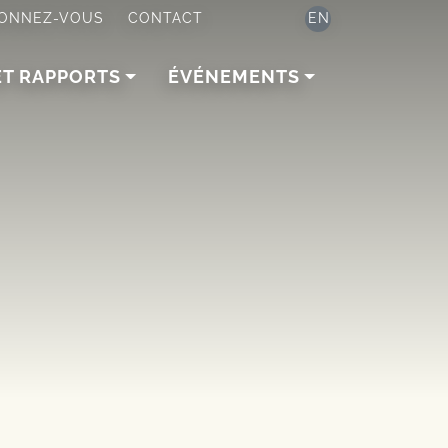
ONNEZ-VOUS
CONTACT
EN
ET RAPPORTS
ÉVÉNEMENTS