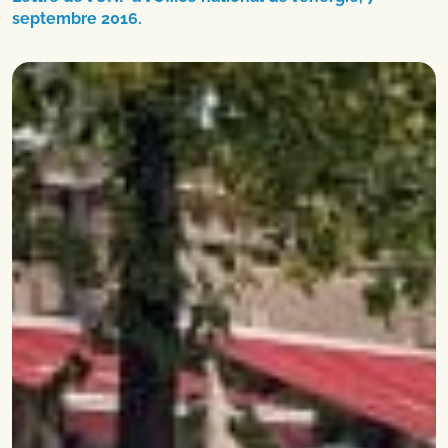
septembre 2016.