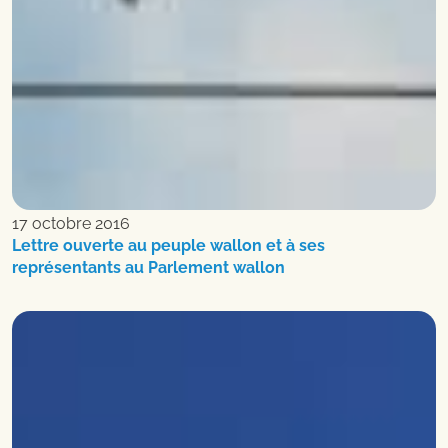
17 octobre 2016
Lettre ouverte au peuple wallon et à ses
représentants au Parlement wallon