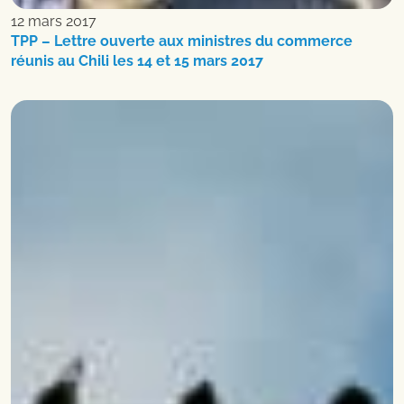
12 mars 2017
TPP – Lettre ouverte aux ministres du commerce
réunis au Chili les 14 et 15 mars 2017