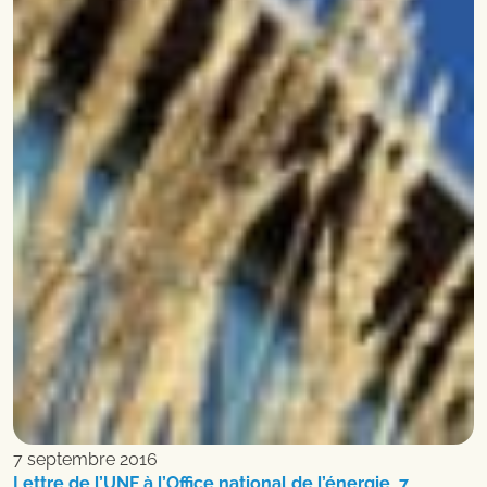
7 septembre 2016
Lettre de l’UNF à l’Office national de l’énergie, 7