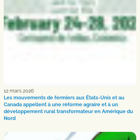
12 mars 2026
Les mouvements de fermiers aux États-Unis et au
Canada appellent à une réforme agraire et à un
développement rural transformateur en Amérique du
Nord