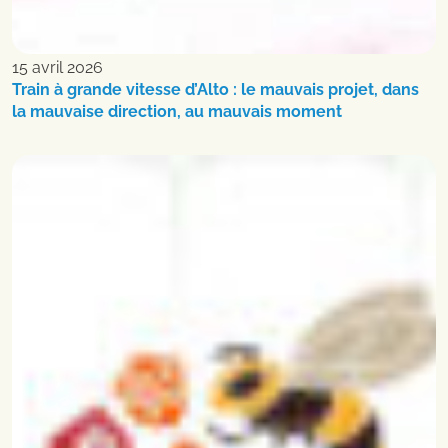
15 avril 2026
Train à grande vitesse d’Alto : le mauvais projet, dans
la mauvaise direction, au mauvais moment