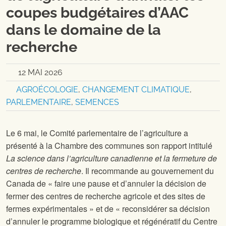
coupes budgétaires d’AAC
dans le domaine de la
recherche
12 MAI 2026
AGROÉCOLOGIE
,
CHANGEMENT CLIMATIQUE
,
PARLEMENTAIRE
,
SEMENCES
Le 6 mai, le Comité parlementaire de l’agriculture a
présenté à la Chambre des communes son rapport intitulé
La science dans l’agriculture canadienne et la fermeture de
centres de recherche
. Il recommande au gouvernement du
Canada de « faire une pause et d’annuler la décision de
fermer des centres de recherche agricole et des sites de
fermes expérimentales » et de « reconsidérer sa décision
d’annuler le programme biologique et régénératif du Centre