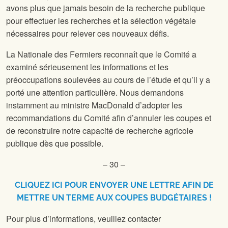
avons plus que jamais besoin de la recherche publique
pour effectuer les recherches et la sélection végétale
nécessaires pour relever ces nouveaux défis.
La Nationale des Fermiers reconnaît que le Comité a
examiné sérieusement les informations et les
préoccupations soulevées au cours de l’étude et qu’il y a
porté une attention particulière. Nous demandons
instamment au ministre MacDonald d’adopter les
recommandations du Comité afin d’annuler les coupes et
de reconstruire notre capacité de recherche agricole
publique dès que possible.
– 30 –
CLIQUEZ ICI POUR ENVOYER UNE LETTRE AFIN DE
METTRE UN TERME AUX COUPES BUDGÉTAIRES !
Pour plus d’informations, veuillez contacter