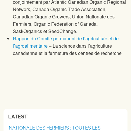
conjointement par Atlantic Canadian Organic Regional
Network, Canada Organic Trade Association,
Canadian Organic Growers, Union Nationale des
Fermiers, Organic Federation of Canada,
SaskOrganics et SeedChange.
Rapport du Comité permanent de l’agriculture et de
l’agroalimentaire
– La science dans l’agriculture
canadienne et la fermeture des centres de recherche
LATEST
NATIONALE DES FERMIERS : TOUTES LES