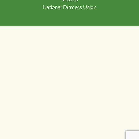
National Farmers Union