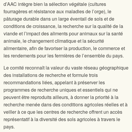
d’AAC intègre bien la sélection végétale (cultures
fourragères et résistance aux maladies de l’orge), le
pâturage durable dans un large éventail de sols et de
conditions de croissance, la recherche sur la qualité de la
viande et l’impact des aliments pour animaux sur la santé
animale, le changement climatique et la sécurité
alimentaire, afin de favoriser la production, le commerce et
les rendements pour les fermières de l’ensemble du pays.
Le comité reconnaît la valeur du vaste réseau géographique
des installations de recherche et formule trois
recommandations liées, appelant à préserver les
programmes de recherche uniques et essentiels qui ne
peuvent être reproduits ailleurs, à donner la priorité à la
recherche menée dans des conditions agricoles réelles et à
veiller à ce que les centres de recherche offrent un accès
représentatif à la diversité des sols agricoles à travers le
pays.