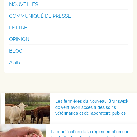
NOUVELLES
COMMUNIQUÉ DE PRESSE
LETTRE
OPINION
BLOG
AGIR
Navigation postale
Les fermières du Nouveau-Brunswick
doivent avoir accès à des soins
vétérinaires et de laboratoire publics
La modification de la réglementation sur