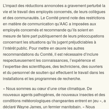
L’impact des réductions annoncées a gravement perturbé la
vie et le travail des employés concernés, de leurs collègues
et des communautés. Le Comité prend note des restrictions
en matière de communication qu’AAC a imposées aux
employés concernés et recommande qu’ils soient en
mesure de faire part publiquement de leurs préoccupations
concernant les situations qu’ils jugent préjudiciables à
l’intérêt public. Pour mettre en œuvre les autres
recommandations du Comité, il est nécessaire d’inclure
respectueusement les connaissances, l’expérience et
l’expertise des scientifiques, des techniciens, des ouvriers
et du personnel de soutien qui effectuent le travail dans les
installations et les programmes de recherche.
« Nous sommes au cœur d’une crise climatique. De
nouveaux agents pathogènes, de nouveaux insectes et des
conditions météorologiques changeantes entrent en jeu », a
déclaré Wayne James, un fermier manitobain. « Nous