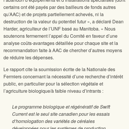
certains ont été payés par des bailleurs de fonds autres
qu’AAC) et de projets partiellement achevés, ni la
destruction de la valeur du potentiel futur », a déclaré Dean
Harder, agriculteur de l’UNF basé au Manitoba. « Nous
soutenons fermement l’appel du Comité en faveur d’une
analyse coûts-avantages détaillée pour chaque site et la
recommandation faite à AAC de chercher d’autres moyens
de réduire les dépenses.
Le rapport cite la soumission écrite de la Nationale des
Fermiers concernant la nécessité d’une recherche d’intérêt
public, en particulier pour la sélection végétale et
l’agriculture biologique/à faible niveau d’intrants :
Le programme biologique et régénératif de Swift
Current est le seul site canadien pour les essais
d’homologation des variétés de céréales
développées pour les systèmes de production