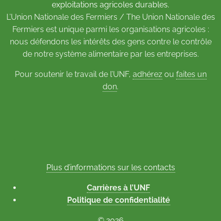
exploitations agricoles durables.
L’Union Nationale des Fermiers / The Union Nationale des
Fermiers est unique parmi les organisations agricoles :
nous défendons les intérêts des gens contre le contrôle
de notre système alimentaire par les entreprises.
Pour soutenir le travail de l’UNF,
adhérez
ou
faites un
don
.
Plus d’informations sur les contacts
Carrières à l’UNF
Politique de confidentialité
© 2026