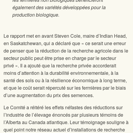
également des variétés développées pour la
production biologique.
Le rapport met en avant Steven Cole, maire d’Indian Head,
en Saskatchewan, qui a déclaré que « ce serait une erreur
de penser que la réduction de la recherche agricole dans le
secteur public peut être prise en charge par le secteur
privé ». Il a ajouté que la recherche privée accorderait
moins d’attention à la durabilité environnementale, à la
santé des sols ou à la résilience économique à long terme,
et que le coût serait répercuté sur les fermières par le biais
d’une augmentation du prix des semences.
Le Comité a réitéré les effets néfastes des réductions sur
l’industrie de l’élevage énoncés par plusieurs témoins de
l’Alberta au Canada atlantique. Leur témoignage souligne à
quel point notre réseau actuel d’installations de recherche