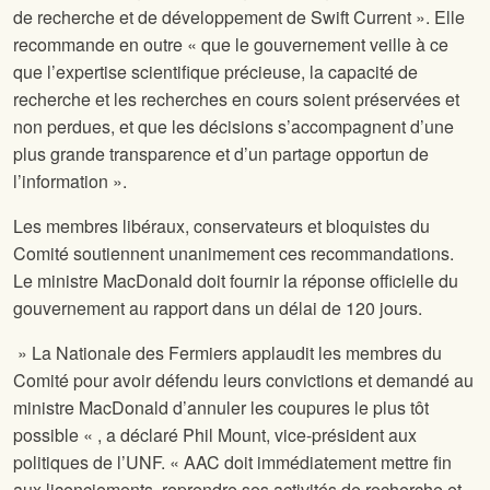
de recherche et de développement de Swift Current ». Elle
recommande en outre « que le gouvernement veille à ce
que l’expertise scientifique précieuse, la capacité de
recherche et les recherches en cours soient préservées et
non perdues, et que les décisions s’accompagnent d’une
plus grande transparence et d’un partage opportun de
l’information ».
Les membres libéraux, conservateurs et bloquistes du
Comité soutiennent unanimement ces recommandations.
Le ministre MacDonald doit fournir la réponse officielle du
gouvernement au rapport dans un délai de 120 jours.
» La Nationale des Fermiers applaudit les membres du
Comité pour avoir défendu leurs convictions et demandé au
ministre MacDonald d’annuler les coupures le plus tôt
possible « , a déclaré Phil Mount, vice-président aux
politiques de l’UNF. « AAC doit immédiatement mettre fin
aux licenciements, reprendre ses activités de recherche et