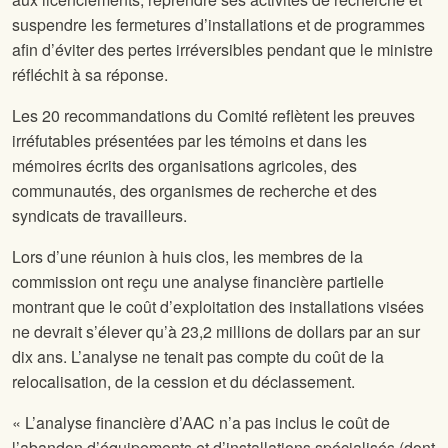
suspendre les fermetures d’installations et de programmes
afin d’éviter des pertes irréversibles pendant que le ministre
réfléchit à sa réponse.
Les 20 recommandations du Comité reflètent les preuves
irréfutables présentées par les témoins et dans les
mémoires écrits des organisations agricoles, des
communautés, des organismes de recherche et des
syndicats de travailleurs.
Lors d’une réunion à huis clos, les membres de la
commission ont reçu une analyse financière partielle
montrant que le coût d’exploitation des installations visées
ne devrait s’élever qu’à 23,2 millions de dollars par an sur
dix ans. L’analyse ne tenait pas compte du coût de la
relocalisation, de la cession et du déclassement.
« L’analyse financière d’AAC n’a pas inclus le coût de
l’abandon d’équipements et d’installations spécialisés (dont