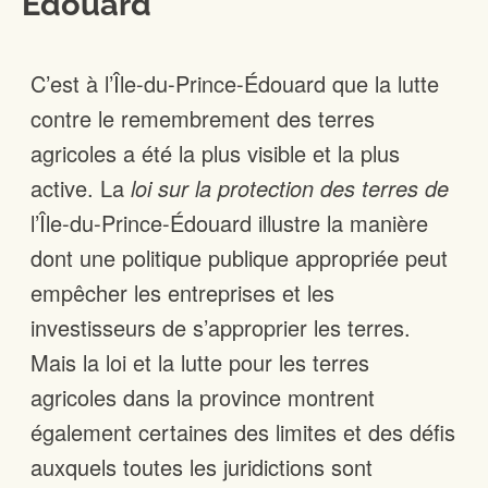
Édouard
C’est à l’Île-du-Prince-Édouard que la lutte
contre le remembrement des terres
agricoles a été la plus visible et la plus
active. La
loi sur la protection des terres de
l’Île-du-Prince-Édouard illustre la manière
dont une politique publique appropriée peut
empêcher les entreprises et les
investisseurs de s’approprier les terres.
Mais la loi et la lutte pour les terres
agricoles dans la province montrent
également certaines des limites et des défis
auxquels toutes les juridictions sont