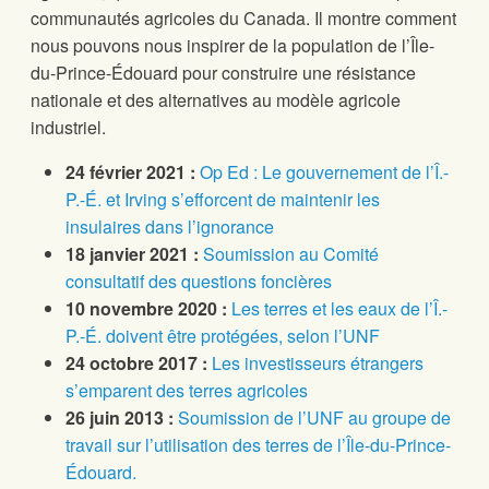
communautés agricoles du Canada. Il montre comment
nous pouvons nous inspirer de la population de l’Île-
du-Prince-Édouard pour construire une résistance
nationale et des alternatives au modèle agricole
industriel.
24 février 2021 :
Op Ed : Le gouvernement de l’Î.-
P.-É. et Irving s’efforcent de maintenir les
insulaires dans l’ignorance
18 janvier 2021 :
Soumission au Comité
consultatif des questions foncières
10 novembre 2020 :
Les terres et les eaux de l’Î.-
P.-É. doivent être protégées, selon l’UNF
24 octobre 2017 :
Les investisseurs étrangers
s’emparent des terres agricoles
26 juin 2013 :
Soumission de l’UNF au groupe de
travail sur l’utilisation des terres de l’Île-du-Prince-
Édouard.