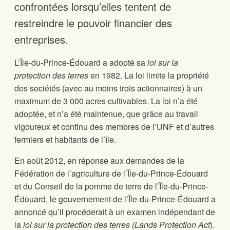
confrontées lorsqu’elles tentent de
restreindre le pouvoir financier des
entreprises.
L’Île-du-Prince-Édouard a adopté sa
loi sur la
protection des terres
en 1982. La loi limite la propriété
des sociétés (avec au moins trois actionnaires) à un
maximum de 3 000 acres cultivables. La loi n’a été
adoptée, et n’a été maintenue, que grâce au travail
vigoureux et continu des membres de l’UNF et d’autres
fermiers et habitants de l’île.
En août 2012, en réponse aux demandes de la
Fédération de l’agriculture de l’Île-du-Prince-Édouard
et du Conseil de la pomme de terre de l’Île-du-Prince-
Édouard, le gouvernement de l’Île-du-Prince-Édouard a
annoncé qu’il procéderait à un examen indépendant de
la
loi sur la protection des terres (Lands Protection Act
).