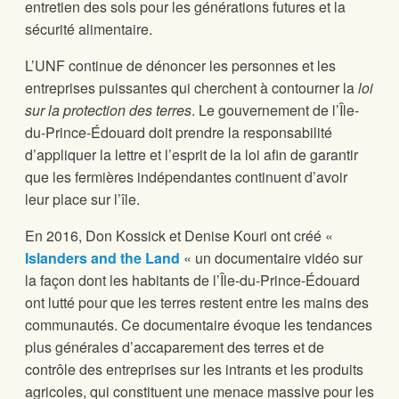
entretien des sols pour les générations futures et la
sécurité alimentaire.
L’UNF continue de dénoncer les personnes et les
entreprises puissantes qui cherchent à contourner la
loi
sur la protection des terres
. Le gouvernement de l’Île-
du-Prince-Édouard doit prendre la responsabilité
d’appliquer la lettre et l’esprit de la loi afin de garantir
que les fermières indépendantes continuent d’avoir
leur place sur l’île.
En 2016, Don Kossick et Denise Kouri ont créé «
Islanders and the Land
« un documentaire vidéo sur
la façon dont les habitants de l’Île-du-Prince-Édouard
ont lutté pour que les terres restent entre les mains des
communautés. Ce documentaire évoque les tendances
plus générales d’accaparement des terres et de
contrôle des entreprises sur les intrants et les produits
agricoles, qui constituent une menace massive pour les