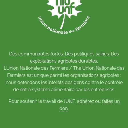
Des communautés fortes. Des politiques saines. Des
exploitations agricoles durables.
L’Union Nationale des Fermiers / The Union Nationale des
Fermiers est unique parmi les organisations agricoles :
nous défendons les intérêts des gens contre le contrôle
de notre système alimentaire par les entreprises.
Pour soutenir le travail de l’UNF,
adhérez
ou
faites un
don
.